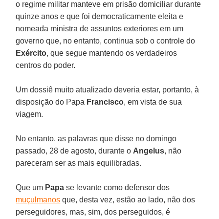
o regime militar manteve em prisão domiciliar durante
quinze anos e que foi democraticamente eleita e
nomeada ministra de assuntos exteriores em um
governo que, no entanto, continua sob o controle do
Exército
, que segue mantendo os verdadeiros
centros do poder.
Um dossiê muito atualizado deveria estar, portanto, à
disposição do Papa
Francisco
, em vista de sua
viagem.
No entanto, as palavras que disse no domingo
passado, 28 de agosto, durante o
Angelus
, não
pareceram ser as mais equilibradas.
Que um
Papa
se levante como defensor dos
muçulmanos
que, desta vez, estão ao lado, não dos
perseguidores, mas, sim, dos perseguidos, é