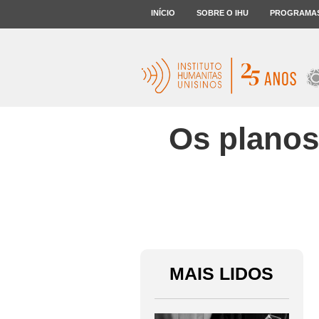
INÍCIO
SOBRE O IHU
PROGRAMA
Os planos
MAIS LIDOS