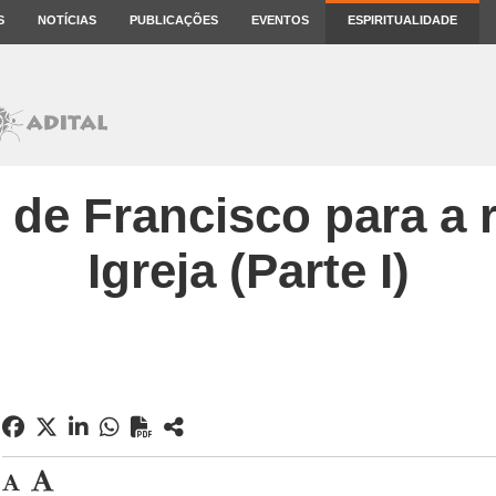
S
NOTÍCIAS
PUBLICAÇÕES
EVENTOS
ESPIRITUALIDADE
 de Francisco para a 
Igreja (Parte I)