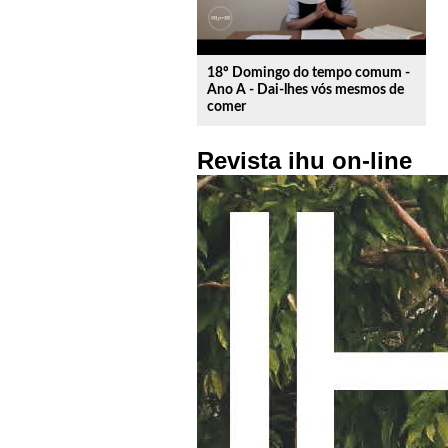
18º Domingo do tempo comum -
Ano A - Dai-lhes vós mesmos de
comer
Revista ihu on-line