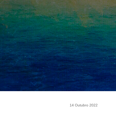
14 Outubro 2022