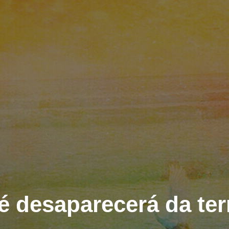
fé desaparecerá da ter