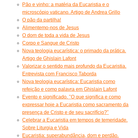
Pão e vinho: a matéria da Eucaristia e o
microscópio vaticano. Artigo de Andrea Grillo
O pão da partilha!
Alimentemo-nos de Jesus
O dom de toda a vida de Jesus
Corpo e Sangue de Cristo
Nova teologia eucarística: o primado da prática.
Artigo de Ghislain Lafont
Valorizar o sentido mais profundo da Eucaristia.
Entrevista com Francisco Taborda
Nova teologia eucarística: Eucaristia como
refeição e como palavra em Ghislain Lafont
Evento e significado. "O que significa e como
expressar hoje a Eucaristia como sacramento da
presença de Cristo e de seu sacrifício?"
Celebrar a Eucaristia em tempos de temeridade.
Sobre Liturgia e Vida
Eucaristia: superabundância, dom e perdão.