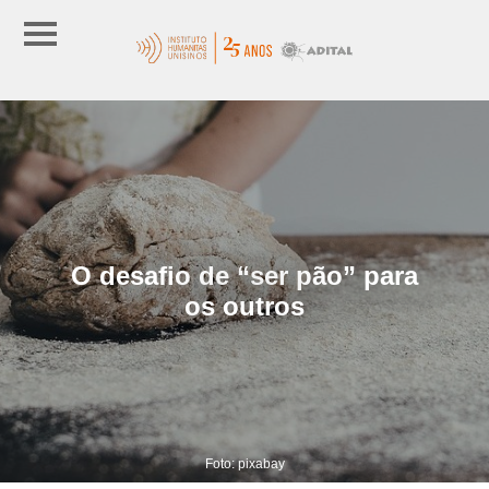
O desafio de “ser pão” para
os outros
Foto: pixabay