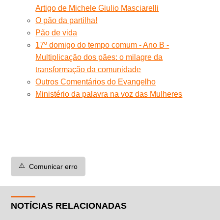
Artigo de Michele Giulio Masciarelli
O pão da partilha!
Pão de vida
17º domigo do tempo comum - Ano B -
Multiplicação dos pães: o milagre da
transformação da comunidade
Outros Comentários do Evangelho
Ministério da palavra na voz das Mulheres
⚠️
Comunicar erro
NOTÍCIAS RELACIONADAS