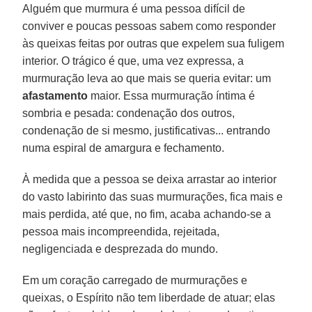
Alguém que murmura é uma pessoa difícil de
conviver e poucas pessoas sabem como responder
às queixas feitas por outras que expelem sua fuligem
interior. O trágico é que, uma vez expressa, a
murmuração leva ao que mais se queria evitar: um
afastamento
maior. Essa murmuração íntima é
sombria e pesada: condenação dos outros,
condenação de si mesmo, justificativas... entrando
numa espiral de amargura e fechamento.
À medida que a pessoa se deixa arrastar ao interior
do vasto labirinto das suas murmurações, fica mais e
mais perdida, até que, no fim, acaba achando-se a
pessoa mais incompreendida, rejeitada,
negligenciada e desprezada do mundo.
Em um coração carregado de murmurações e
queixas, o Espírito não tem liberdade de atuar; elas