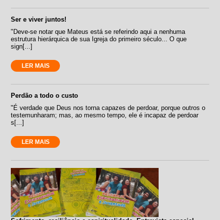
Ser e viver juntos!
"Deve-se notar que Mateus está se referindo aqui a nenhuma
estrutura hierárquica de sua Igreja do primeiro século... O que
sign[...]
LER MAIS
Perdão a todo o custo
"É verdade que Deus nos torna capazes de perdoar, porque outros o
testemunharam; mas, ao mesmo tempo, ele é incapaz de perdoar
s[...]
LER MAIS