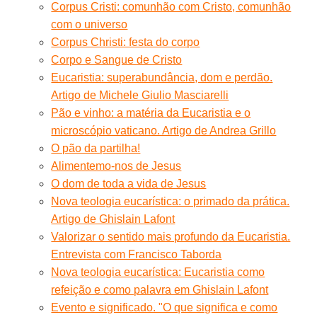
Corpus Cristi: comunhão com Cristo, comunhão
com o universo
Corpus Christi: festa do corpo
Corpo e Sangue de Cristo
Eucaristia: superabundância, dom e perdão.
Artigo de Michele Giulio Masciarelli
Pão e vinho: a matéria da Eucaristia e o
microscópio vaticano. Artigo de Andrea Grillo
O pão da partilha!
Alimentemo-nos de Jesus
O dom de toda a vida de Jesus
Nova teologia eucarística: o primado da prática.
Artigo de Ghislain Lafont
Valorizar o sentido mais profundo da Eucaristia.
Entrevista com Francisco Taborda
Nova teologia eucarística: Eucaristia como
refeição e como palavra em Ghislain Lafont
Evento e significado. "O que significa e como