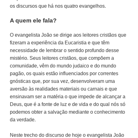
os discursos que há nos quatro evangelhos.
A quem ele fala?
O evangelista João se dirige aos leitores cristãos que
fizeram a experiência da Eucaristia e que têm
necessidade de lembrar o sentido profundo desse
mistério. Seus leitores cristãos, que compõem a
comunidade, vêm do mundo judaico e do mundo
pagão, os quais estão influenciados por correntes
gnósticas que, por sua vez, desenvolveram uma
aversão às realidades materiais ou carnais e que
ensinavam ser a matéria o que impede de alcançar a
Deus, que é a fonte de luz e de vida e do qual nós só
podemos obter a salvação mediante o conhecimento
da verdade.
Neste trecho do discurso de hoje o evangelista João