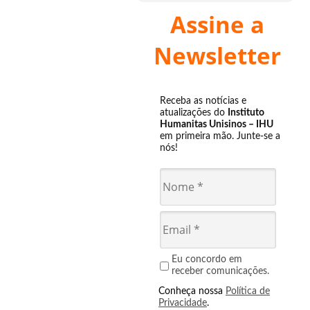
Assine a
Newsletter
Receba as notícias e
atualizações do
Instituto
Humanitas Unisinos – IHU
em primeira mão. Junte-se a
nós!
Eu concordo em
receber comunicações.
Conheça nossa
Política de
Privacidade
.