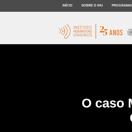
INÍCIO
SOBRE O IHU
PROGRAMA
O caso 