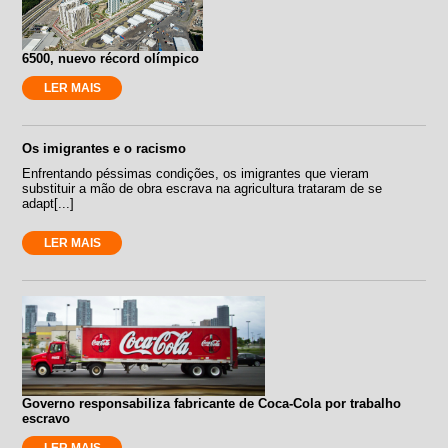
6500, nuevo récord olímpico
LER MAIS
Os imigrantes e o racismo
Enfrentando péssimas condições, os imigrantes que vieram
substituir a mão de obra escrava na agricultura trataram de se
adapt[...]
LER MAIS
Governo responsabiliza fabricante de Coca-Cola por trabalho
escravo
LER MAIS