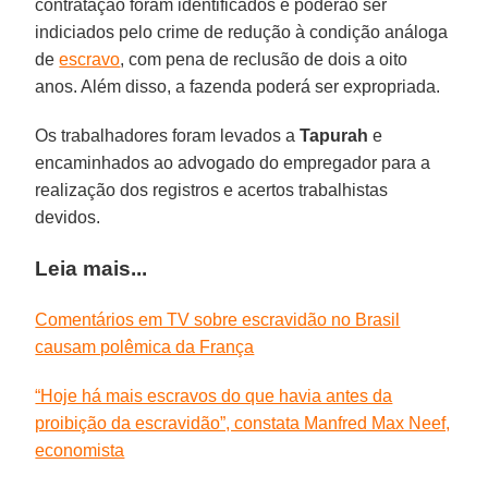
contratação foram identificados e poderão ser
indiciados pelo crime de redução à condição análoga
de
escravo
, com pena de reclusão de dois a oito
anos. Além disso, a fazenda poderá ser expropriada.
Os trabalhadores foram levados a
Tapurah
e
encaminhados ao advogado do empregador para a
realização dos registros e acertos trabalhistas
devidos.
Leia mais...
Comentários em TV sobre escravidão no Brasil
causam polêmica da França
“Hoje há mais escravos do que havia antes da
proibição da escravidão”, constata Manfred Max Neef,
economista