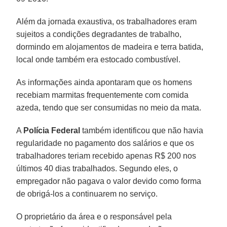
Além da jornada exaustiva, os trabalhadores eram
sujeitos a condições degradantes de trabalho,
dormindo em alojamentos de madeira e terra batida,
local onde também era estocado combustível.
As informações ainda apontaram que os homens
recebiam marmitas frequentemente com comida
azeda, tendo que ser consumidas no meio da mata.
A
Polícia Federal
também identificou que não havia
regularidade no pagamento dos salários e que os
trabalhadores teriam recebido apenas R$ 200 nos
últimos 40 dias trabalhados. Segundo eles, o
empregador não pagava o valor devido como forma
de obrigá-los a continuarem no serviço.
O proprietário da área e o responsável pela