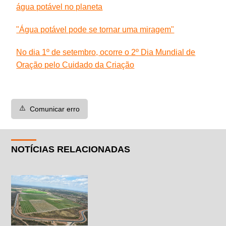
água potável no planeta
"Água potável pode se tornar uma miragem"
No dia 1º de setembro, ocorre o 2º Dia Mundial de
Oração pelo Cuidado da Criação
⚠️
Comunicar erro
NOTÍCIAS RELACIONADAS