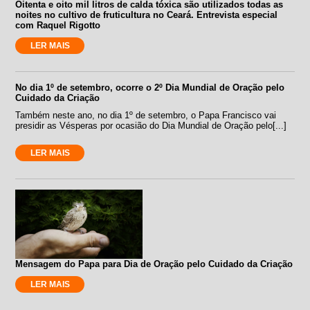
Oitenta e oito mil litros de calda tóxica são utilizados todas as
noites no cultivo de fruticultura no Ceará. Entrevista especial
com Raquel Rigotto
LER MAIS
No dia 1º de setembro, ocorre o 2º Dia Mundial de Oração pelo
Cuidado da Criação
Também neste ano, no dia 1º de setembro, o Papa Francisco vai
presidir as Vésperas por ocasião do Dia Mundial de Oração pelo[...]
LER MAIS
Mensagem do Papa para Dia de Oração pelo Cuidado da Criação
LER MAIS