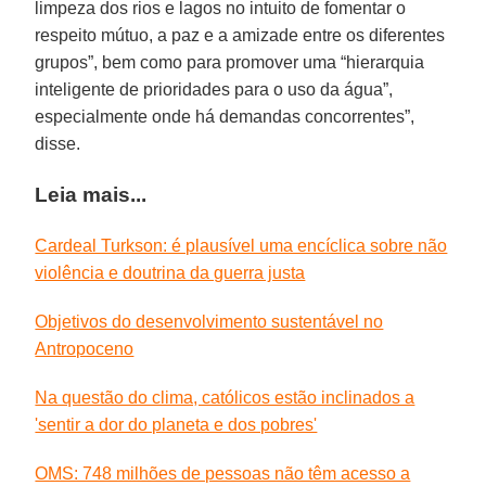
limpeza dos rios e lagos no intuito de fomentar o
respeito mútuo, a paz e a amizade entre os diferentes
grupos”, bem como para promover uma “hierarquia
inteligente de prioridades para o uso da água”,
especialmente onde há demandas concorrentes”,
disse.
Leia mais...
Cardeal Turkson: é plausível uma encíclica sobre não
violência e doutrina da guerra justa
Objetivos do desenvolvimento sustentável no
Antropoceno
Na questão do clima, católicos estão inclinados a
'sentir a dor do planeta e dos pobres'
OMS: 748 milhões de pessoas não têm acesso a