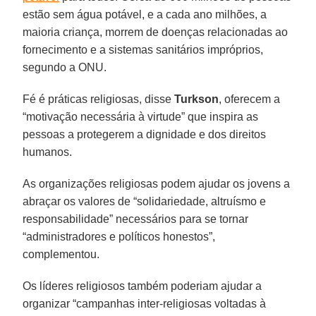
estão sem água potável, e a cada ano milhões, a
maioria criança, morrem de doenças relacionadas ao
fornecimento e a sistemas sanitários impróprios,
segundo a ONU.
Fé é práticas religiosas, disse
Turkson
, oferecem a
“motivação necessária à virtude” que inspira as
pessoas a protegerem a dignidade e dos direitos
humanos.
As organizações religiosas podem ajudar os jovens a
abraçar os valores de “solidariedade, altruísmo e
responsabilidade” necessários para se tornar
“administradores e políticos honestos”,
complementou.
Os líderes religiosos também poderiam ajudar a
organizar “campanhas inter-religiosas voltadas à