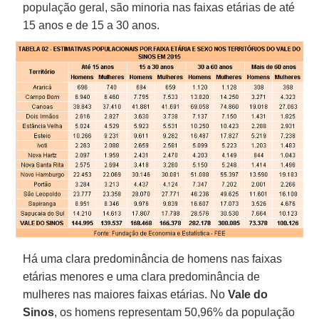
população geral, são minoria nas faixas etárias de até
15 anos e de 15 a 30 anos.
Há uma clara predominância de homens nas faixas
etárias menores e uma clara predominância de
mulheres nas maiores faixas etárias. No
Vale do
Sinos
, os homens representam 50,96% da população