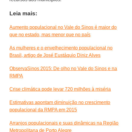
Leia mais:
Aumento populacional no Vale do Sinos é maior do
que no estado, mas menor que no país
As mulheres e o envelhecimento populacional no
Brasil, artigo de José Eustáquio Diniz Alves
ObservaSinos 2015: De olho no Vale do Sinos e na
RMPA
Crise climática pode levar 720 milhões à miséria
Estimativas apontam diminuição no crescimento
populacional da RMPA em 2015
Arranjos populacionais e suas dinâmicas na Região
Metropolitana de Porto Alegre