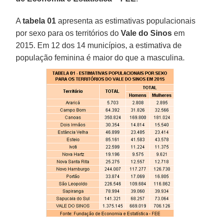
A
tabela 01
apresenta as estimativas populacionais
por sexo para os territórios do
Vale do Sinos
em
2015. Em 12 dos 14 municípios, a estimativa de
população feminina é maior do que a masculina.