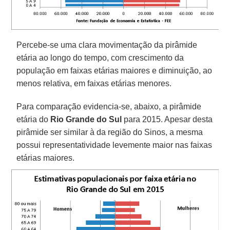
Percebe-se uma clara movimentação da pirâmide
etária ao longo do tempo, com crescimento da
população em faixas etárias maiores e diminuição, ao
menos relativa, em faixas etárias menores.
Para comparação evidencia-se, abaixo, a pirâmide
etária do
Rio Grande do Sul
para 2015. Apesar desta
pirâmide ser similar à da região do Sinos, a mesma
possui representatividade levemente maior nas faixas
etárias maiores.