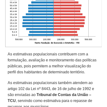
As estimativas populacionais contribuem com a
formulação, avaliação e monitoramento das políticas
públicas, pois permitem a melhor visualização do
perfil dos habitantes de determinado território.
As estimativas populacionais também atendem ao
artigo 102 da Lei nº 8443, de 16 de julho de 1992 e
são enviadas ao
Tribunal de Contas da União –
TCU
, servindo como estimativa para o repasse de
recursos aos municípios.