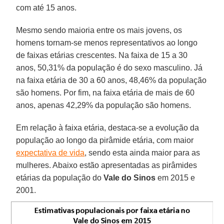
com até 15 anos.
Mesmo sendo maioria entre os mais jovens, os
homens tornam-se menos representativos ao longo
de faixas etárias crescentes. Na faixa de 15 a 30
anos, 50,31% da população é do sexo masculino. Já
na faixa etária de 30 a 60 anos, 48,46% da população
são homens. Por fim, na faixa etária de mais de 60
anos, apenas 42,29% da população são homens.
Em relação à faixa etária, destaca-se a evolução da
população ao longo da pirâmide etária, com maior
expectativa de vida
, sendo esta ainda maior para as
mulheres. Abaixo estão apresentadas as pirâmides
etárias da população do
Vale do Sinos
em 2015 e
2001.