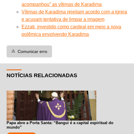
acompanhou” as vítimas de Karadima
Vítimas de Karadima rejeitam acordo com a Igreja
e acusam tentativa de limpar a imagem
Ezzati, investido como cardeal em meio a nova
polêmica envolvendo Karadima
⚠️
Comunicar erro
NOTÍCIAS RELACIONADAS
Papa abre a Porta Santa: “Bangui é a capital espiritual do
mundo”