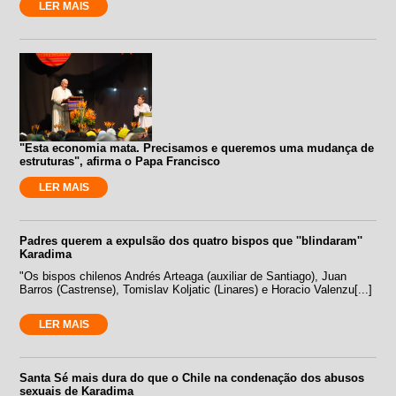
LER MAIS
"Esta economia mata. Precisamos e queremos uma mudança de
estruturas", afirma o Papa Francisco
LER MAIS
Padres querem a expulsão dos quatro bispos que ''blindaram''
Karadima
"Os bispos chilenos Andrés Arteaga (auxiliar de Santiago), Juan
Barros (Castrense), Tomislav Koljatic (Linares) e Horacio Valenzu[...]
LER MAIS
Santa Sé mais dura do que o Chile na condenação dos abusos
sexuais de Karadima