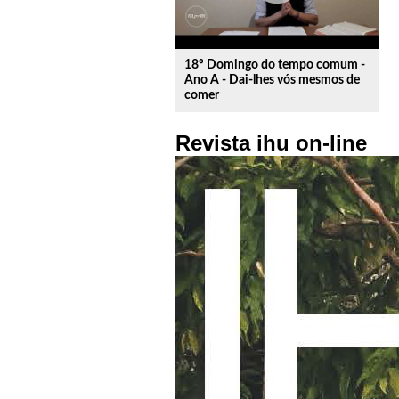
18º Domingo do tempo comum -
Ano A - Dai-lhes vós mesmos de
comer
Revista ihu on-line