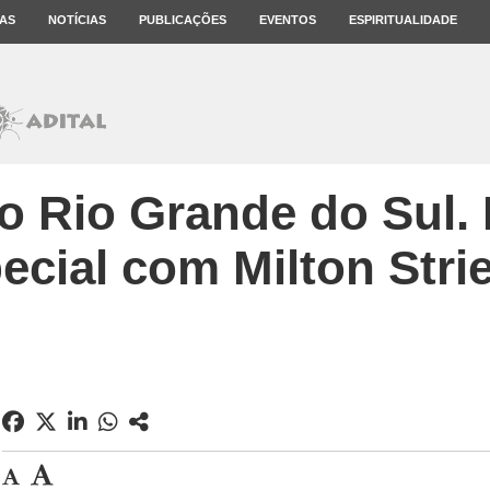
AS
NOTÍCIAS
PUBLICAÇÕES
EVENTOS
ESPIRITUALIDADE
 Rio Grande do Sul. 
ecial com Milton Stri