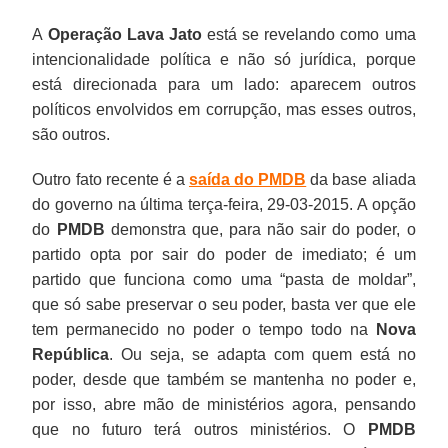
A
Operação Lava Jato
está se revelando como uma
intencionalidade política e não só jurídica, porque
está direcionada para um lado: aparecem outros
políticos envolvidos em corrupção, mas esses outros,
são outros.
Outro fato recente é a
saída do PMDB
da base aliada
do governo na última terça-feira, 29-03-2015. A opção
do
PMDB
demonstra que, para não sair do poder, o
partido opta por sair do poder de imediato; é um
partido que funciona como uma “pasta de moldar”,
que só sabe preservar o seu poder, basta ver que ele
tem permanecido no poder o tempo todo na
Nova
República
. Ou seja, se adapta com quem está no
poder, desde que também se mantenha no poder e,
por isso, abre mão de ministérios agora, pensando
que no futuro terá outros ministérios. O
PMDB