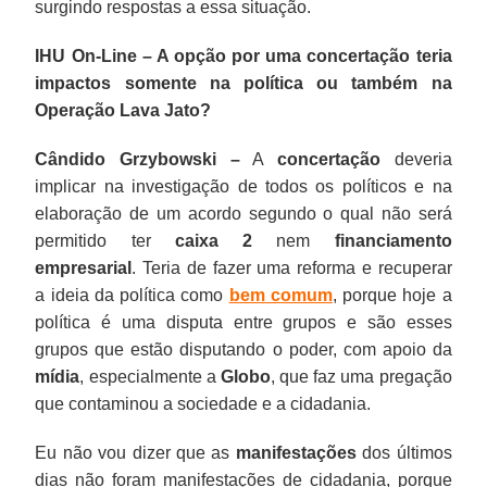
surgindo respostas a essa situação.
IHU On-Line – A opção por uma concertação teria
impactos somente na política ou também na
Operação Lava Jato?
Cândido Grzybowski –
A
concertação
deveria
implicar na investigação de todos os políticos e na
elaboração de um acordo segundo o qual não será
permitido ter
caixa 2
nem
financiamento
empresarial
. Teria de fazer uma reforma e recuperar
a ideia da política como
bem comum
, porque hoje a
política é uma disputa entre grupos e são esses
grupos que estão disputando o poder, com apoio da
mídia
, especialmente a
Globo
, que faz uma pregação
que contaminou a sociedade e a cidadania.
Eu não vou dizer que as
manifestações
dos últimos
dias não foram manifestações de cidadania, porque