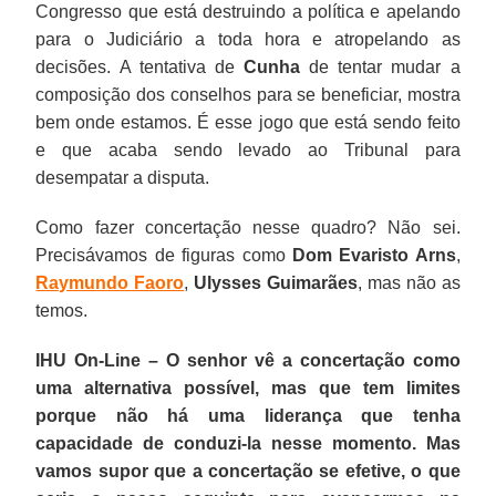
Congresso que está destruindo a política e apelando
para o Judiciário a toda hora e atropelando as
decisões. A tentativa de
Cunha
de tentar mudar a
composição dos conselhos para se beneficiar, mostra
bem onde estamos. É esse jogo que está sendo feito
e que acaba sendo levado ao Tribunal para
desempatar a disputa.
Como fazer concertação nesse quadro? Não sei.
Precisávamos de figuras como
Dom Evaristo Arns
,
Raymundo Faoro
,
Ulysses Guimarães
, mas não as
temos.
IHU On-Line – O senhor vê a concertação como
uma alternativa possível, mas que tem limites
porque não há uma liderança que tenha
capacidade de conduzi-la nesse momento. Mas
vamos supor que a concertação se efetive, o que