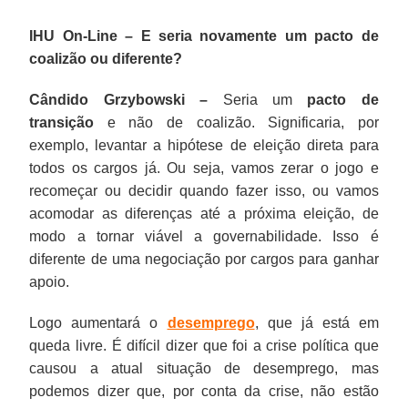
IHU On-Line – E seria novamente um pacto de
coalizão ou diferente?
Cândido Grzybowski –
Seria um
pacto de
transição
e não de coalizão. Significaria, por
exemplo, levantar a hipótese de eleição direta para
todos os cargos já. Ou seja, vamos zerar o jogo e
recomeçar ou decidir quando fazer isso, ou vamos
acomodar as diferenças até a próxima eleição, de
modo a tornar viável a governabilidade. Isso é
diferente de uma negociação por cargos para ganhar
apoio.
Logo aumentará o
desemprego
, que já está em
queda livre. É difícil dizer que foi a crise política que
causou a atual situação de desemprego, mas
podemos dizer que, por conta da crise, não estão