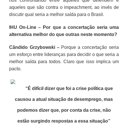
nos confrontando entre aqueles que defendem e
aqueles que são contra o impeachment, ao invés de
discutir qual seria a melhor saída para o Brasil.
IHU On-Line – Por que a concertação seria uma
alternativa melhor do que outras neste momento?
Cândido Grzybowski –
Porque a concertação seria
um esforço entre lideranças para decidir o que seria a
melhor saída para todos. Claro que isso implica um
pacto.
“É difícil dizer que foi a crise política que
causou a atual situação de desemprego, mas
podemos dizer que, por conta da crise, não
estão surgindo respostas a essa situação
”