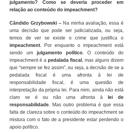
julgamento? Como se deveria proceder em
relação ao conteúdo do impeachment?
Cândido Grzybowski –
Na minha avaliação, essa é
uma decisão que pode ser judicializada, ou seja,
temos de ver se existe o crime que justifica o
impeachment
. Por enquanto o impeachment está
sendo um
julgamento político
. O conteúdo do
impeachment é a
pedalada fiscal
, mas alguns dizem
que “sempre se fez assim”, ou seja, a decisão de se a
pedalada fiscal é uma afronta à lei de
responsabilidade fiscal, é uma questão de
interpretação da própria lei. Para mim, ainda não está
claro se é ou não uma afronta à
lei de
responsabilidade
. Mas outro problema é que essa
falta de clareza sobre o conteúdo do impeachment se
mistura com o fato de a presidente estar perdendo o
apoio político.