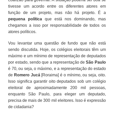
tivesse um acordo entre os diferentes atores em
função de um projeto, mas não há projeto. É a
pequena política
que está nos dominando, mas
chegamos a isso por responsabilidade de todos os
atores políticos.
Vou levantar uma questão de fundo que não está
sendo discutida. Hoje, os colégios eleitorais têm um
máximo e um mínimo de representação de deputados
por estado, sendo que a representação de
São Paulo
é 70, ou seja, o máximo, e a representação do estado
de
Romero Jucá
[Roraima] é o mínimo, ou seja, oito.
Isso significa garantir oito deputados sob um colégio
eleitoral de aproximadamente 200 mil pessoas,
enquanto São Paulo, para eleger um deputado,
precisa de mais de 300 mil eleitores. Isso é expressão
de cidadania?