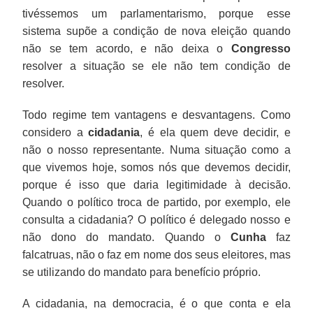
tivéssemos um parlamentarismo, porque esse
sistema supõe a condição de nova eleição quando
não se tem acordo, e não deixa o
Congresso
resolver a situação se ele não tem condição de
resolver.
Todo regime tem vantagens e desvantagens. Como
considero a
cidadania
, é ela quem deve decidir, e
não o nosso representante. Numa situação como a
que vivemos hoje, somos nós que devemos decidir,
porque é isso que daria legitimidade à decisão.
Quando o político troca de partido, por exemplo, ele
consulta a cidadania? O político é delegado nosso e
não dono do mandato. Quando o
Cunha
faz
falcatruas, não o faz em nome dos seus eleitores, mas
se utilizando do mandato para benefício próprio.
A cidadania, na democracia, é o que conta e ela