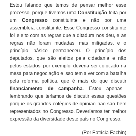
Estou falando que temos de pensar melhor esse
processo, porque tivemos uma
Constituição
feita por
um
Congresso
constituinte e não por uma
assembleia constituinte. Esse Congresso constituinte
foi eleito com as regras que a ditadura nos deu, e as
regras não foram mudadas, mas mitigadas, e o
princípio básico permaneceu. O princípio dos
deputados, que são eleitos pela cidadania e não
pelos estados, por exemplo, deveria ser colocado na
mesa para negociação e isso tem a ver com a batalha
pela reforma política, que é mais do que discutir
financiamento de campanha
. Estou apenas
lembrando que teríamos de discutir essas questões
porque os grandes colégios de opinião não são bem
representados no Congresso. Deveríamos ter melhor
expressão da diversidade deste país no Congresso.
(Por Patricia Fachin)