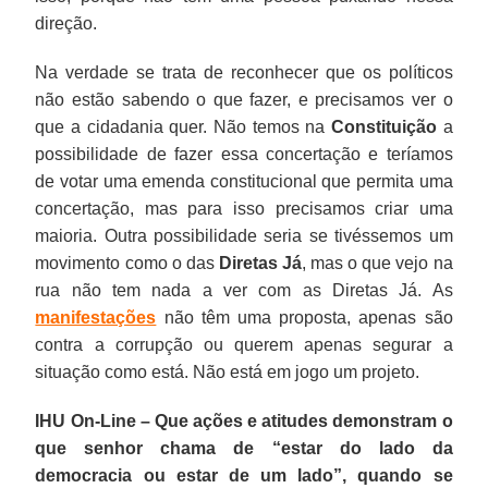
direção.
Na verdade se trata de reconhecer que os políticos
não estão sabendo o que fazer, e precisamos ver o
que a cidadania quer. Não temos na
Constituição
a
possibilidade de fazer essa concertação e teríamos
de votar uma emenda constitucional que permita uma
concertação, mas para isso precisamos criar uma
maioria. Outra possibilidade seria se tivéssemos um
movimento como o das
Diretas Já
, mas o que vejo na
rua não tem nada a ver com as Diretas Já. As
manifestações
não têm uma proposta, apenas são
contra a corrupção ou querem apenas segurar a
situação como está. Não está em jogo um projeto.
IHU On-Line – Que ações e atitudes demonstram o
que senhor chama de “estar do lado da
democracia ou estar de um lado”, quando se