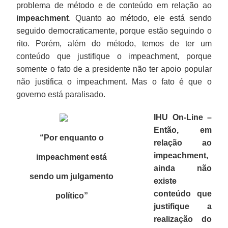
problema de método e de conteúdo em relação ao
impeachment
. Quanto ao método, ele está sendo
seguido democraticamente, porque estão seguindo o
rito. Porém, além do método, temos de ter um
conteúdo que justifique o impeachment, porque
somente o fato de a presidente não ter apoio popular
não justifica o impeachment. Mas o fato é que o
governo está paralisado.
IHU On-Line –
Então, em
“Por enquanto o
relação ao
impeachment,
impeachment está
ainda não
sendo um julgamento
existe
conteúdo que
político
”
justifique a
realização do