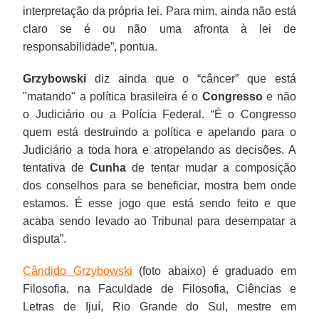
interpretação da própria lei. Para mim, ainda não está
claro se é ou não uma afronta à lei de
responsabilidade”, pontua.
Grzybowski
diz ainda que o “câncer” que está
"matando" a política brasileira é o
Congresso
e não
o Judiciário ou a Polícia Federal. “É o Congresso
quem está destruindo a política e apelando para o
Judiciário a toda hora e atropelando as decisões. A
tentativa de
Cunha
de tentar mudar a composição
dos conselhos para se beneficiar, mostra bem onde
estamos. É esse jogo que está sendo feito e que
acaba sendo levado ao Tribunal para desempatar a
disputa”.
Cândido Grzybowski
(foto abaixo) é graduado em
Filosofia, na Faculdade de Filosofia, Ciências e
Letras de Ijuí, Rio Grande do Sul, mestre em