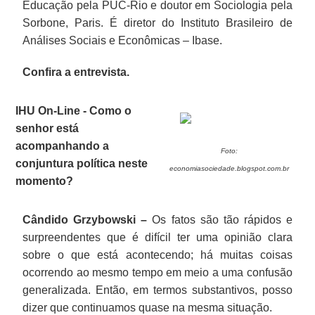
Educação pela PUC-Rio e doutor em Sociologia pela
Sorbone, Paris. É diretor do Instituto Brasileiro de
Análises Sociais e Econômicas – Ibase.
Confira a entrevista.
IHU On-Line - Como o
senhor está
acompanhando a
Foto:
conjuntura política neste
economiasociedade.blogspot.com.br
momento?
Cândido Grzybowski –
Os fatos são tão rápidos e
surpreendentes que é difícil ter uma opinião clara
sobre o que está acontecendo; há muitas coisas
ocorrendo ao mesmo tempo em meio a uma confusão
generalizada. Então, em termos substantivos, posso
dizer que continuamos quase na mesma situação.