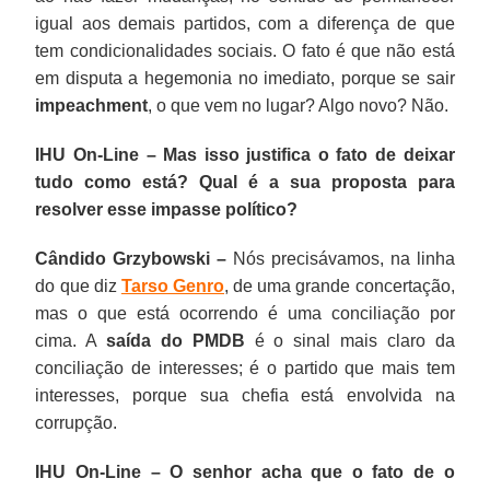
igual aos demais partidos, com a diferença de que
tem condicionalidades sociais. O fato é que não está
em disputa a hegemonia no imediato, porque se sair
impeachment
, o que vem no lugar? Algo novo? Não.
IHU On-Line – Mas isso justifica o fato de deixar
tudo como está? Qual é a sua proposta para
resolver esse impasse político?
Cândido Grzybowski –
Nós precisávamos, na linha
do que diz
Tarso Genro
, de uma grande concertação,
mas o que está ocorrendo é uma conciliação por
cima. A
saída do PMDB
é o sinal mais claro da
conciliação de interesses; é o partido que mais tem
interesses, porque sua chefia está envolvida na
corrupção.
IHU On-Line – O senhor acha que o fato de o