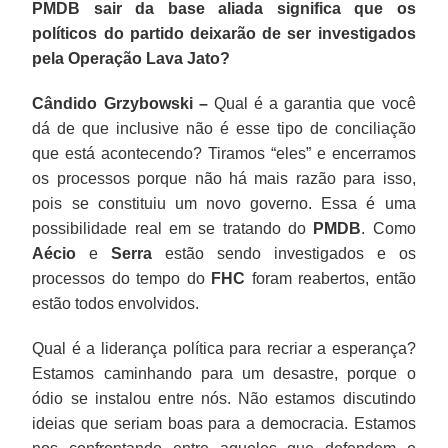
PMDB sair da base aliada significa que os
políticos do partido deixarão de ser investigados
pela Operação Lava Jato?
Cândido Grzybowski –
Qual é a garantia que você
dá de que inclusive não é esse tipo de conciliação
que está acontecendo? Tiramos “eles” e encerramos
os processos porque não há mais razão para isso,
pois se constituiu um novo governo. Essa é uma
possibilidade real em se tratando do
PMDB
. Como
Aécio
e
Serra
estão sendo investigados e os
processos do tempo do
FHC
foram reabertos, então
estão todos envolvidos.
Qual é a liderança política para recriar a esperança?
Estamos caminhando para um desastre, porque o
ódio se instalou entre nós. Não estamos discutindo
ideias que seriam boas para a democracia. Estamos