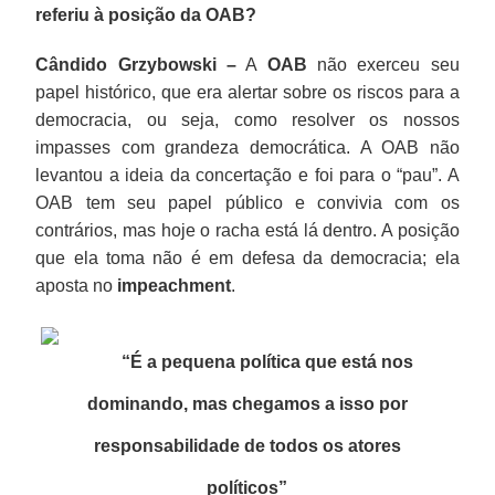
referiu à posição da OAB?
Cândido Grzybowski –
A
OAB
não exerceu seu
papel histórico, que era alertar sobre os riscos para a
democracia, ou seja, como resolver os nossos
impasses com grandeza democrática. A OAB não
levantou a ideia da concertação e foi para o “pau”. A
OAB tem seu papel público e convivia com os
contrários, mas hoje o racha está lá dentro. A posição
que ela toma não é em defesa da democracia; ela
aposta no
impeachment
.
“É a pequena política que está nos
dominando, mas chegamos a isso por
responsabilidade de todos os atores
políticos
”