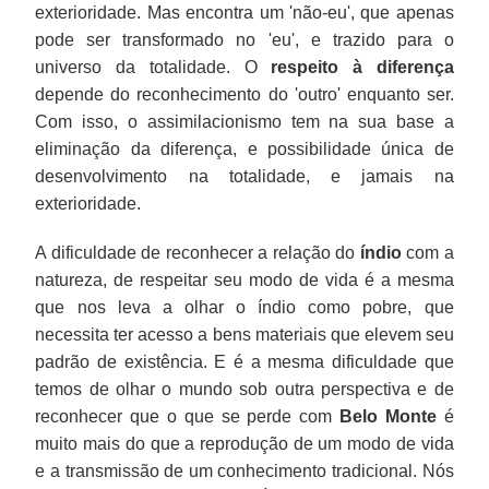
exterioridade. Mas encontra um 'não-eu', que apenas
pode ser transformado no 'eu', e trazido para o
universo da totalidade. O
respeito à diferença
depende do reconhecimento do 'outro' enquanto ser.
Com isso, o assimilacionismo tem na sua base a
eliminação da diferença, e possibilidade única de
desenvolvimento na totalidade, e jamais na
exterioridade.
A dificuldade de reconhecer a relação do
índio
com a
natureza, de respeitar seu modo de vida é a mesma
que nos leva a olhar o índio como pobre, que
necessita ter acesso a bens materiais que elevem seu
padrão de existência. E é a mesma dificuldade que
temos de olhar o mundo sob outra perspectiva e de
reconhecer que o que se perde com
Belo Monte
é
muito mais do que a reprodução de um modo de vida
e a transmissão de um conhecimento tradicional. Nós