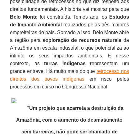
possibilidade de retrocessos no que diz respeito aos
direitos fundamentais. A história vai mostrar para que
Belo Monte
foi construída. Temos aqui os
Estudos
de Impacto Ambiental
realizados pelas três maiores
empreiteiras do país. Somado a isso, Belo Monte abre
a região para
exploração de recursos naturais
da
Amazônia em escala industrial, o que potencializa ao
infinito os seus impactos ambientais. E nesse
contexto, as
terras indígenas
representam um
grande entrave. Há muito mais do que
retrocesso nos
direitos dos povos indígenas
em risco pelos
processos em curso no Congresso Nacional.
“Um projeto que acarreta a destruição da
Amazônia, com o aumento do desmatamento
sem barreiras, não pode ser chamado de