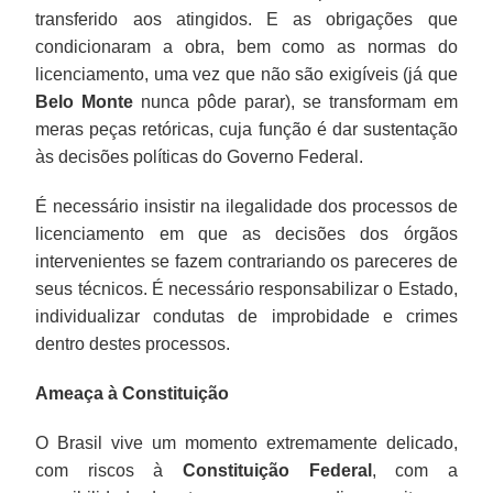
transferido aos atingidos. E as obrigações que
condicionaram a obra, bem como as normas do
licenciamento, uma vez que não são exigíveis (já que
Belo Monte
nunca pôde parar), se transformam em
meras peças retóricas, cuja função é dar sustentação
às decisões políticas do Governo Federal.
É necessário insistir na ilegalidade dos processos de
licenciamento em que as decisões dos órgãos
intervenientes se fazem contrariando os pareceres de
seus técnicos. É necessário responsabilizar o Estado,
individualizar condutas de improbidade e crimes
dentro destes processos.
Ameaça à Constituição
O Brasil vive um momento extremamente delicado,
com riscos à
Constituição Federal
, com a