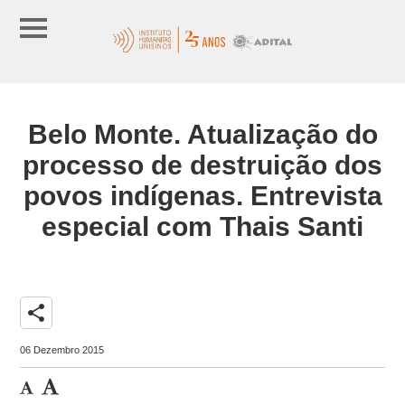
Belo Monte. Atualização do
processo de destruição dos
povos indígenas. Entrevista
especial com Thais Santi
share
06 Dezembro 2015