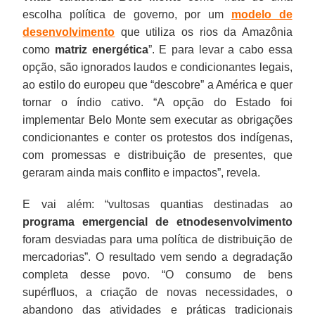
escolha política de governo, por um
modelo de
desenvolvimento
que utiliza os rios da Amazônia
como
matriz energética
”. E para levar a cabo essa
opção, são ignorados laudos e condicionantes legais,
ao estilo do europeu que “descobre” a América e quer
tornar o índio cativo. “A opção do Estado foi
implementar Belo Monte sem executar as obrigações
condicionantes e conter os protestos dos indígenas,
com promessas e distribuição de presentes, que
geraram ainda mais conflito e impactos”, revela.
E vai além: “vultosas quantias destinadas ao
programa emergencial de etnodesenvolvimento
foram desviadas para uma política de distribuição de
mercadorias”. O resultado vem sendo a degradação
completa desse povo. “O consumo de bens
supérfluos, a criação de novas necessidades, o
abandono das atividades e práticas tradicionais