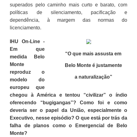
superados pelo caminho mais curto e barato, com
políticas de silenciamento, pacificação e
dependência, à margem das normas do
licenciamento.
IHU On-Line -
Em que
“O que mais assusta em
medida Belo
Monte
Belo Monte é justamente
reproduz o
a naturalização
”
modelo do
europeu que
chegou à América e tentou “civilizar” o índio
oferecendo “bugigangas”? Como foi e como
deveria ser o papel da União, especialmente o
Executivo, nesse episódio? O que está por trás da
falha de planos como o Emergencial de Belo
Monte?