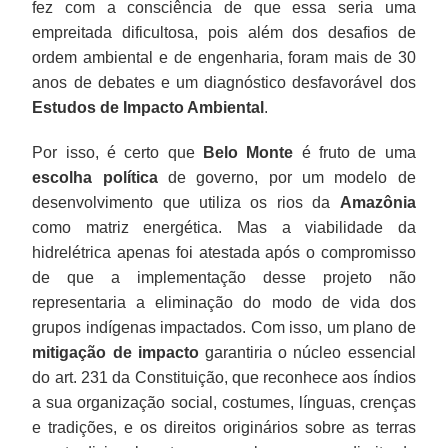
fez com a consciência de que essa seria uma
empreitada dificultosa, pois além dos desafios de
ordem ambiental e de engenharia, foram mais de 30
anos de debates e um diagnóstico desfavorável dos
Estudos de Impacto Ambiental
.
Por isso, é certo que
Belo Monte
é fruto de uma
escolha política
de governo, por um modelo de
desenvolvimento que utiliza os rios da
Amazônia
como matriz energética. Mas a viabilidade da
hidrelétrica apenas foi atestada após o compromisso
de que a implementação desse projeto não
representaria a eliminação do modo de vida dos
grupos indígenas impactados. Com isso, um plano de
mitigação de impacto
garantiria o núcleo essencial
do art. 231 da Constituição, que reconhece aos índios
a sua organização social, costumes, línguas, crenças
e tradições, e os direitos originários sobre as terras