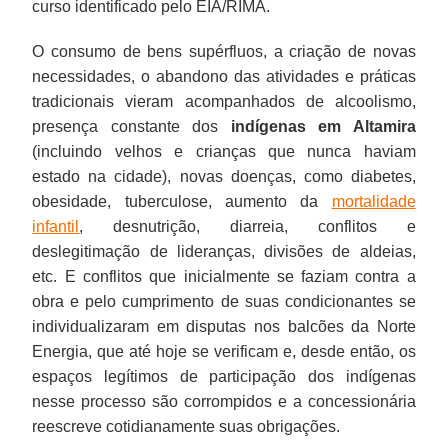
curso identificado pelo EIA/RIMA.
O consumo de bens supérfluos, a criação de novas
necessidades, o abandono das atividades e práticas
tradicionais vieram acompanhados de alcoolismo,
presença constante dos
indígenas em Altamira
(incluindo velhos e crianças que nunca haviam
estado na cidade), novas doenças, como diabetes,
obesidade, tuberculose, aumento da
mortalidade
infantil
, desnutrição, diarreia, conflitos e
deslegitimação de lideranças, divisões de aldeias,
etc. E conflitos que inicialmente se faziam contra a
obra e pelo cumprimento de suas condicionantes se
individualizaram em disputas nos balcões da Norte
Energia, que até hoje se verificam e, desde então, os
espaços legítimos de participação dos indígenas
nesse processo são corrompidos e a concessionária
reescreve cotidianamente suas obrigações.