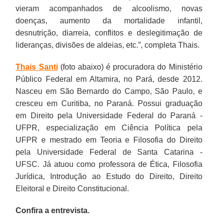
vieram acompanhados de alcoolismo, novas
doenças, aumento da mortalidade infantil,
desnutrição, diarreia, conflitos e deslegitimação de
lideranças, divisões de aldeias, etc.”, completa Thais.
Thais Santi
(foto abaixo) é procuradora do Ministério
Público Federal em Altamira, no Pará, desde 2012.
Nasceu em São Bernardo do Campo, São Paulo, e
cresceu em Curitiba, no Paraná. Possui graduação
em Direito pela Universidade Federal do Paraná -
UFPR, especialização em Ciência Política pela
UFPR e mestrado em Teoria e Filosofia do Direito
pela Universidade Federal de Santa Catarina -
UFSC. Já atuou como professora de Ética, Filosofia
Jurídica, Introdução ao Estudo do Direito, Direito
Eleitoral e Direito Constitucional.
Confira a entrevista.