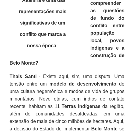
“Altamira é uma das
compreender
as questões
representações mais
de fundo do
significativas de um
conflito entre
população
conflito que marca a
local, povos
nossa época
”
indígenas e a
construção de
Belo Monte?
Thais Santi -
Existe aqui, sim, uma disputa. Uma
tensão entre um
modelo de desenvolvimento
de
uma cultura hegemônica e modos de vida de grupos
minoritários. Nove etnias, com índios de contato
recente, habitam as 11
Terras Indígenas
da região,
além de comunidades desaldeadas, em uma
extensão de mais de cinco milhões de hectares. Aqui,
a decisão do Estado de implementar
Belo Monte
se