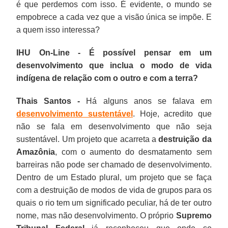
é que perdemos com isso. É evidente, o mundo se
empobrece a cada vez que a visão única se impõe. E
a quem isso interessa?
IHU On-Line - É possível pensar em um
desenvolvimento que inclua o modo de vida
indígena de relação com o outro e com a terra?
Thais Santos -
Há alguns anos se falava em
desenvolvimento sustentável
. Hoje, acredito que
não se fala em desenvolvimento que não seja
sustentável. Um projeto que acarreta a
destruição da
Amazônia
, com o aumento do desmatamento sem
barreiras não pode ser chamado de desenvolvimento.
Dentro de um Estado plural, um projeto que se faça
com a destruição de modos de vida de grupos para os
quais o rio tem um significado peculiar, há de ter outro
nome, mas não desenvolvimento. O próprio
Supremo