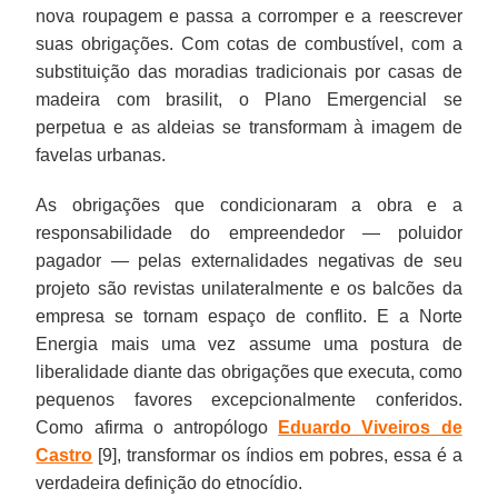
nova roupagem e passa a corromper e a reescrever
suas obrigações. Com cotas de combustível, com a
substituição das moradias tradicionais por casas de
madeira com brasilit, o Plano Emergencial se
perpetua e as aldeias se transformam à imagem de
favelas urbanas.
As obrigações que condicionaram a obra e a
responsabilidade do empreendedor — poluidor
pagador — pelas externalidades negativas de seu
projeto são revistas unilateralmente e os balcões da
empresa se tornam espaço de conflito. E a Norte
Energia mais uma vez assume uma postura de
liberalidade diante das obrigações que executa, como
pequenos favores excepcionalmente conferidos.
Como afirma o antropólogo
Eduardo Viveiros de
Castro
[9], transformar os índios em pobres, essa é a
verdadeira definição do etnocídio.