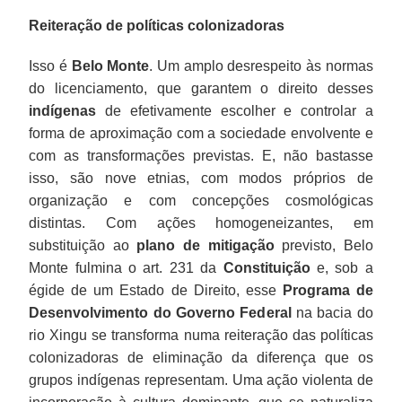
Reiteração de políticas colonizadoras
Isso é
Belo Monte
. Um amplo desrespeito às normas
do licenciamento, que garantem o direito desses
indígenas
de efetivamente escolher e controlar a
forma de aproximação com a sociedade envolvente e
com as transformações previstas. E, não bastasse
isso, são nove etnias, com modos próprios de
organização e com concepções cosmológicas
distintas. Com ações homogeneizantes, em
substituição ao
plano de mitigação
previsto, Belo
Monte fulmina o art. 231 da
Constituição
e, sob a
égide de um Estado de Direito, esse
Programa de
Desenvolvimento do Governo Federal
na bacia do
rio Xingu se transforma numa reiteração das políticas
colonizadoras de eliminação da diferença que os
grupos indígenas representam. Uma ação violenta de