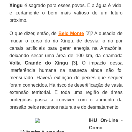
Xingu
é sagrado para esses povos. E a água é vida,
e certamente o bem mais valioso de um futuro
próximo.
O que dizer, então, de
Belo Monte
[2]? A ousadia de
mudar o curso do rio Xingu, de desviar o rio por
canais artificiais para gerar energia na Amazônia,
deixando secar uma área de 100 km, da chamada
Volta Grande do Xingu
[3]. O impacto dessa
interferência humana na natureza ainda não foi
mensurado. Haverá extinção de peixes que sequer
foram conhecidos. Há risco de desertificação de vasta
extensão territorial. E toda uma região de áreas
protegidas passa a conviver com o aumento da
pressão pelos recursos naturais e do desmatamento.
IHU On-Line -
Como