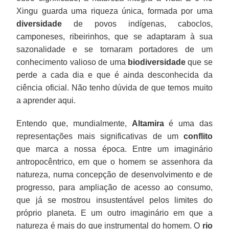
Xingu guarda uma riqueza única, formada por uma
diversidade
de povos indígenas, caboclos,
camponeses, ribeirinhos, que se adaptaram à sua
sazonalidade e se tornaram portadores de um
conhecimento valioso de uma
biodiversidade
que se
perde a cada dia e que é ainda desconhecida da
ciência oficial. Não tenho dúvida de que temos muito
a aprender aqui.
Entendo que, mundialmente,
Altamira
é uma das
representações mais significativas de um
conflito
que marca a nossa época. Entre um imaginário
antropocêntrico, em que o homem se assenhora da
natureza, numa concepção de desenvolvimento e de
progresso, para ampliação de acesso ao consumo,
que já se mostrou insustentável pelos limites do
próprio planeta. E um outro imaginário em que a
natureza é mais do que instrumental do homem. O
rio