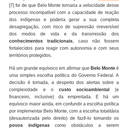
[7] foi de que Belo Monte tornaria a velocidade desse
processo incompatível com a capacidade de reação
dos indígenas e poderia gerar a sua completa
desagregação, com risco de supressão irreversível
dos modos de vida e da transmissão dos
conhecimentos tradicionais
, caso não fossem
fortalecidos para reagir com autonomia e com seus
territórios protegidos.
Há um grande equívoco em afirmar que
Belo Monte
é
uma simples escolha política do Governo Federal. A
decisão é tomada, a despeito dos alertas sobre a
complexidade e o
custo socioambiental
(e
financeiro, inclusive) da empreitada. E há um
equívoco maior ainda, em confundir a escolha política
por implementar Belo Monte, com a escolha totalitária
(desautorizada pelo direito) de fazê-lo tomando os
povos indígenas
como obstáculos a serem