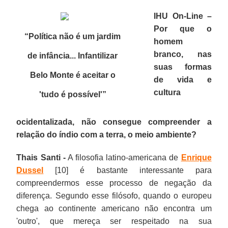
IHU On-Line –
Por que o
“Política não é um jardim
homem
branco, nas
de infância... Infantilizar
suas formas
Belo Monte é aceitar o
de vida e
cultura
'tudo é possível'
”
ocidentalizada, não consegue compreender a
relação do índio com a terra, o meio ambiente?
Thais Santi -
A filosofia latino-americana de
Enrique
Dussel
[10] é bastante interessante para
compreendermos esse processo de negação da
diferença. Segundo esse filósofo, quando o europeu
chega ao continente americano não encontra um
'outro', que mereça ser respeitado na sua