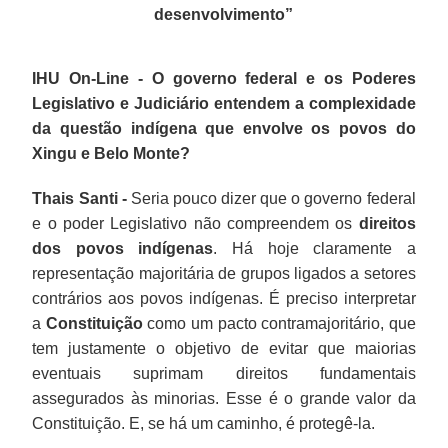
desenvolvimento
”
IHU On-Line - O governo federal e os Poderes
Legislativo e Judiciário entendem a complexidade
da questão indígena que envolve os povos do
Xingu e Belo Monte?
Thais Santi -
Seria pouco dizer que o governo federal
e o poder Legislativo não compreendem os
direitos
dos povos indígenas
. Há hoje claramente a
representação majoritária de grupos ligados a setores
contrários aos povos indígenas. É preciso interpretar
a
Constituição
como um pacto contramajoritário, que
tem justamente o objetivo de evitar que maiorias
eventuais suprimam direitos fundamentais
assegurados às minorias. Esse é o grande valor da
Constituição. E, se há um caminho, é protegê-la.