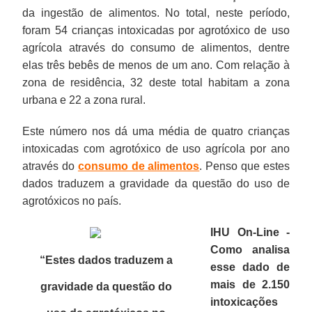
da ingestão de alimentos. No total, neste período,
foram 54 crianças intoxicadas por agrotóxico de uso
agrícola através do consumo de alimentos, dentre
elas três bebês de menos de um ano. Com relação à
zona de residência, 32 deste total habitam a zona
urbana e 22 a zona rural.
Este número nos dá uma média de quatro crianças
intoxicadas com agrotóxico de uso agrícola por ano
através do
consumo de alimentos
. Penso que estes
dados traduzem a gravidade da questão do uso de
agrotóxicos no país.
IHU On-Line -
Como analisa
“Estes dados traduzem a
esse dado de
mais de 2.150
gravidade da questão do
intoxicações