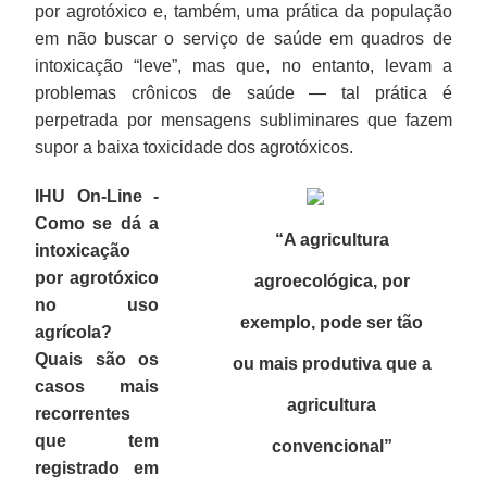
por agrotóxico e, também, uma prática da população
em não buscar o serviço de saúde em quadros de
intoxicação “leve”, mas que, no entanto, levam a
problemas crônicos de saúde — tal prática é
perpetrada por mensagens subliminares que fazem
supor a baixa toxicidade dos agrotóxicos.
IHU On-Line -
Como se dá a
“A agricultura
intoxicação
por agrotóxico
agroecológica, por
no uso
exemplo, pode ser tão
agrícola?
Quais são os
ou mais produtiva que a
casos mais
agricultura
recorrentes
que tem
convencional”
registrado em