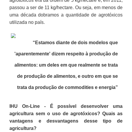
agrotóxicos era da ordem de 5 kg/hectare e, em 2011,
passou a ser de 11 kg/hectare. Ou seja, em menos de
uma década dobramos a quantidade de agrotóxicos
utilizada no país.
“Estamos diante de dois modelos que
'aparentemente' dizem respeito à produção de
alimentos: um deles em que realmente se trata
de produção de alimentos, e outro em que se
trata da produção de commodities e energia”
IHU On-Line - É possível desenvolver uma
agricultura sem o uso de agrotóxicos? Quais as
vantagens e desvantagens desse tipo de
agricultura?