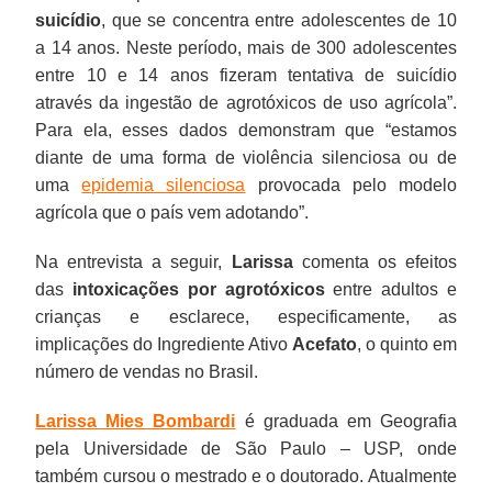
suicídio
, que se concentra entre adolescentes de 10
a 14 anos. Neste período, mais de 300 adolescentes
entre 10 e 14 anos fizeram tentativa de suicídio
através da ingestão de agrotóxicos de uso agrícola”.
Para ela, esses dados demonstram que “estamos
diante de uma forma de violência silenciosa ou de
uma
epidemia silenciosa
provocada pelo modelo
agrícola que o país vem adotando”.
Na entrevista a seguir,
Larissa
comenta os efeitos
das
intoxicações por agrotóxicos
entre adultos e
crianças e esclarece, especificamente, as
implicações do Ingrediente Ativo
Acefato
, o quinto em
número de vendas no Brasil.
Larissa Mies Bombardi
é graduada em Geografia
pela Universidade de São Paulo – USP, onde
também cursou o mestrado e o doutorado. Atualmente