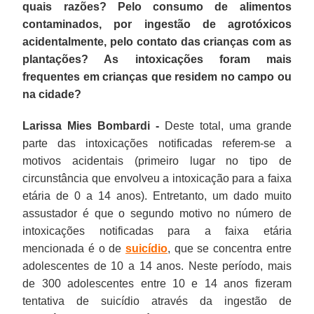
quais razões? Pelo consumo de alimentos
contaminados, por ingestão de agrotóxicos
acidentalmente, pelo contato das crianças com as
plantações? As intoxicações foram mais
frequentes em crianças que residem no campo ou
na cidade?
Larissa Mies Bombardi -
Deste total, uma grande
parte das intoxicações notificadas referem-se a
motivos acidentais (primeiro lugar no tipo de
circunstância que envolveu a intoxicação para a faixa
etária de 0 a 14 anos). Entretanto, um dado muito
assustador é que o segundo motivo no número de
intoxicações notificadas para a faixa etária
mencionada é o de
suicídio
, que se concentra entre
adolescentes de 10 a 14 anos. Neste período, mais
de 300 adolescentes entre 10 e 14 anos fizeram
tentativa de suicídio através da ingestão de