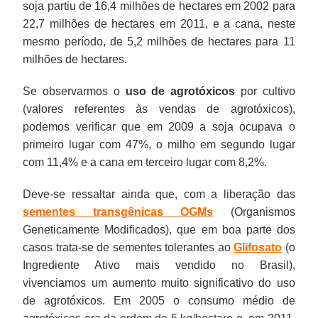
soja partiu de 16,4 milhões de hectares em 2002 para
22,7 milhões de hectares em 2011, e a cana, neste
mesmo período, de 5,2 milhões de hectares para 11
milhões de hectares.
Se observarmos o
uso de agrotóxicos
por cultivo
(valores referentes às vendas de agrotóxicos),
podemos verificar que em 2009 a soja ocupava o
primeiro lugar com 47%, o milho em segundo lugar
com 11,4% e a cana em terceiro lugar com 8,2%.
Deve-se ressaltar ainda que, com a liberação das
sementes transgênicas OGMs
(Organismos
Geneticamente Modificados), que em boa parte dos
casos trata-se de sementes tolerantes ao
Glifosato
(o
Ingrediente Ativo mais vendido no Brasil),
vivenciamos um aumento muito significativo do uso
de agrotóxicos. Em 2005 o consumo médio de