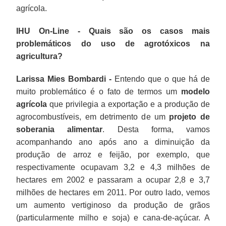
agrícola.
IHU On-Line - Quais são os casos mais
problemáticos do uso de agrotóxicos na
agricultura?
Larissa Mies Bombardi -
Entendo que o que há de
muito problemático é o fato de termos um
modelo
agrícola
que privilegia a exportação e a produção de
agrocombustíveis, em detrimento de um
projeto de
soberania alimentar
. Desta forma, vamos
acompanhando ano após ano a diminuição da
produção de arroz e feijão, por exemplo, que
respectivamente ocupavam 3,2 e 4,3 milhões de
hectares em 2002 e passaram a ocupar 2,8 e 3,7
milhões de hectares em 2011. Por outro lado, vemos
um aumento vertiginoso da produção de grãos
(particularmente milho e soja) e cana-de-açúcar. A