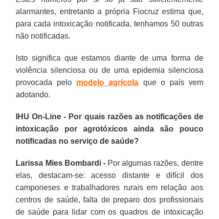
alarmantes, entretanto a própria Fiocruz estima que,
para cada intoxicação notificada, tenhamos 50 outras
não notificadas.
Isto significa que estamos diante de uma forma de
violência silenciosa ou de uma epidemia silenciosa
provocada pelo
modelo agrícola
que o país vem
adotando.
IHU On-Line - Por quais razões as notificações de
intoxicação por agrotóxicos ainda são pouco
notificadas no serviço de saúde?
Larissa Mies Bombardi -
Por algumas razões, dentre
elas, destacam-se: acesso distante e difícil dos
camponeses e trabalhadores rurais em relação aos
centros de saúde, falta de preparo dos profissionais
de saúde para lidar com os quadros de intoxicação