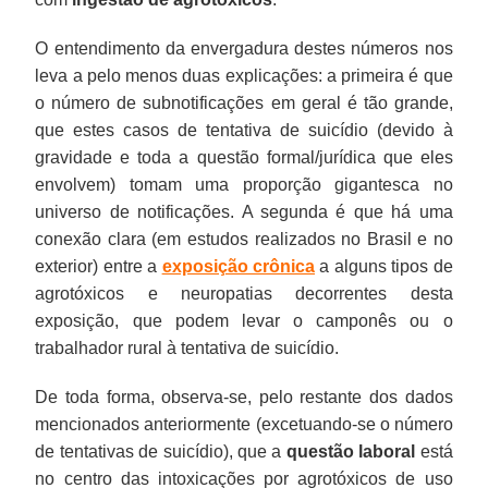
O entendimento da envergadura destes números nos
leva a pelo menos duas explicações: a primeira é que
o número de subnotificações em geral é tão grande,
que estes casos de tentativa de suicídio (devido à
gravidade e toda a questão formal/jurídica que eles
envolvem) tomam uma proporção gigantesca no
universo de notificações. A segunda é que há uma
conexão clara (em estudos realizados no Brasil e no
exterior) entre a
exposição crônica
a alguns tipos de
agrotóxicos e neuropatias decorrentes desta
exposição, que podem levar o camponês ou o
trabalhador rural à tentativa de suicídio.
De toda forma, observa-se, pelo restante dos dados
mencionados anteriormente (excetuando-se o número
de tentativas de suicídio), que a
questão laboral
está
no centro das intoxicações por agrotóxicos de uso