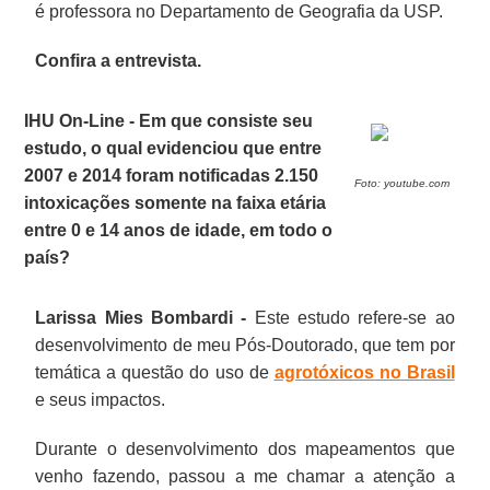
é professora no Departamento de Geografia da USP.
Confira a entrevista.
IHU On-Line - Em que consiste seu
estudo, o qual evidenciou que entre
2007 e 2014 foram notificadas 2.150
Foto: youtube.com
intoxicações somente na faixa etária
entre 0 e 14 anos de idade, em todo o
país?
Larissa Mies Bombardi -
Este estudo refere-se ao
desenvolvimento de meu Pós-Doutorado, que tem por
temática a questão do uso de
agrotóxicos no Brasil
e seus impactos.
Durante o desenvolvimento dos mapeamentos que
venho fazendo, passou a me chamar a atenção a