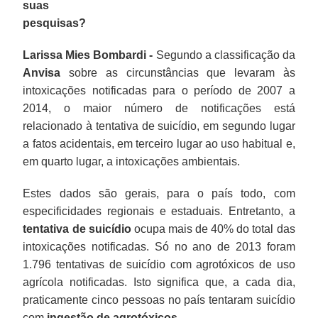
suas
pesquisas?
Larissa Mies Bombardi -
Segundo a classificação da
Anvisa
sobre as circunstâncias que levaram às
intoxicações notificadas para o período de 2007 a
2014, o maior número de notificações está
relacionado à tentativa de suicídio, em segundo lugar
a fatos acidentais, em terceiro lugar ao uso habitual e,
em quarto lugar, a intoxicações ambientais.
Estes dados são gerais, para o país todo, com
especificidades regionais e estaduais. Entretanto, a
tentativa de suicídio
ocupa mais de 40% do total das
intoxicações notificadas. Só no ano de 2013 foram
1.796 tentativas de suicídio com agrotóxicos de uso
agrícola notificadas. Isto significa que, a cada dia,
praticamente cinco pessoas no país tentaram suicídio
com
ingestão de agrotóxicos
.