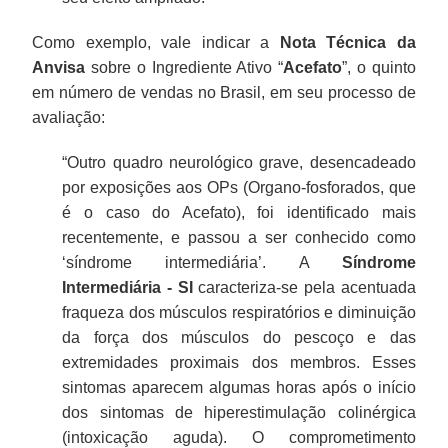
Como exemplo, vale indicar a
Nota Técnica da
Anvisa
sobre o Ingrediente Ativo “
Acefato
”, o quinto
em número de vendas no Brasil, em seu processo de
avaliação:
“Outro quadro neurológico grave, desencadeado
por exposições aos OPs (Organo-fosforados, que
é o caso do Acefato), foi identificado mais
recentemente, e passou a ser conhecido como
‘síndrome intermediária’. A
Síndrome
Intermediária - SI
caracteriza-se pela acentuada
fraqueza dos músculos respiratórios e diminuição
da força dos músculos do pescoço e das
extremidades proximais dos membros. Esses
sintomas aparecem algumas horas após o início
dos sintomas de hiperestimulação colinérgica
(intoxicação aguda). O comprometimento