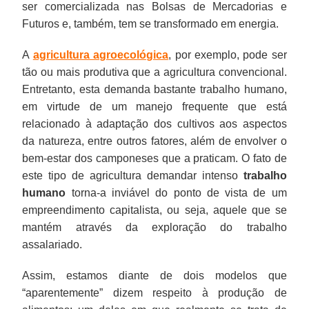
ser comercializada nas Bolsas de Mercadorias e
Futuros e, também, tem se transformado em energia.
A
agricultura agroecológica
, por exemplo, pode ser
tão ou mais produtiva que a agricultura convencional.
Entretanto, esta demanda bastante trabalho humano,
em virtude de um manejo frequente que está
relacionado à adaptação dos cultivos aos aspectos
da natureza, entre outros fatores, além de envolver o
bem-estar dos camponeses que a praticam. O fato de
este tipo de agricultura demandar intenso
trabalho
humano
torna-a inviável do ponto de vista de um
empreendimento capitalista, ou seja, aquele que se
mantém através da exploração do trabalho
assalariado.
Assim, estamos diante de dois modelos que
“aparentemente” dizem respeito à produção de