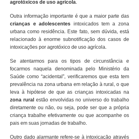
agrotóxicos de uso agrícola
.
Outra informação importante é que a maior parte das
crianças e adolescentes
intoxicados tem a zona
urbana como residência. Este fato, sem dúvida, está
relacionado à enorme subnotificação dos casos de
intoxicações por agrotóxico de uso agrícola.
Se atentarmos para os tipos de circunstância e
focarmos naquela denominada pelo Ministério da
Saúde como “acidental”, verificaremos que esta tem
prevalência na zona urbana em relação à rural, o que
leva à hipótese de que as crianças intoxicadas na
zona rural
estão envolvidas no universo do trabalho
diretamente ou não, ou seja, pode ser que a própria
criança trabalhe efetivamente ou que acompanhe os
pais em suas jornadas de trabalho.
Outro dado alarmante refere-se à intoxicação através