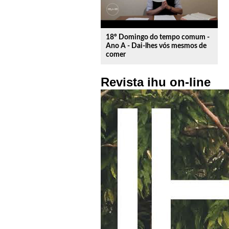
18º Domingo do tempo comum -
Ano A - Dai-lhes vós mesmos de
comer
Revista ihu on-line