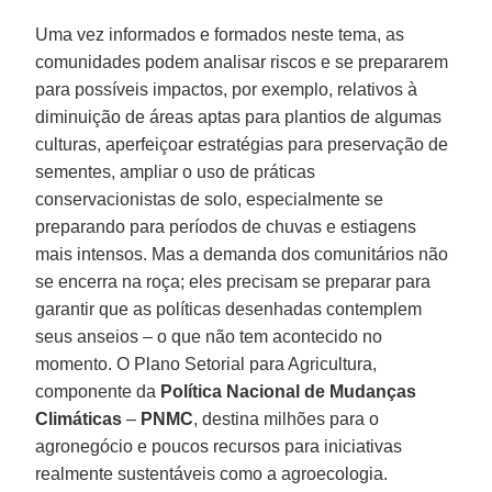
Uma vez informados e formados neste tema, as
comunidades podem analisar riscos e se prepararem
para possíveis impactos, por exemplo, relativos à
diminuição de áreas aptas para plantios de algumas
culturas, aperfeiçoar estratégias para preservação de
sementes, ampliar o uso de práticas
conservacionistas de solo, especialmente se
preparando para períodos de chuvas e estiagens
mais intensos. Mas a demanda dos comunitários não
se encerra na roça; eles precisam se preparar para
garantir que as políticas desenhadas contemplem
seus anseios – o que não tem acontecido no
momento. O Plano Setorial para Agricultura,
componente da
Política Nacional de Mudanças
Climáticas
–
PNMC
, destina milhões para o
agronegócio e poucos recursos para iniciativas
realmente sustentáveis como a agroecologia.