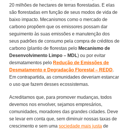
20 milhões de hectares de terras florestadas. E elas
são florestadas em função de seus modos de vida de
baixo impacto. Mecanismos como o mercado de
carbono propõem que os emissores possam dar
seguimento às suas emissões e manutenção dos
seus padrões de consumo pela compra de créditos de
carbono (plantio de florestas pelo
Mecanismo de
Desenvolvimento Limpo – MDL
) ou por evitar
desmatamentos pelo
Redução de Emissões de
Desmatamento e Degradação Florestal – REDD
.
Em contrapartida, as comunidades deveriam estancar
o uso que fazem desses ecossistemas.
Acreditamos que, para promover mudanças, todos
devemos nos envolver, sejamos empresários,
comunidades, moradores das grandes cidades. Deve
se levar em conta que, sem diminuir nossas taxas de
crescimento e sem uma
sociedade mais justa
de