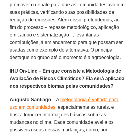
promover o debate para que as comunidades avaliem
suas práticas, verificando suas possibilidades de
redução de emissões. Além disso, pretendemos, ao
fim do processo – repasse metodológico, aplicação
em campo e sistematização –, levantar as
contribuições já em andamento para que possam ser
usadas como exemplo de alternativa. O principal
destaque no grupo até o momento é a agroecologia.
IHU On-Line
–
Em que consiste a Metodologia de
Avaliação de Riscos Climáticos
? Ela será aplicada
nos respectivos biomas pelas comunidades?
Augusto Santiago
– A
metodologia é voltada para
uso em comunidades
, especialmente as rurais, e
busca fornecer informações básicas sobre as
mudanças no clima. Cada comunidade avalia os
possíveis riscos dessas mudanças, como, por