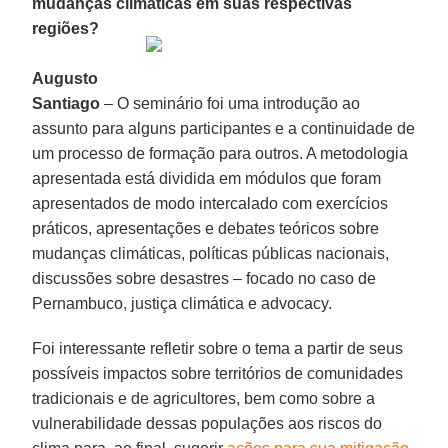
mudanças climáticas em suas respectivas
regiões?
Augusto
Santiago
– O seminário foi uma introdução ao
assunto para alguns participantes e a continuidade de
um processo de formação para outros. A metodologia
apresentada está dividida em módulos que foram
apresentados de modo intercalado com exercícios
práticos, apresentações e debates teóricos sobre
mudanças climáticas, políticas públicas nacionais,
discussões sobre desastres – focado no caso de
Pernambuco, justiça climática e advocacy.
Foi interessante refletir sobre o tema a partir de seus
possíveis impactos sobre territórios de comunidades
tradicionais e de agricultores, bem como sobre a
vulnerabilidade dessas populações aos riscos do