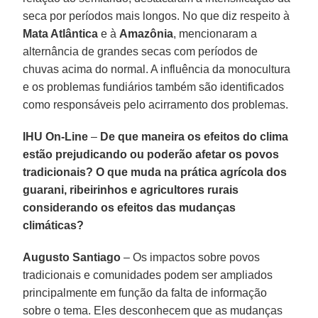
seca por períodos mais longos. No que diz respeito à
Mata Atlântica
e à
Amazônia
, mencionaram a
alternância de grandes secas com períodos de
chuvas acima do normal. A influência da monocultura
e os problemas fundiários também são identificados
como responsáveis pelo acirramento dos problemas.
IHU On-Line
–
De que maneira os efeitos do clima
estão prejudicando ou poderão afetar os povos
tradicionais? O que muda na prática agrícola dos
guarani, ribeirinhos e agricultores rurais
considerando os efeitos das mudanças
climáticas?
Augusto Santiago
– Os impactos sobre povos
tradicionais e comunidades podem ser ampliados
principalmente em função da falta de informação
sobre o tema. Eles desconhecem que as mudanças