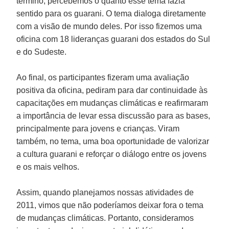
término, percebemos o quanto esse tema fazia
sentido para os guarani. O tema dialoga diretamente
com a visão de mundo deles. Por isso fizemos uma
oficina com 18 lideranças guarani dos estados do Sul
e do Sudeste.
Ao final, os participantes fizeram uma avaliação
positiva da oficina, pediram para dar continuidade às
capacitações em mudanças climáticas e reafirmaram
a importância de levar essa discussão para as bases,
principalmente para jovens e crianças. Viram
também, no tema, uma boa oportunidade de valorizar
a cultura guarani e reforçar o diálogo entre os jovens
e os mais velhos.
Assim, quando planejamos nossas atividades de
2011, vimos que não poderíamos deixar fora o tema
de mudanças climáticas. Portanto, consideramos