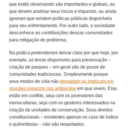
que estão observando são importantes e globais, ou
que devem analisar seus riscos e impactos, ou ainda
ignoram que existem políticas públicas disponíveis
para seu enfrentamento. Por outro lado, a sociedade
desconhece as contribuições dessas comunidades
para mitigação do problema.
Na prática pretendemos deixar claro por que hoje, por
exemplo, as terras disponíveis para preservação –
criação de parques – em geral são de posse de
comunidades tradicionais. Simplesmente porque
seus modos de vida não
degradam ou implicam em
grandes impactos nos ambientes
em que vivem. Elas
estão em conflito, seja com os promotores das
monoculturas, seja com os gestores interessados na
criação de unidades de conservação. Seus direitos
constitucionais – existentes apenas no caso de índios
e quilombolas – não são respeitados.