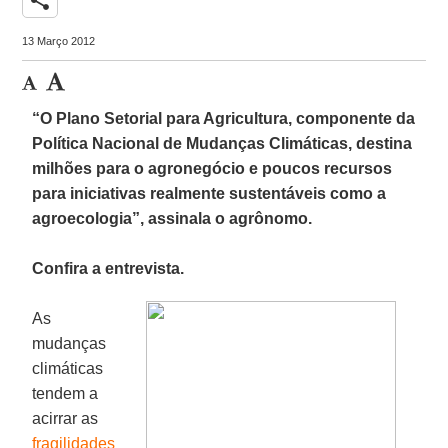
13 Março 2012
“O Plano Setorial para Agricultura, componente da
Política Nacional de Mudanças Climáticas
, destina
milhões para o agronegócio e poucos recursos
para iniciativas realmente sustentáveis como a
agroecologia”, assinala o agrônomo.
Confira a entrevista.
As
mudanças
climáticas
tendem a
acirrar as
fragilidades