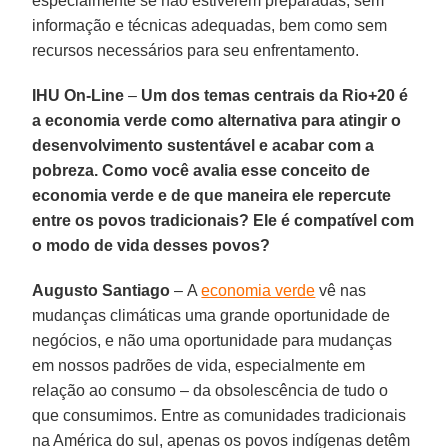
especialmente se não estiverem preparadas, sem
informação e técnicas adequadas, bem como sem
recursos necessários para seu enfrentamento.
IHU On-Line
–
Um dos temas centrais da Rio+20 é
a economia verde como alternativa para atingir o
desenvolvimento sustentável e acabar com a
pobreza. Como você avalia esse conceito de
economia verde e de que maneira ele repercute
entre os povos tradicionais? Ele é compatível com
o modo de vida desses povos?
Augusto Santiago
–
A
economia verde
vê nas
mudanças climáticas uma grande oportunidade de
negócios, e não uma oportunidade para mudanças
em nossos padrões de vida, especialmente em
relação ao consumo – da obsolescência de tudo o
que consumimos. Entre as comunidades tradicionais
na América do sul, apenas os povos indígenas detêm