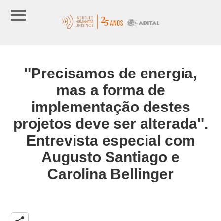
''Precisamos de energia,
mas a forma de
implementação destes
projetos deve ser alterada''.
Entrevista especial com
Augusto Santiago e
Carolina Bellinger
share