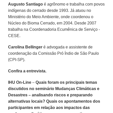
Augusto Santiago
é agrônomo e trabalha com povos
indígenas do cerrado desde 1993. Já atuou no
Ministério do Meio Ambiente, onde coordenou o
Núcleo do Bioma Cerrado, em 2004. Desde 2007
trabalha na Coordenadoria Ecumênica de Serviço -
CESE.
Carolina Bellinger
é advogada e assistente de
coordenação da Comissão Pró Índio de São Paulo
(CPI-SP).
Confira a entrevista.
IHU On-Line
–
Quais foram os principais temas
discutidos no seminário Mudanças Climáticas e
Desastres – analisando riscos e preparando
alternativas locais? Quais os apontamentos dos
participantes em relação aos impactos das