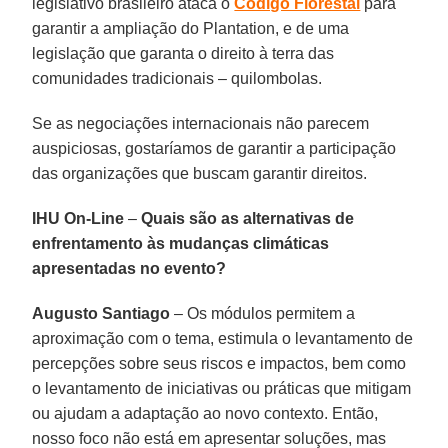
legislativo brasileiro ataca o
Código Florestal
para
garantir a ampliação do Plantation, e de uma
legislação que garanta o direito à terra das
comunidades tradicionais – quilombolas.
Se as negociações internacionais não parecem
auspiciosas, gostaríamos de garantir a participação
das organizações que buscam garantir direitos.
IHU On-Line
–
Quais são as alternativas de
enfrentamento às mudanças climáticas
apresentadas no evento?
Augusto Santiago
– Os módulos permitem a
aproximação com o tema, estimula o levantamento de
percepções sobre seus riscos e impactos, bem como
o levantamento de iniciativas ou práticas que mitigam
ou ajudam a adaptação ao novo contexto. Então,
nosso foco não está em apresentar soluções, mas