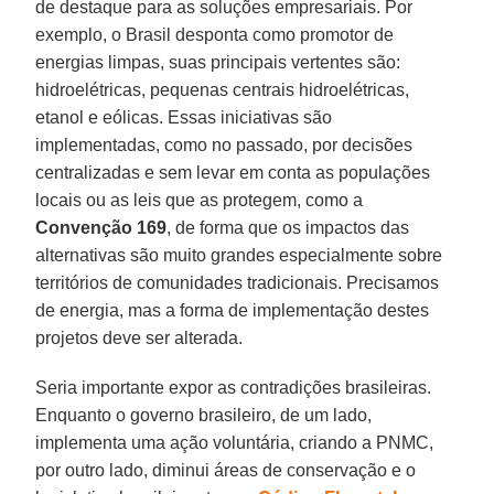
de destaque para as soluções empresariais. Por
exemplo, o Brasil desponta como promotor de
energias limpas, suas principais vertentes são:
hidroelétricas, pequenas centrais hidroelétricas,
etanol e eólicas. Essas iniciativas são
implementadas, como no passado, por decisões
centralizadas e sem levar em conta as populações
locais ou as leis que as protegem, como a
Convenção 169
, de forma que os impactos das
alternativas são muito grandes especialmente sobre
territórios de comunidades tradicionais. Precisamos
de energia, mas a forma de implementação destes
projetos deve ser alterada.
Seria importante expor as contradições brasileiras.
Enquanto o governo brasileiro, de um lado,
implementa uma ação voluntária, criando a PNMC,
por outro lado, diminui áreas de conservação e o