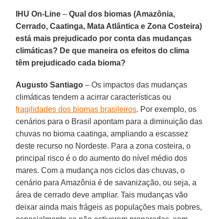
IHU On-Line
–
Qual dos biomas (Amazônia,
Cerrado, Caatinga, Mata Atlântica e Zona Costeira)
está mais prejudicado por conta das mudanças
climáticas? De que maneira os efeitos do clima
têm prejudicado cada bioma?
Augusto Santiago
–
Os impactos das mudanças
climáticas tendem a acirrar características ou
fragilidades dos biomas brasileiros
. Por exemplo, os
cenários para o Brasil apontam para a diminuição das
chuvas no bioma caatinga, ampliando a escassez
deste recurso no Nordeste. Para a zona costeira, o
principal risco é o do aumento do nível médio dos
mares. Com a mudança nos ciclos das chuvas, o
cenário para Amazônia é de savanização, ou seja, a
área de cerrado deve ampliar. Tais mudanças vão
deixar ainda mais frágeis as populações mais pobres,