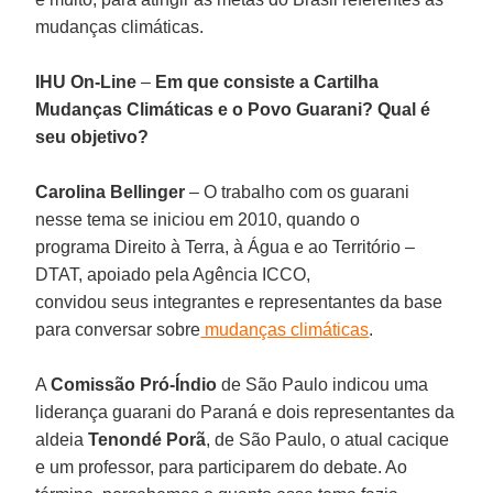
mudanças climáticas.
IHU On-Line
–
Em que consiste a Cartilha
Mudanças Climáticas e o Povo Guarani? Qual é
seu objetivo?
Carolina Bellinger
– O trabalho com os guarani
nesse tema se iniciou em 2010, quando o
programa Direito à Terra, à Água e ao Território –
DTAT, apoiado pela Agência ICCO,
convidou seus integrantes e representantes da base
para conversar sobre
mudanças climáticas
.
A
Comissão Pró-Índio
de São Paulo indicou uma
liderança guarani do Paraná e dois representantes da
aldeia
Tenondé Porã
, de São Paulo, o atual cacique
e um professor, para participarem do debate. Ao