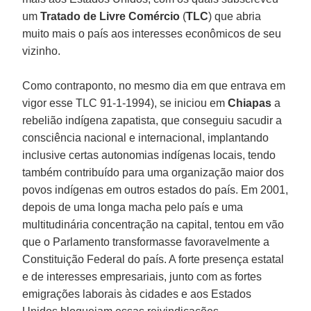
um
Tratado de Livre Comércio
(
TLC
) que abria
muito mais o país aos interesses econômicos de seu
vizinho.
Como contraponto, no mesmo dia em que entrava em
vigor esse TLC 91-1-1994), se iniciou em
Chiapas
a
rebelião indígena zapatista, que conseguiu sacudir a
consciência nacional e internacional, implantando
inclusive certas autonomias indígenas locais, tendo
também contribuído para uma organização maior dos
povos indígenas em outros estados do país. Em 2001,
depois de uma longa macha pelo país e uma
multitudinária concentração na capital, tentou em vão
que o Parlamento transformasse favoravelmente a
Constituição Federal do país. A forte presença estatal
e de interesses empresariais, junto com as fortes
emigrações laborais às cidades e aos Estados