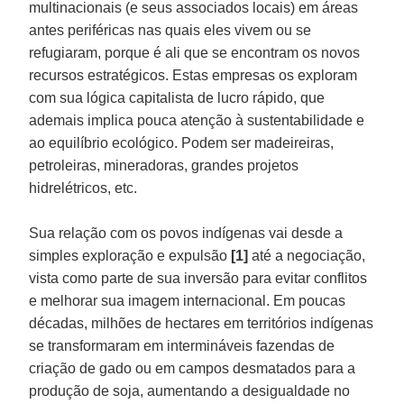
multinacionais (e seus associados locais) em áreas
antes periféricas nas quais eles vivem ou se
refugiaram, porque é ali que se encontram os novos
recursos estratégicos. Estas empresas os exploram
com sua lógica capitalista de lucro rápido, que
ademais implica pouca atenção à sustentabilidade e
ao equilíbrio ecológico. Podem ser madeireiras,
petroleiras, mineradoras, grandes projetos
hidrelétricos, etc.
Sua relação com os povos indígenas vai desde a
simples exploração e expulsão
[1]
até a negociação,
vista como parte de sua inversão para evitar conflitos
e melhorar sua imagem internacional. Em poucas
décadas, milhões de hectares em territórios indígenas
se transformaram em intermináveis fazendas de
criação de gado ou em campos desmatados para a
produção de soja, aumentando a desigualdade no