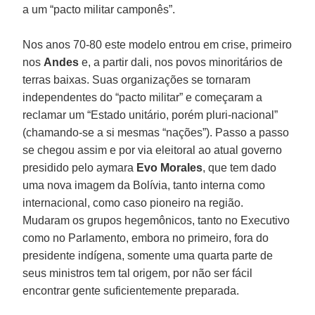
a um “pacto militar camponês”.
Nos anos 70-80 este modelo entrou em crise, primeiro
nos
Andes
e, a partir dali, nos povos minoritários de
terras baixas. Suas organizações se tornaram
independentes do “pacto militar” e começaram a
reclamar um “Estado unitário, porém pluri-nacional”
(chamando-se a si mesmas “nações”). Passo a passo
se chegou assim e por via eleitoral ao atual governo
presidido pelo aymara
Evo Morales
, que tem dado
uma nova imagem da Bolívia, tanto interna como
internacional, como caso pioneiro na região.
Mudaram os grupos hegemônicos, tanto no Executivo
como no Parlamento, embora no primeiro, fora do
presidente indígena, somente uma quarta parte de
seus ministros tem tal origem, por não ser fácil
encontrar gente suficientemente preparada.