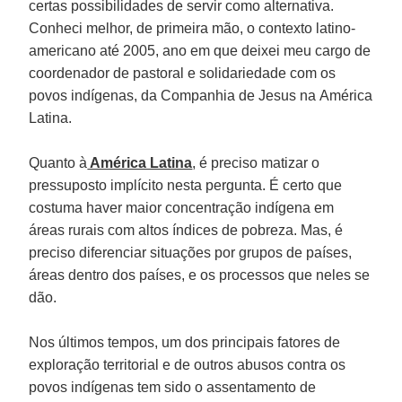
certas possibilidades de servir como alternativa.
Conheci melhor, de primeira mão, o contexto latino-
americano até 2005, ano em que deixei meu cargo de
coordenador de pastoral e solidariedade com os
povos indígenas, da Companhia de Jesus na América
Latina.
Quanto à
América Latina
, é preciso matizar o
pressuposto implícito nesta pergunta. É certo que
costuma haver maior concentração indígena em
áreas rurais com altos índices de pobreza. Mas, é
preciso diferenciar situações por grupos de países,
áreas dentro dos países, e os processos que neles se
dão.
Nos últimos tempos, um dos principais fatores de
exploração territorial e de outros abusos contra os
povos indígenas tem sido o assentamento de