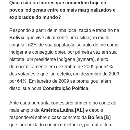
Quais são os fatores que convertem hoje os
povos indígenas entre os mais marginalizados e
explorados do mundo?
Respondo a partir de minha localização e trabalho na
Bolívia
, que vive atualmente uma situação muito
singular: 62% de sua população se auto-define como
indígena e conseguiu obter, por primeira vez em sua
história, um presidente indígena (aymara), eleito
democraticamente em dezembro de 2005 por 54%
dos votantes e que foi reeleito, em dezembro de 2009,
por 64%. Em janeiro de 2009 se promulgou, além
disso, sua nova
Constituição Política
.
Ante cada pergunta contestarei primeiro no contexto
mais amplo da
América Latina [AL]
e depois
responderei sobre o caso concreto da
Bolívia [B]
que, por um lado conheço melhor e, por outro, tem