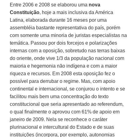
Entre 2006 e 2008 se elaborou uma
nova
Constituição
, hoje a mais inclusiva da América
Latina, elaborada durante 16 meses por uma
assembléia bastante representativa do país, porém
com somente uma minoria de juristas especialistas na
temática. Passou por dois forcejos e polarizações
internas com a oposição, sobretudo nas terras baixas
do oriente, onde vive 1/3 da população nacional com
maioria e hegemonia não indígena e com a maior
riqueza e recursos. Em 2008 esta oposição fez o
possível para derrubar o regime. Mas, com apoio
continental e internacional, se conjurou o intento e se
facilitou mais bem uma concentração do texto
constitucional que seria apresentado ao referendum,
o qual finalmente o aprovou com 61% de apoio em
janeiro de 2009. Nela se reconhece o caráter
plurinacional e intercultural do Estado e de suas
instituições (incorpora, por exemplo, autonomias