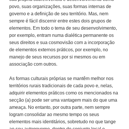
povo, suas organizações, suas formas internas de
governo e a definição de seu território. Mas, nem
sempre é fácil discernir entre estes dois grupos de
elementos. Em todo o tema de seu desenvolvimento,
por exemplo, entram numa dialética permanente os
seus direitos e sua cosmovisão com a incorporação
de elementos externos práticos, por exemplo, no
manejo de seus recursos por si mesmos ou em
associação com outros.
As formas culturais próprias se mantêm melhor nos
territórios rurais tradicionais de cada povo e, nelas,
adquirir elementos práticos como os mencionados na
secção (a) pode ser uma vantagem mais do que uma
ameaça. No entanto, por outra parte, nem sempre
logram consolidar ao mesmo tempo os seus
elementos mais identitários, sobretudo no que tange
ao seu autogoverno, dentro do conjunto local e