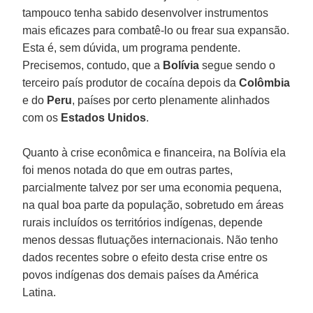
tampouco tenha sabido desenvolver instrumentos
mais eficazes para combatê-lo ou frear sua expansão.
Esta é, sem dúvida, um programa pendente.
Precisemos, contudo, que a
Bolívia
segue sendo o
terceiro país produtor de cocaína depois da
Colômbia
e do
Peru
, países por certo plenamente alinhados
com os
Estados
Unidos
.
Quanto à crise econômica e financeira, na Bolívia ela
foi menos notada do que em outras partes,
parcialmente talvez por ser uma economia pequena,
na qual boa parte da população, sobretudo em áreas
rurais incluídos os territórios indígenas, depende
menos dessas flutuações internacionais. Não tenho
dados recentes sobre o efeito desta crise entre os
povos indígenas dos demais países da América
Latina.