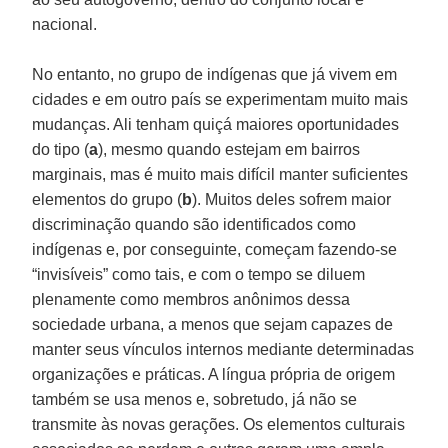
nacional.
No entanto, no grupo de indígenas que já vivem em
cidades e em outro país se experimentam muito mais
mudanças. Ali tenham quiçá maiores oportunidades
do tipo (
a
), mesmo quando estejam em bairros
marginais, mas é muito mais difícil manter suficientes
elementos do grupo (
b
). Muitos deles sofrem maior
discriminação quando são identificados como
indígenas e, por conseguinte, começam fazendo-se
“invisíveis” como tais, e com o tempo se diluem
plenamente como membros anônimos dessa
sociedade urbana, a menos que sejam capazes de
manter seus vínculos internos mediante determinadas
organizações e práticas. A língua própria de origem
também se usa menos e, sobretudo, já não se
transmite às novas gerações. Os elementos culturais