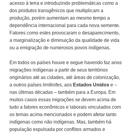
acesso à terra e introduzindo problemáticas como a
dos produtos transgênicos que multiplicam a
produção, porém aumentam ao mesmo tempo a
dependência internacional para cada nova semente.
Fatores como estes provocaram o desaparecimento,
a marginalização e diminuição da qualidade de vida
ou a emigração de numerosos povos indígenas.
Em todos os países houve e segue havendo faz anos
migrações indígenas a partir de seus territórios
originários até as cidades, até áreas de colonização,
a outros países limítrofes, aos
Estados Unidos
e –
nas últimas décadas – também para a Europa. Em
muitos casos essas migrações se devem acima de
tudo a fatores econômicos e laborais vinculados com
os temas acima mencionados e podem afetar tanto
indígenas como não indígenas. Mas, também há
população expulsada por conflitos armados e