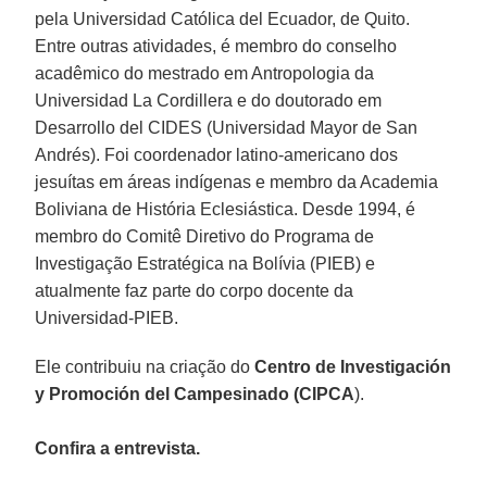
pela Universidad Católica del Ecuador, de Quito.
Entre outras atividades, é membro do conselho
acadêmico do mestrado em Antropologia da
Universidad La Cordillera e do doutorado em
Desarrollo del CIDES (Universidad Mayor de San
Andrés). Foi coordenador latino-americano dos
jesuítas em áreas indígenas e membro da Academia
Boliviana de História Eclesiástica. Desde 1994, é
membro do Comitê Diretivo do Programa de
Investigação Estratégica na Bolívia (PIEB) e
atualmente faz parte do corpo docente da
Universidad-PIEB.
Ele contribuiu na criação do
Centro de Investigación
y Promoción del Campesinado (CIPCA
).
Confira a entrevista.