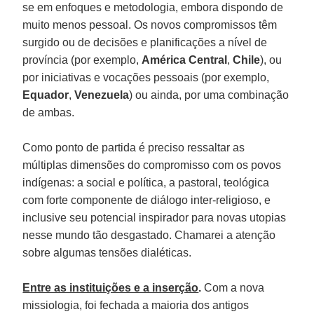
se em enfoques e metodologia, embora dispondo de
muito menos pessoal. Os novos compromissos têm
surgido ou de decisões e planificações a nível de
província (por exemplo,
América Central
,
Chile
), ou
por iniciativas e vocações pessoais (por exemplo,
Equador
,
Venezuela
) ou ainda, por uma combinação
de ambas.
Como ponto de partida é preciso ressaltar as
múltiplas dimensões do compromisso com os povos
indígenas: a social e política, a pastoral, teológica
com forte componente de diálogo inter-religioso, e
inclusive seu potencial inspirador para novas utopias
nesse mundo tão desgastado. Chamarei a atenção
sobre algumas tensões dialéticas.
Entre as instituições e a inserção
.
Com a nova
missiologia, foi fechada a maioria dos antigos