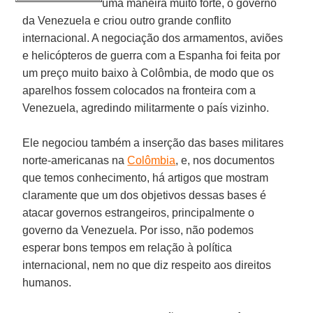
uma maneira muito forte, o governo
da Venezuela e criou outro grande conflito
internacional. A negociação dos armamentos, aviões
e helicópteros de guerra com a Espanha foi feita por
um preço muito baixo à Colômbia, de modo que os
aparelhos fossem colocados na fronteira com a
Venezuela, agredindo militarmente o país vizinho.
Ele negociou também a inserção das bases militares
norte-americanas na
Colômbia
, e, nos documentos
que temos conhecimento, há artigos que mostram
claramente que um dos objetivos dessas bases é
atacar governos estrangeiros, principalmente o
governo da Venezuela. Por isso, não podemos
esperar bons tempos em relação à política
internacional, nem no que diz respeito aos direitos
humanos.