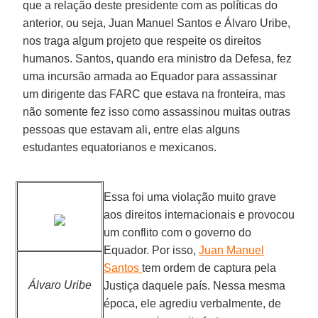
que a relação deste presidente com as políticas do
anterior, ou seja, Juan Manuel Santos e Álvaro Uribe,
nos traga algum projeto que respeite os direitos
humanos. Santos, quando era ministro da Defesa, fez
uma incursão armada ao Equador para assassinar
um dirigente das FARC que estava na fronteira, mas
não somente fez isso como assassinou muitas outras
pessoas que estavam ali, entre elas alguns
estudantes equatorianos e mexicanos.
Essa foi uma violação muito grave
aos direitos internacionais e provocou
um conflito com o governo do
Equador. Por isso,
Juan Manuel
Santos
tem ordem de captura pela
Álvaro Uribe
Justiça daquele país. Nessa mesma
época, ele agrediu verbalmente, de