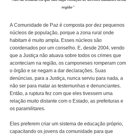
região"
A Comunidade de Paz é composta por dez pequenos
núcleos de população, porque a zona rural onde
habitam é muito ampla. Esses núcleos são
coordenados por um conselho. E, desde 2004, vendo
que a Justiça não atuava sobre todos os crimes que
aconteciam na região, os camponeses romperam com
o órgão e se negam a dar declarações. Suas
denúncias, para a Justiça, nunca serviu para nada, a
não ser para matar as testemunhas e denunciantes.
Então, a ruptura fez com que eles tivessem uma
relação muito distante com o Estado, as prefeituras e
os paramilitares.
Eles preferem criar um sistema de educação próprio,
capacitando os jovens da comunidade para que