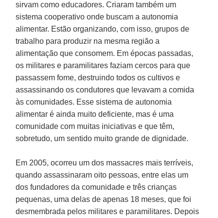
sirvam como educadores. Criaram também um
sistema cooperativo onde buscam a autonomia
alimentar. Estão organizando, com isso, grupos de
trabalho para produzir na mesma região a
alimentação que consomem. Em épocas passadas,
os militares e paramilitares faziam cercos para que
passassem fome, destruindo todos os cultivos e
assassinando os condutores que levavam a comida
às comunidades. Esse sistema de autonomia
alimentar é ainda muito deficiente, mas é uma
comunidade com muitas iniciativas e que têm,
sobretudo, um sentido muito grande de dignidade.
Em 2005, ocorreu um dos massacres mais terríveis,
quando assassinaram oito pessoas, entre elas um
dos fundadores da comunidade e três crianças
pequenas, uma delas de apenas 18 meses, que foi
desmembrada pelos militares e paramilitares. Depois