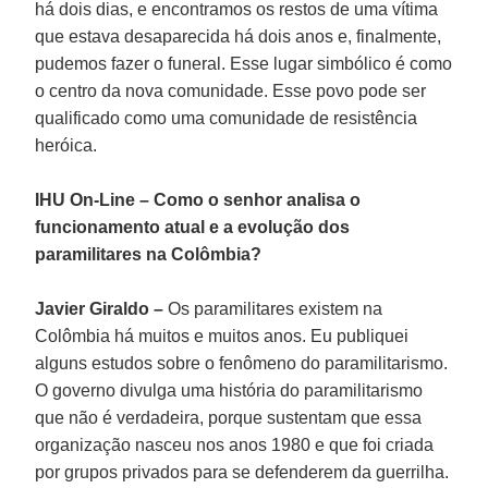
há dois dias, e encontramos os restos de uma vítima
que estava desaparecida há dois anos e, finalmente,
pudemos fazer o funeral. Esse lugar simbólico é como
o centro da nova comunidade. Esse povo pode ser
qualificado como uma comunidade de resistência
heróica.
IHU On-Line – Como o senhor analisa o
funcionamento atual e a evolução dos
paramilitares na Colômbia?
Javier Giraldo –
Os paramilitares existem na
Colômbia há muitos e muitos anos. Eu publiquei
alguns estudos sobre o fenômeno do paramilitarismo.
O governo divulga uma história do paramilitarismo
que não é verdadeira, porque sustentam que essa
organização nasceu nos anos 1980 e que foi criada
por grupos privados para se defenderem da guerrilha.