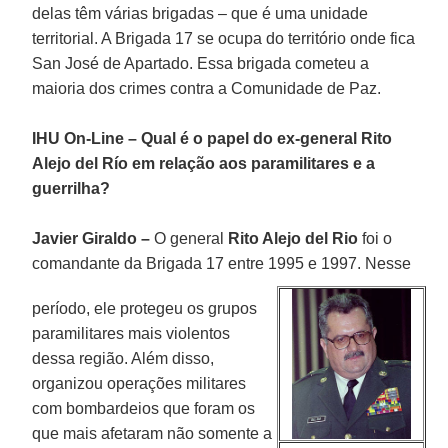
delas têm várias brigadas – que é uma unidade
territorial. A Brigada 17 se ocupa do território onde fica
San José de Apartado. Essa brigada cometeu a
maioria dos crimes contra a Comunidade de Paz.
IHU On-Line – Qual é o papel do ex-general Rito
Alejo del Río em relação aos paramilitares e a
guerrilha?
Javier Giraldo –
O general
Rito Alejo del Rio
foi o
comandante da Brigada 17 entre 1995 e 1997. Nesse
período, ele protegeu os grupos
paramilitares mais violentos
dessa região. Além disso,
organizou operações militares
com bombardeios que foram os
que mais afetaram não somente a