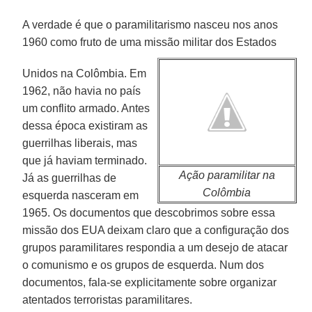
A verdade é que o paramilitarismo nasceu nos anos
1960 como fruto de uma missão militar dos Estados
Unidos na Colômbia. Em
1962, não havia no país
um conflito armado. Antes
dessa época existiram as
guerrilhas liberais, mas
que já haviam terminado.
Ação paramilitar na
Já as guerrilhas de
Colômbia
esquerda nasceram em
1965. Os documentos que descobrimos sobre essa
missão dos EUA deixam claro que a configuração dos
grupos paramilitares respondia a um desejo de atacar
o comunismo e os grupos de esquerda. Num dos
documentos, fala-se explicitamente sobre organizar
atentados terroristas paramilitares.