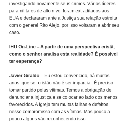
investigando novamente seus crimes. Vários líderes
paramilitares de alto nível foram extraditados aos
EUA e declararam ante a Justiça sua relação estreita
com o general Rito Alejo, por isso voltaram a abrir seu
caso.
IHU On-Line – A partir de uma perspectiva cristã,
como o senhor analisa esta realidade? É possível
ter esperança?
Javier Giraldo –
Eu estou convencido, há muitos
anos, que ser cristão não é ser imparcial. É preciso
tomar partido pelas vítimas. Temos a obrigação de
denunciar a injustiça e se colocar ao lado dos menos
favorecidos. A Igreja tem muitas falhas e defeitos
nesse compromisso com as vítimas. Mas pouco a
pouco alguns vão reconhecendo isso.