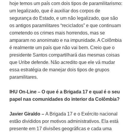
hoje temos um país com dois tipos de paramilitarismo:
um legalizado, que é auxiliar dos corpos de
segurança do Estado, e um não legalizado, que são
os antigos paramilitares “reciclados” e que continuam
cometendo os crimes mais horrendos, mas se
amparam no anonimato e na impunidade. A Colômbia
é realmente um país que não vai bem. Creio que o
presidente Santos compartilhará das mesmas coisas
que Uribe defende. Não acredito que ele vá mudar
essa estratégia de manejar dois tipos de grupos
paramilitares.
IHU On-Line – O que é a Brigada 17 e qual é o seu
papel nas comunidades do interior da Colômbia?
Javier Giraldo –
A Brigada 17 e o Exército nacional
estão divididos por motivos administrativos. Ela está
presente em 17 divisões geográficas e cada uma