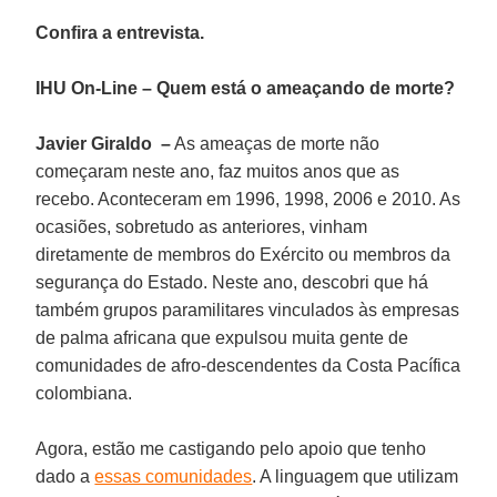
Confira a entrevista.
IHU On-Line – Quem está o ameaçando de morte?
Javier Giraldo –
As ameaças de morte não
começaram neste ano, faz muitos anos que as
recebo. Aconteceram em 1996, 1998, 2006 e 2010. As
ocasiões, sobretudo as anteriores, vinham
diretamente de membros do Exército ou membros da
segurança do Estado. Neste ano, descobri que há
também grupos paramilitares vinculados às empresas
de palma africana que expulsou muita gente de
comunidades de afro-descendentes da Costa Pacífica
colombiana.
Agora, estão me castigando pelo apoio que tenho
dado a
essas comunidades
. A linguagem que utilizam