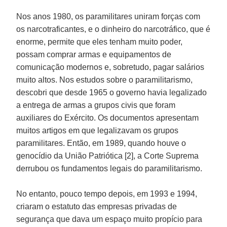
Nos anos 1980, os paramilitares uniram forças com
os narcotraficantes, e o dinheiro do narcotráfico, que é
enorme, permite que eles tenham muito poder,
possam comprar armas e equipamentos de
comunicação modernos e, sobretudo, pagar salários
muito altos. Nos estudos sobre o paramilitarismo,
descobri que desde 1965 o governo havia legalizado
a entrega de armas a grupos civis que foram
auxiliares do Exército. Os documentos apresentam
muitos artigos em que legalizavam os grupos
paramilitares. Então, em 1989, quando houve o
genocídio da União Patriótica [2], a Corte Suprema
derrubou os fundamentos legais do paramilitarismo.
No entanto, pouco tempo depois, em 1993 e 1994,
criaram o estatuto das empresas privadas de
segurança que dava um espaço muito propício para