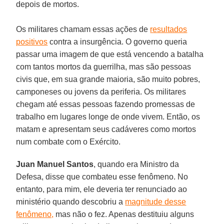
depois de mortos.
Os militares chamam essas ações de
resultados
positivos
contra a insurgência. O governo queria
passar uma imagem de que está vencendo a batalha
com tantos mortos da guerrilha, mas são pessoas
civis que, em sua grande maioria, são muito pobres,
camponeses ou jovens da periferia. Os militares
chegam até essas pessoas fazendo promessas de
trabalho em lugares longe de onde vivem. Então, os
matam e apresentam seus cadáveres como mortos
num combate com o Exército.
Juan Manuel Santos
, quando
era Ministro da
Defesa, disse que combateu esse fenômeno. No
entanto, para mim, ele deveria ter renunciado ao
ministério quando descobriu a
magnitude desse
fenômeno,
mas não o fez. Apenas destituiu alguns