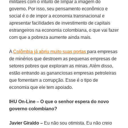
militares com o intuito de limpar a imagem do
governo. Por isso, seu pensamento econômico e
social é o de impor a economia transnacional e
apresentar facilidades de investimento de capitais
estrangeiros na economia colombiana, o que vai fazer
com que a pobreza aumente ainda mais.
A
Colômbia já abriu muito suas portas
para empresas
de minérios que destroem as pequenas empresas de
setores pobres que exploram as minas. Além disso,
estão entrando as gananciosas empresas petroleiras
que fomentam a corrupção. Esse é o tipo de
economia que ele tem apoiado.
IHU On-Line – O que o senhor espera do novo
governo colombiano?
Javier Giraldo –
Eu não sou otimista. Eu não creio