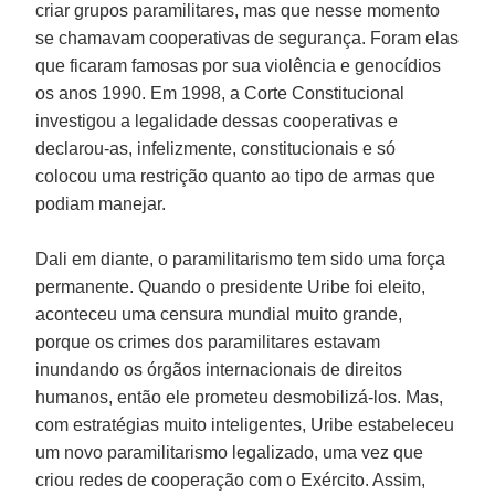
criar grupos paramilitares, mas que nesse momento
se chamavam cooperativas de segurança. Foram elas
que ficaram famosas por sua violência e genocídios
os anos 1990. Em 1998, a Corte Constitucional
investigou a legalidade dessas cooperativas e
declarou-as, infelizmente, constitucionais e só
colocou uma restrição quanto ao tipo de armas que
podiam manejar.
Dali em diante, o paramilitarismo tem sido uma força
permanente. Quando o presidente Uribe foi eleito,
aconteceu uma censura mundial muito grande,
porque os crimes dos paramilitares estavam
inundando os órgãos internacionais de direitos
humanos, então ele prometeu desmobilizá-los. Mas,
com estratégias muito inteligentes, Uribe estabeleceu
um novo paramilitarismo legalizado, uma vez que
criou redes de cooperação com o Exército. Assim,