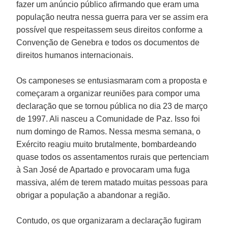
fazer um anúncio público afirmando que eram uma
população neutra nessa guerra para ver se assim era
possível que respeitassem seus direitos conforme a
Convenção de Genebra e todos os documentos de
direitos humanos internacionais.
Os camponeses se entusiasmaram com a proposta e
começaram a organizar reuniões para compor uma
declaração que se tornou pública no dia 23 de março
de 1997. Ali nasceu a Comunidade de Paz. Isso foi
num domingo de Ramos. Nessa mesma semana, o
Exército reagiu muito brutalmente, bombardeando
quase todos os assentamentos rurais que pertenciam
à San José de Apartado e provocaram uma fuga
massiva, além de terem matado muitas pessoas para
obrigar a população a abandonar a região.
Contudo, os que organizaram a declaração fugiram