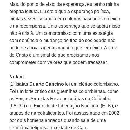
Mas, do ponto de visto da esperança, eu tenho minha
própria leitura. Eu creio que a esperança política,
muitas vezes, se apóia em colunas baseadas no êxito
e na recompensa. Uma esperança que se apóia nisso
não é cristã. Um compromisso com uma estratégia
com denúncia e mudança do tipo de sociedade não
pode se apoiar apenas naquilo que terá êxito. A cruz
de Cristo é um sinal de que precisamos nos
comprometer com valores que podem fracassar.
Notas:
[1]
Isaías Duarte Cancino
foi um clérigo colombiano.
Foi um forte crítico das guerrilhas colombianas, como
as Forças Armadas Revolucionárias da Colômbia
(FARC) e o Exército de Libertação Nacional (ELN), e
grupos de narcotraficantes. Foi assassinado em 2002
por dois homens armados quando saia de uma
cerimônia religiosa na cidade de Cali.