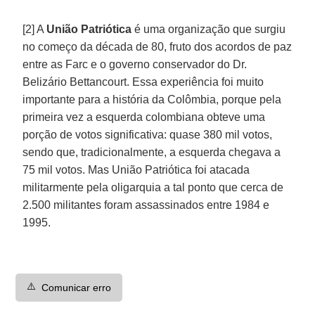
[2] A
União Patriótica
é uma organização que surgiu
no começo da década de 80, fruto dos acordos de paz
entre as Farc e o governo conservador do Dr.
Belizário Bettancourt. Essa experiência foi muito
importante para a história da Colômbia, porque pela
primeira vez a esquerda colombiana obteve uma
porção de votos significativa: quase 380 mil votos,
sendo que, tradicionalmente, a esquerda chegava a
75 mil votos. Mas União Patriótica foi atacada
militarmente pela oligarquia a tal ponto que cerca de
2.500 militantes foram assassinados entre 1984 e
1995.
⚠️
Comunicar erro