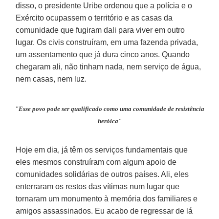
disso, o presidente Uribe ordenou que a polícia e o
Exército ocupassem o território e as casas da
comunidade que fugiram dali para viver em outro
lugar. Os civis construíram, em uma fazenda privada,
um assentamento que já dura cinco anos. Quando
chegaram ali, não tinham nada, nem serviço de água,
nem casas, nem luz.
"Esse povo pode ser qualificado como uma comunidade de resistência
heróica"
Hoje em dia, já têm os serviços fundamentais que
eles mesmos construíram com algum apoio de
comunidades solidárias de outros países. Ali, eles
enterraram os restos das vítimas num lugar que
tornaram um monumento à memória dos familiares e
amigos assassinados. Eu acabo de regressar de lá