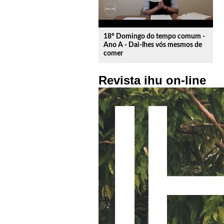
18º Domingo do tempo comum -
Ano A - Dai-lhes vós mesmos de
comer
Revista ihu on-line