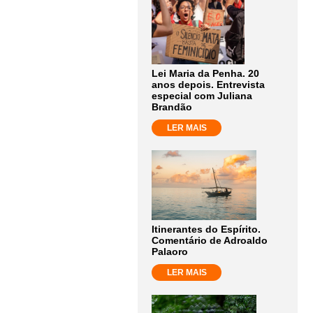
Lei Maria da Penha. 20
anos depois. Entrevista
especial com Juliana
Brandão
LER MAIS
Itinerantes do Espírito.
Comentário de Adroaldo
Palaoro
LER MAIS