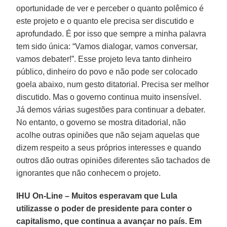
oportunidade de ver e perceber o quanto polêmico é
este projeto e o quanto ele precisa ser discutido e
aprofundado. É por isso que sempre a minha palavra
tem sido única: “Vamos dialogar, vamos conversar,
vamos debater!”. Esse projeto leva tanto dinheiro
público, dinheiro do povo e não pode ser colocado
goela abaixo, num gesto ditatorial. Precisa ser melhor
discutido. Mas o governo continua muito insensível.
Já demos várias sugestões para continuar a debater.
No entanto, o governo se mostra ditadorial, não
acolhe outras opiniões que não sejam aquelas que
dizem respeito a seus próprios interesses e quando
outros dão outras opiniões diferentes são tachados de
ignorantes que não conhecem o projeto.
IHU On-Line – Muitos esperavam que Lula
utilizasse o poder de presidente para conter o
capitalismo, que continua a avançar no país. Em