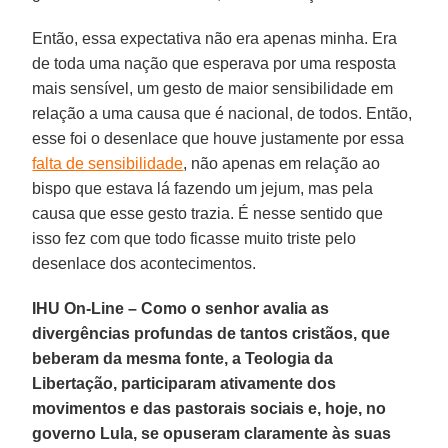
Então, essa expectativa não era apenas minha. Era
de toda uma nação que esperava por uma resposta
mais sensível, um gesto de maior sensibilidade em
relação a uma causa que é nacional, de todos. Então,
esse foi o desenlace que houve justamente por essa
falta de sensibilidade
, não apenas em relação ao
bispo que estava lá fazendo um jejum, mas pela
causa que esse gesto trazia. É nesse sentido que
isso fez com que todo ficasse muito triste pelo
desenlace dos acontecimentos.
IHU On-Line – Como o senhor avalia as
divergências profundas de tantos cristãos, que
beberam da mesma fonte, a Teologia da
Libertação, participaram ativamente dos
movimentos e das pastorais sociais e, hoje, no
governo Lula, se opuseram claramente às suas