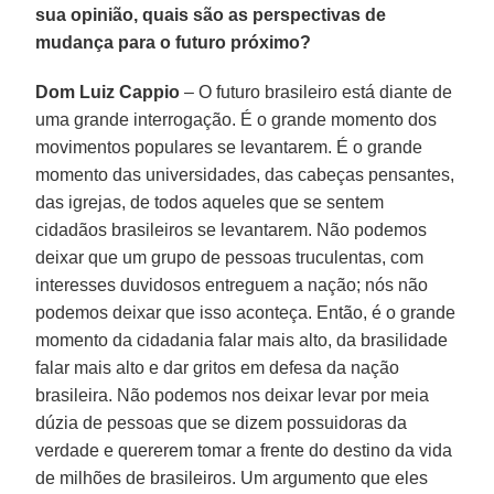
sua opinião, quais são as perspectivas de
mudança para o futuro próximo?
Dom Luiz Cappio
– O futuro brasileiro está diante de
uma grande interrogação. É o grande momento dos
movimentos populares se levantarem. É o grande
momento das universidades, das cabeças pensantes,
das igrejas, de todos aqueles que se sentem
cidadãos brasileiros se levantarem. Não podemos
deixar que um grupo de pessoas truculentas, com
interesses duvidosos entreguem a nação; nós não
podemos deixar que isso aconteça. Então, é o grande
momento da cidadania falar mais alto, da brasilidade
falar mais alto e dar gritos em defesa da nação
brasileira. Não podemos nos deixar levar por meia
dúzia de pessoas que se dizem possuidoras da
verdade e quererem tomar a frente do destino da vida
de milhões de brasileiros. Um argumento que eles