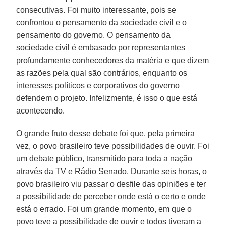
consecutivas. Foi muito interessante, pois se
confrontou o pensamento da sociedade civil e o
pensamento do governo. O pensamento da
sociedade civil é embasado por representantes
profundamente conhecedores da matéria e que dizem
as razões pela qual são contrários, enquanto os
interesses políticos e corporativos do governo
defendem o projeto. Infelizmente, é isso o que está
acontecendo.
O grande fruto desse debate foi que, pela primeira
vez, o povo brasileiro teve possibilidades de ouvir. Foi
um debate público, transmitido para toda a nação
através da TV e Rádio Senado. Durante seis horas, o
povo brasileiro viu passar o desfile das opiniões e ter
a possibilidade de perceber onde está o certo e onde
está o errado. Foi um grande momento, em que o
povo teve a possibilidade de ouvir e todos tiveram a