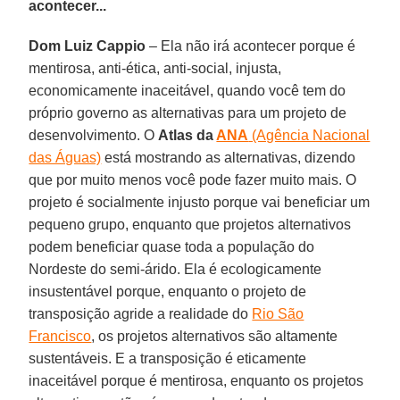
acontecer...
Dom Luiz Cappio
– Ela não irá acontecer porque é
mentirosa, anti-ética, anti-social, injusta,
economicamente inaceitável, quando você tem do
próprio governo as alternativas para um projeto de
desenvolvimento. O
Atlas da
ANA
(Agência Nacional
das Águas)
está mostrando as alternativas, dizendo
que por muito menos você pode fazer muito mais. O
projeto é socialmente injusto porque vai beneficiar um
pequeno grupo, enquanto que projetos alternativos
podem beneficiar quase toda a população do
Nordeste do semi-árido. Ela é ecologicamente
insustentável porque, enquanto o projeto de
transposição agride a realidade do
Rio São
Francisco
, os projetos alternativos são altamente
sustentáveis. E a transposição é eticamente
inaceitável porque é mentirosa, enquanto os projetos