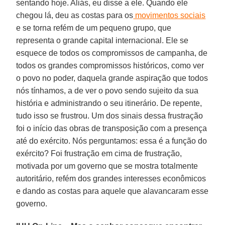
sentando hoje. Aliás, eu disse a ele. Quando ele
chegou lá, deu as costas para os
movimentos sociais
e se torna refém de um pequeno grupo, que
representa o grande capital internacional. Ele se
esquece de todos os compromissos de campanha, de
todos os grandes compromissos históricos, como ver
o povo no poder, daquela grande aspiração que todos
nós tínhamos, a de ver o povo sendo sujeito da sua
história e administrando o seu itinerário. De repente,
tudo isso se frustrou. Um dos sinais dessa frustração
foi o início das obras de transposição com a presença
até do exército. Nós perguntamos: essa é a função do
exército? Foi frustração em cima de frustração,
motivada por um governo que se mostra totalmente
autoritário, refém dos grandes interesses econômicos
e dando as costas para aquele que alavancaram esse
governo.