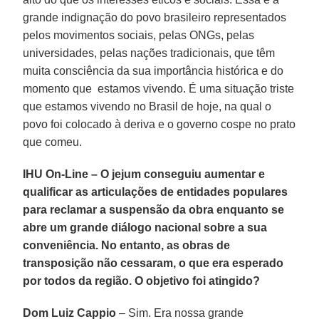
grande indignação do povo brasileiro representados
pelos movimentos sociais, pelas ONGs, pelas
universidades, pelas nações tradicionais, que têm
muita consciência da sua importância histórica e do
momento que estamos vivendo. É uma situação triste
que estamos vivendo no Brasil de hoje, na qual o
povo foi colocado à deriva e o governo cospe no prato
que comeu.
IHU On-Line – O jejum conseguiu aumentar e
qualificar as articulações de entidades populares
para reclamar a suspensão da obra enquanto se
abre um grande diálogo nacional sobre a sua
conveniência. No entanto, as obras de
transposição não cessaram, o que era esperado
por todos da região. O objetivo foi atingido?
Dom Luiz Cappio
– Sim. Era nossa grande