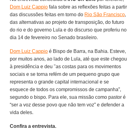
Dom Luiz Cappio
fala sobre as reflexões feitas a partir
das discussões feitas em torno do
Rio São Francisco
,
das alternativas ao projeto de transposição, do futuro
do rio e do governo Lula e do discurso que proferiu no
dia 14 de fevereiro no Senado brasileiro.
Dom Luiz Cappio
é Bispo de Barra, na Bahia. Esteve,
por muitos anos, ao lado de Lula, até que este chegou
à presidência e deu "as costas para os movimentos
sociais e se torna refém de um pequeno grupo que
representa o grande capital internacional e se
esquece de todos os compromissos de campanha”,
segundo o bispo. Para ele, sua missão como pastor é
“ser a voz desse povo que não tem voz” e defender a
vida deles.
Confira a entrevista.