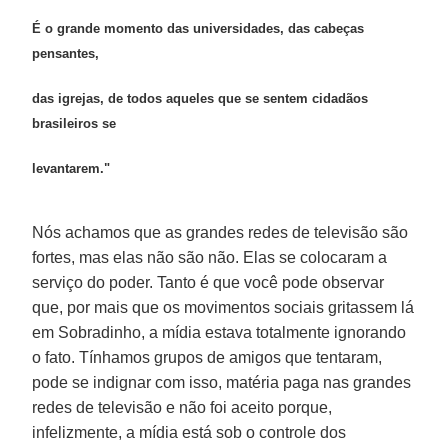
É o grande momento das universidades, das cabeças
pensantes,
das igrejas, de todos aqueles que se sentem cidadãos
brasileiros se
levantarem."
Nós achamos que as grandes redes de televisão são
fortes, mas elas não são não. Elas se colocaram a
serviço do poder. Tanto é que você pode observar
que, por mais que os movimentos sociais gritassem lá
em Sobradinho, a mídia estava totalmente ignorando
o fato. Tínhamos grupos de amigos que tentaram,
pode se indignar com isso, matéria paga nas grandes
redes de televisão e não foi aceito porque,
infelizmente, a mídia está sob o controle dos