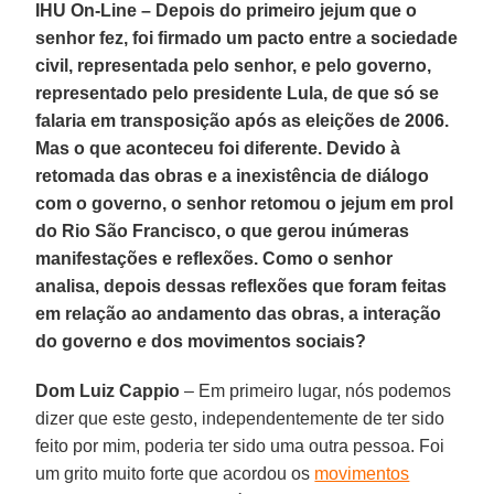
IHU On-Line – Depois do primeiro jejum que o
senhor fez, foi firmado um pacto entre a sociedade
civil, representada pelo senhor, e pelo governo,
representado pelo presidente Lula, de que só se
falaria em transposição após as eleições de 2006.
Mas o que aconteceu foi diferente. Devido à
retomada das obras e a inexistência de diálogo
com o governo, o senhor retomou o jejum em prol
do Rio São Francisco, o que gerou inúmeras
manifestações e reflexões. Como o senhor
analisa, depois dessas reflexões que foram feitas
em relação ao andamento das obras, a interação
do governo e dos movimentos sociais?
Dom Luiz Cappio
– Em primeiro lugar, nós podemos
dizer que este gesto, independentemente de ter sido
feito por mim, poderia ter sido uma outra pessoa. Foi
um grito muito forte que acordou os
movimentos