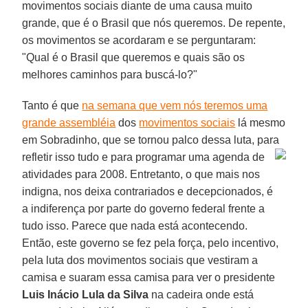
movimentos sociais diante de uma causa muito
grande, que é o Brasil que nós queremos. De repente,
os movimentos se acordaram e se perguntaram:
"Qual é o Brasil que queremos e quais são os
melhores caminhos para buscá-lo?"
Tanto é que
na semana que vem nós teremos uma
grande assembléia
dos
movimentos sociais
lá mesmo
em Sobradinho, que se tornou palco dessa luta, para
refletir isso tudo e para programar uma agenda de
atividades para 2008. Entretanto, o que mais nos
indigna, nos deixa contrariados e decepcionados, é
a indiferença por parte do governo federal frente a
tudo isso. Parece que nada está acontecendo.
Então, este governo se fez pela força, pelo incentivo,
pela luta dos movimentos sociais que vestiram a
camisa e suaram essa camisa para ver o presidente
Luis Inácio Lula da Silva
na cadeira onde está