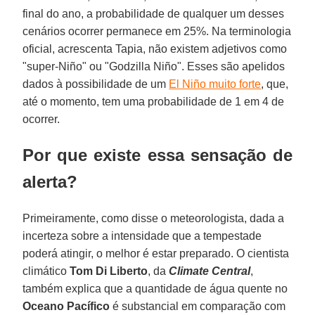
final do ano, a probabilidade de qualquer um desses
cenários ocorrer permanece em 25%. Na terminologia
oficial, acrescenta Tapia, não existem adjetivos como
"super-Niño" ou "Godzilla Niño". Esses são apelidos
dados à possibilidade de um
El Niño muito forte
, que,
até o momento, tem uma probabilidade de 1 em 4 de
ocorrer.
Por que existe essa sensação de
alerta?
Primeiramente, como disse o meteorologista, dada a
incerteza sobre a intensidade que a tempestade
poderá atingir, o melhor é estar preparado. O cientista
climático
Tom Di Liberto
, da
Climate Central
,
também explica que a quantidade de água quente no
Oceano Pacífico
é substancial em comparação com