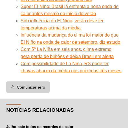
Super El Niño: Brasil já enfrenta a nona onda de
calor antes mesmo do início do verão
Sob influência do El Niño, verão deve ter
temperaturas acima da média
Influência da mudança do clima foi maior do que
El Niño na onda de calor de setembro, diz estudo
Com 5º La Niña em seis anos, clima extremo
gera perda de bilhões e deixa Brasil em alerta
Com possibilidade de La Niña, RS pode ter
chuvas abaixo da média nos próximos três meses
⚠️
Comunicar erro
NOTÍCIAS RELACIONADAS
Julho bate todos os recordes de calor