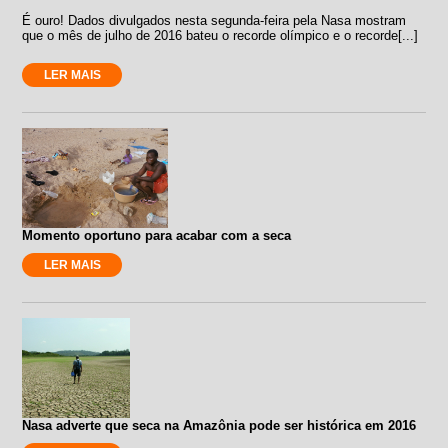
É ouro! Dados divulgados nesta segunda-feira pela Nasa mostram
que o mês de julho de 2016 bateu o recorde olímpico e o recorde[...]
LER MAIS
Momento oportuno para acabar com a seca
LER MAIS
Nasa adverte que seca na Amazônia pode ser histórica em 2016