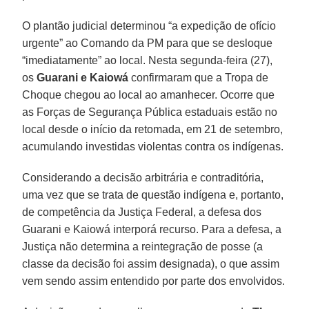
O plantão judicial determinou “a expedição de ofício
urgente” ao Comando da PM para que se desloque
“imediatamente” ao local. Nesta segunda-feira (27),
os
Guarani e Kaiowá
confirmaram que a Tropa de
Choque chegou ao local ao amanhecer. Ocorre que
as Forças de Segurança Pública estaduais estão no
local desde o início da retomada, em 21 de setembro,
acumulando investidas violentas contra os indígenas.
Considerando a decisão arbitrária e contraditória,
uma vez que se trata de questão indígena e, portanto,
de competência da Justiça Federal, a defesa dos
Guarani e Kaiowá interporá recurso. Para a defesa, a
Justiça não determina a reintegração de posse (a
classe da decisão foi assim designada), o que assim
vem sendo assim entendido por parte dos envolvidos.