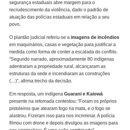
segurança estaduais abre margem para o
recrudescimento da violência, dado o padrão de
atuação das polícias estaduais em relação a seu
povo.
O plantão judicial referiu-se a
imagens de incêndios
em maquinários, casas e vegetação para justificar a
medida como forma de conter a escalada do conflito.
“Segundo narrado, aproximadamente 80 indígenas
adentraram a propriedade rural, alcançaram as
estruturas da sede e incendiaram as construções
(…)”, afirma trecho da decisão.
Em resposta, um indígena
Guarani e Kaiowá
presente na retomada contestou: “Foram os próprios
pistoleiros que atearam fogo na mata, e o fogo se
alastrou. Fizeram isso para nos incriminar. A polícia
filmou com drone e depois divulgou as imagens para