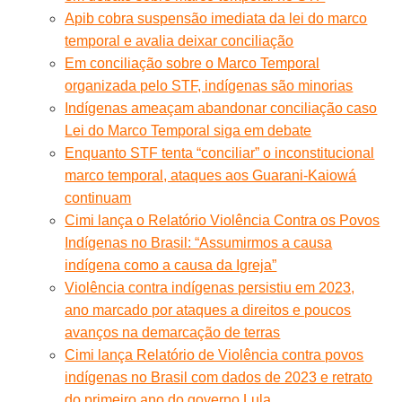
Apib cobra suspensão imediata da lei do marco
temporal e avalia deixar conciliação
Em conciliação sobre o Marco Temporal
organizada pelo STF, indígenas são minorias
Indígenas ameaçam abandonar conciliação caso
Lei do Marco Temporal siga em debate
Enquanto STF tenta “conciliar” o inconstitucional
marco temporal, ataques aos Guarani-Kaiowá
continuam
Cimi lança o Relatório Violência Contra os Povos
Indígenas no Brasil: “Assumirmos a causa
indígena como a causa da Igreja”
Violência contra indígenas persistiu em 2023,
ano marcado por ataques a direitos e poucos
avanços na demarcação de terras
Cimi lança Relatório de Violência contra povos
indígenas no Brasil com dados de 2023 e retrato
do primeiro ano do governo Lula