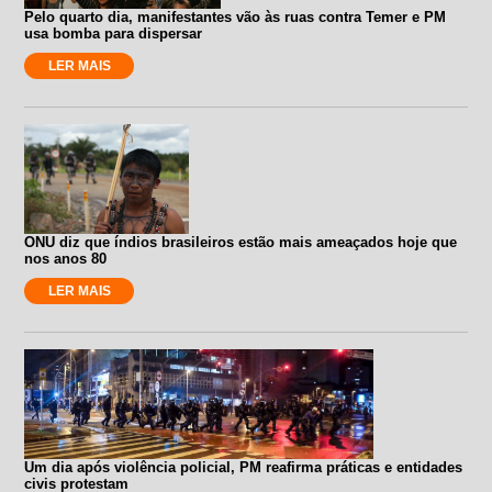
Pelo quarto dia, manifestantes vão às ruas contra Temer e PM
usa bomba para dispersar
LER MAIS
ONU diz que índios brasileiros estão mais ameaçados hoje que
nos anos 80
LER MAIS
Um dia após violência policial, PM reafirma práticas e entidades
civis protestam