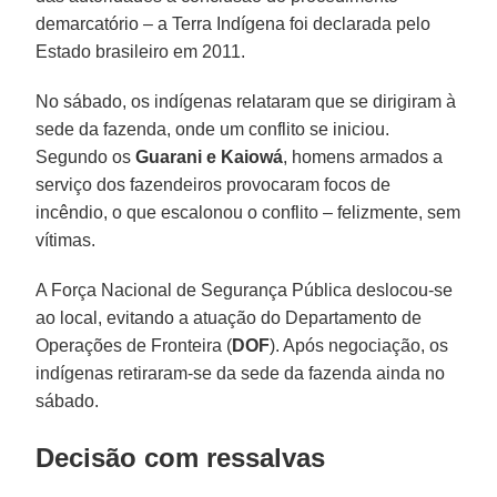
demarcatório – a Terra Indígena foi declarada pelo
Estado brasileiro em 2011.
No sábado, os indígenas relataram que se dirigiram à
sede da fazenda, onde um conflito se iniciou.
Segundo os
Guarani e Kaiowá
, homens armados a
serviço dos fazendeiros provocaram focos de
incêndio, o que escalonou o conflito – felizmente, sem
vítimas.
A Força Nacional de Segurança Pública deslocou-se
ao local, evitando a atuação do Departamento de
Operações de Fronteira (
DOF
). Após negociação, os
indígenas retiraram-se da sede da fazenda ainda no
sábado.
Decisão com ressalvas