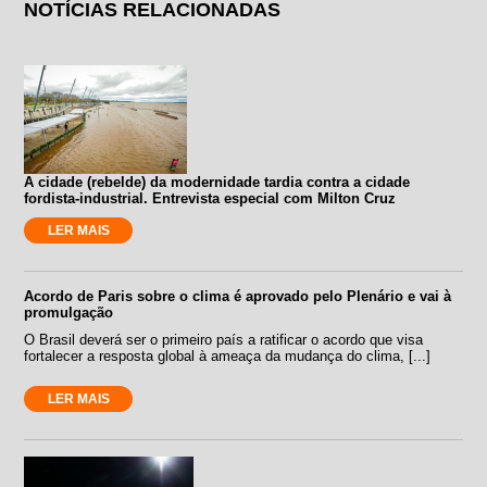
NOTÍCIAS RELACIONADAS
A cidade (rebelde) da modernidade tardia contra a cidade
fordista-industrial. Entrevista especial com Milton Cruz
LER MAIS
Acordo de Paris sobre o clima é aprovado pelo Plenário e vai à
promulgação
O Brasil deverá ser o primeiro país a ratificar o acordo que visa
fortalecer a resposta global à ameaça da mudança do clima, [...]
LER MAIS