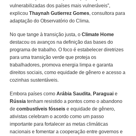
vulnerabilizadas dos países mais vulneráveis”,
explicou
Thaynah Gutierrez Gomes
, consultora para
adaptação do Observatório do Clima.
No que tange à transição justa, o
Climate Home
destacou os avanços na definição das bases do
programa de trabalho. O foco é estabelecer diretrizes
para uma transição verde que proteja os
trabalhadores, promova energia limpa e garanta
direitos sociais, como equidade de gênero e acesso a
cozinhas sustentáveis.
Embora países como
Arábia
Saudita
,
Paraguai
e
Rússia
tenham resistido a pontos como o abandono
de
combustíveis fósseis
e equidade de gênero,
ativistas celebram o acordo como um passo
importante para fortalecer as metas climáticas
nacionais e fomentar a cooperação entre governos e