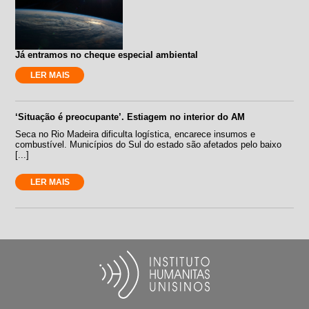
Já entramos no cheque especial ambiental
LER MAIS
‘Situação é preocupante’. Estiagem no interior do AM
Seca no Rio Madeira dificulta logística, encarece insumos e
combustível. Municípios do Sul do estado são afetados pelo baixo
[...]
LER MAIS