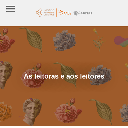
Às leitoras e aos leitores