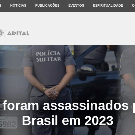
S
NOTÍCIAS
PUBLICAÇÕES
EVENTOS
ESPIRITUALIDADE
C
 foram assassinados 
Brasil em 2023