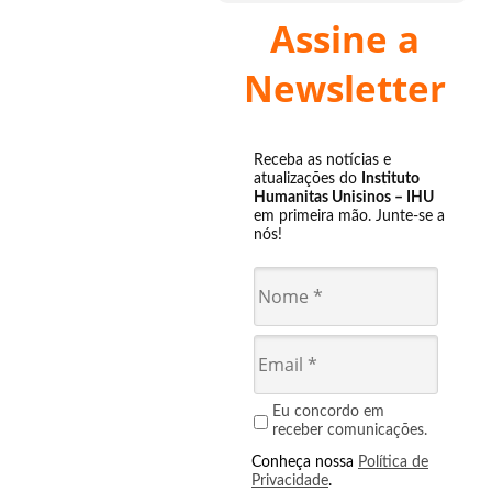
Assine a
Newsletter
Receba as notícias e
atualizações do
Instituto
Humanitas Unisinos – IHU
em primeira mão. Junte-se a
nós!
Eu concordo em
receber comunicações.
Conheça nossa
Política de
Privacidade
.