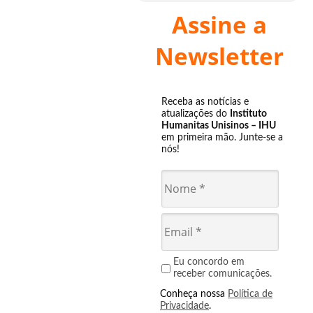
Assine a
Newsletter
Receba as notícias e
atualizações do
Instituto
Humanitas Unisinos – IHU
em primeira mão. Junte-se a
nós!
Eu concordo em
receber comunicações.
Conheça nossa
Política de
Privacidade
.