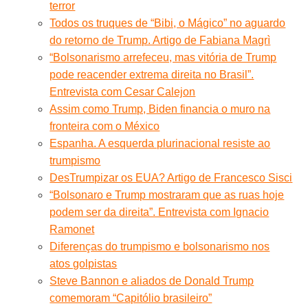
terror
Todos os truques de “Bibi, o Mágico” no aguardo
do retorno de Trump. Artigo de Fabiana Magrì
“Bolsonarismo arrefeceu, mas vitória de Trump
pode reacender extrema direita no Brasil”.
Entrevista com Cesar Calejon
Assim como Trump, Biden financia o muro na
fronteira com o México
Espanha. A esquerda plurinacional resiste ao
trumpismo
DesTrumpizar os EUA? Artigo de Francesco Sisci
“Bolsonaro e Trump mostraram que as ruas hoje
podem ser da direita”. Entrevista com Ignacio
Ramonet
Diferenças do trumpismo e bolsonarismo nos
atos golpistas
Steve Bannon e aliados de Donald Trump
comemoram “Capitólio brasileiro”