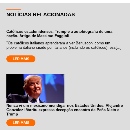
NOTÍCIAS RELACIONADAS
Católicos estadunidenses, Trump e a autobiografia de uma
nação. Artigo de Massimo Faggioli
"Os católicos italianos aprenderam a ver Berlusconi como um
problema italiano criado por italianos (incluindo os católicos); ess[...]
LER MAIS
Nunca vi um mexicano mendigar nos Estados Unidos. Alejandro
González Iñárritu expressa decepção encontro de Peña Nieto e
Trump
LER MAIS