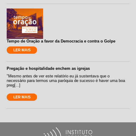
Tempo de Oração a favor da Democracia e contra o Golpe
LER MAIS
Pregação e hospitalidade enchem as igrejas
"Mesmo antes de ver este relatório eu já sustentava que o
necessário para termos uma paróquia de sucesso é haver uma boa
preg[...]
LER MAIS