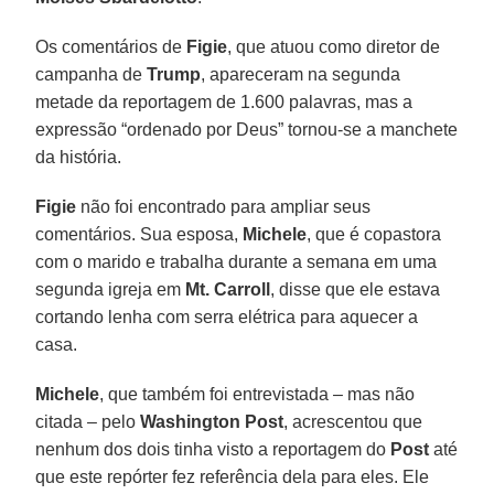
Os comentários de
Figie
, que atuou como diretor de
campanha de
Trump
, apareceram na segunda
metade da reportagem de 1.600 palavras, mas a
expressão “ordenado por Deus” tornou-se a manchete
da história.
Figie
não foi encontrado para ampliar seus
comentários. Sua esposa,
Michele
, que é copastora
com o marido e trabalha durante a semana em uma
segunda igreja em
Mt. Carroll
, disse que ele estava
cortando lenha com serra elétrica para aquecer a
casa.
Michele
, que também foi entrevistada – mas não
citada – pelo
Washington Post
, acrescentou que
nenhum dos dois tinha visto a reportagem do
Post
até
que este repórter fez referência dela para eles. Ele