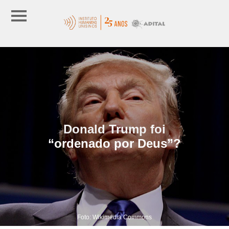
Donald Trump foi
“ordenado por Deus”?
Foto: Wikimedia Commons