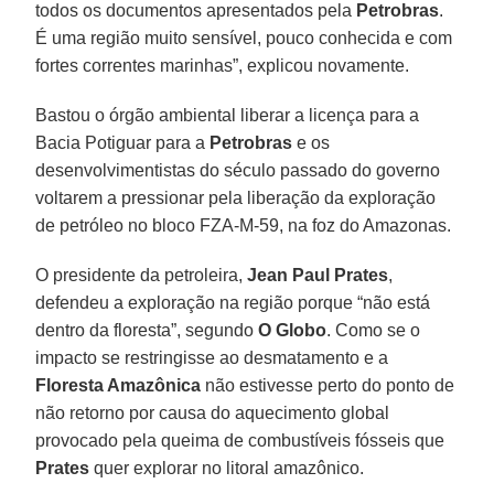
todos os documentos apresentados pela
Petrobras
.
É uma região muito sensível, pouco conhecida e com
fortes correntes marinhas”, explicou novamente.
Bastou o órgão ambiental liberar a licença para a
Bacia Potiguar para a
Petrobras
e os
desenvolvimentistas do século passado do governo
voltarem a pressionar pela liberação da exploração
de petróleo no bloco FZA-M-59, na foz do Amazonas.
O presidente da petroleira,
Jean Paul Prates
,
defendeu a exploração na região porque “não está
dentro da floresta”, segundo
O Globo
. Como se o
impacto se restringisse ao desmatamento e a
Floresta Amazônica
não estivesse perto do ponto de
não retorno por causa do aquecimento global
provocado pela queima de combustíveis fósseis que
Prates
quer explorar no litoral amazônico.