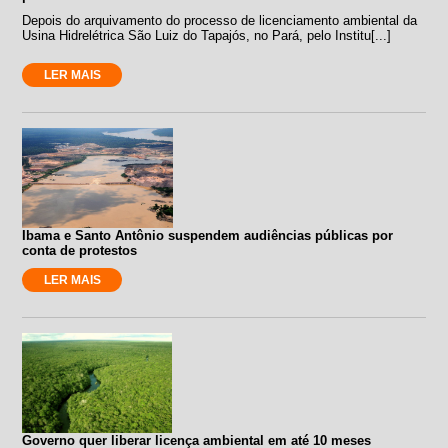
Depois do arquivamento do processo de licenciamento ambiental da
Usina Hidrelétrica São Luiz do Tapajós, no Pará, pelo Institu[...]
LER MAIS
Ibama e Santo Antônio suspendem audiências públicas por
conta de protestos
LER MAIS
Governo quer liberar licença ambiental em até 10 meses