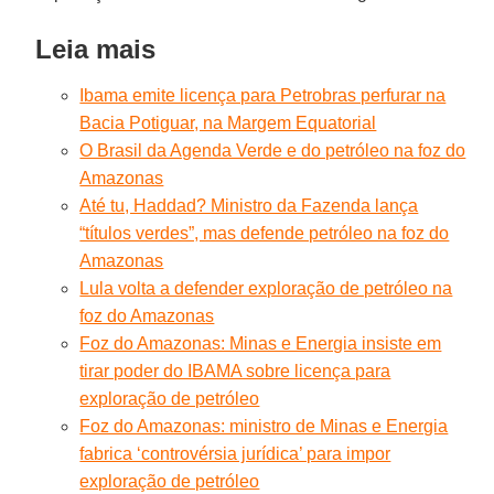
Leia mais
Ibama emite licença para Petrobras perfurar na
Bacia Potiguar, na Margem Equatorial
O Brasil da Agenda Verde e do petróleo na foz do
Amazonas
Até tu, Haddad? Ministro da Fazenda lança
“títulos verdes”, mas defende petróleo na foz do
Amazonas
Lula volta a defender exploração de petróleo na
foz do Amazonas
Foz do Amazonas: Minas e Energia insiste em
tirar poder do IBAMA sobre licença para
exploração de petróleo
Foz do Amazonas: ministro de Minas e Energia
fabrica ‘controvérsia jurídica’ para impor
exploração de petróleo