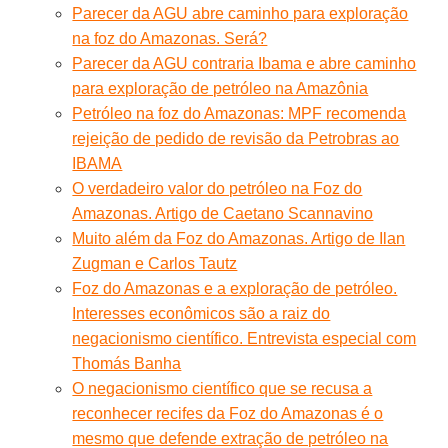
Parecer da AGU abre caminho para exploração
na foz do Amazonas. Será?
Parecer da AGU contraria Ibama e abre caminho
para exploração de petróleo na Amazônia
Petróleo na foz do Amazonas: MPF recomenda
rejeição de pedido de revisão da Petrobras ao
IBAMA
O verdadeiro valor do petróleo na Foz do
Amazonas. Artigo de Caetano Scannavino
Muito além da Foz do Amazonas. Artigo de Ilan
Zugman e Carlos Tautz
Foz do Amazonas e a exploração de petróleo.
Interesses econômicos são a raiz do
negacionismo científico. Entrevista especial com
Thomás Banha
O negacionismo científico que se recusa a
reconhecer recifes da Foz do Amazonas é o
mesmo que defende extração de petróleo na