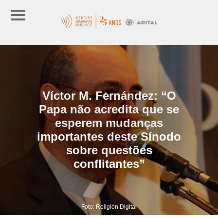
Víctor M. Fernández: “O
Papa não acredita que se
esperem mudanças
importantes deste Sínodo
sobre questões
conflitantes”
Foto: Religión Digital