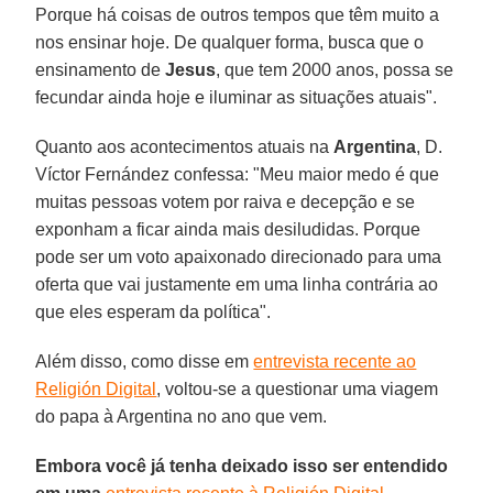
Porque há coisas de outros tempos que têm muito a
nos ensinar hoje. De qualquer forma, busca que o
ensinamento de
Jesus
, que tem 2000 anos, possa se
fecundar ainda hoje e iluminar as situações atuais".
Quanto aos acontecimentos atuais na
Argentina
, D.
Víctor Fernández confessa: "Meu maior medo é que
muitas pessoas votem por raiva e decepção e se
exponham a ficar ainda mais desiludidas. Porque
pode ser um voto apaixonado direcionado para uma
oferta que vai justamente em uma linha contrária ao
que eles esperam da política".
Além disso, como disse em
entrevista recente ao
Religión Digital
, voltou-se a questionar uma viagem
do papa à Argentina no ano que vem.
Embora você já tenha deixado isso ser entendido