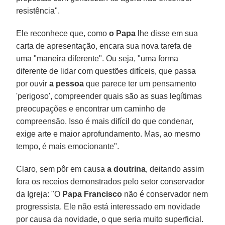
resistência".
Ele reconhece que, como
o Papa
lhe disse em sua
carta de apresentação, encara sua nova tarefa de
uma "maneira diferente". Ou seja, "uma forma
diferente de lidar com questões difíceis, que passa
por ouvir
a pessoa
que parece ter um pensamento
'perigoso', compreender quais são as suas legítimas
preocupações e encontrar um caminho de
compreensão. Isso é mais difícil do que condenar,
exige arte e maior aprofundamento. Mas, ao mesmo
tempo, é mais emocionante".
Claro, sem pôr em causa
a doutrina
, deitando assim
fora os receios demonstrados pelo setor conservador
da Igreja: "O
Papa Francisco
não é conservador nem
progressista. Ele não está interessado em novidade
por causa da novidade, o que seria muito superficial.