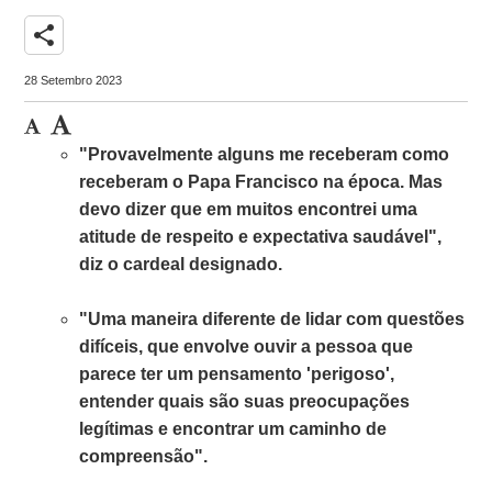
share
28 Setembro 2023
"Provavelmente alguns me receberam como
receberam o Papa Francisco na época. Mas
devo dizer que em muitos encontrei uma
atitude de respeito e expectativa saudável",
diz o cardeal designado.
"Uma maneira diferente de lidar com questões
difíceis, que envolve ouvir a pessoa que
parece ter um pensamento 'perigoso',
entender quais são suas preocupações
legítimas e encontrar um caminho de
compreensão".