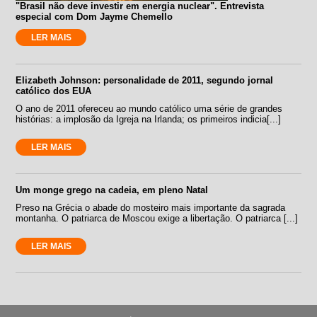
"Brasil não deve investir em energia nuclear". Entrevista
especial com Dom Jayme Chemello
LER MAIS
Elizabeth Johnson: personalidade de 2011, segundo jornal
católico dos EUA
O ano de 2011 ofereceu ao mundo católico uma série de grandes
histórias: a implosão da Igreja na Irlanda; os primeiros indicia[...]
LER MAIS
Um monge grego na cadeia, em pleno Natal
Preso na Grécia o abade do mosteiro mais importante da sagrada
montanha. O patriarca de Moscou exige a libertação. O patriarca [...]
LER MAIS