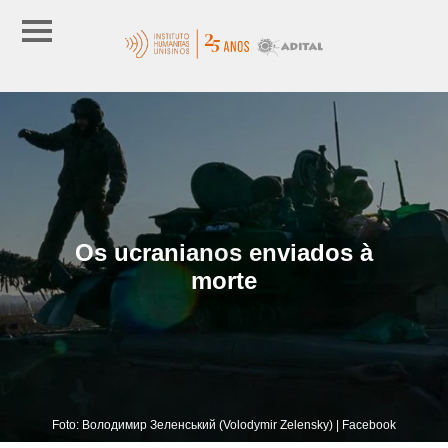
Os ucranianos enviados à
morte
Foto: Володимир Зеленський (Volodymir Zelensky) | Facebook