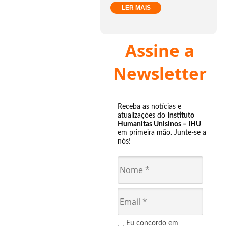
LER MAIS
Assine a
Newsletter
Receba as notícias e
atualizações do
Instituto
Humanitas Unisinos – IHU
em primeira mão. Junte-se a
nós!
Eu concordo em