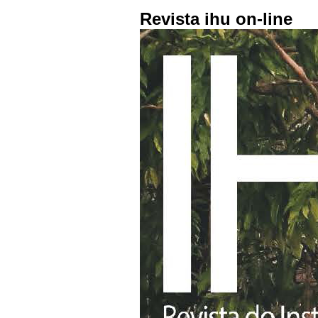
Revista ihu on-line