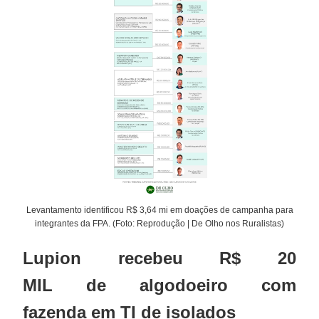
Levantamento identificou R$ 3,64 mi em doações de campanha para
integrantes da FPA. (Foto: Reprodução | De Olho nos Ruralistas)
Lupion recebeu R$ 20
MIL de algodoeiro com
fazenda em TI de isolados