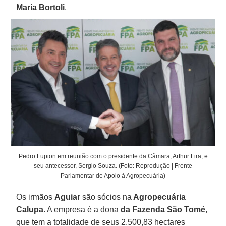
Maria Bortoli
.
Pedro Lupion em reunião com o presidente da Câmara, Arthur Lira, e
seu antecessor, Sergio Souza. (Foto: Reprodução | Frente
Parlamentar de Apoio à Agropecuária)
Os irmãos
Aguiar
são sócios na
Agropecuária
Calupa
. A empresa é a dona
da Fazenda São Tomé
,
que tem a totalidade de seus 2.500,83 hectares