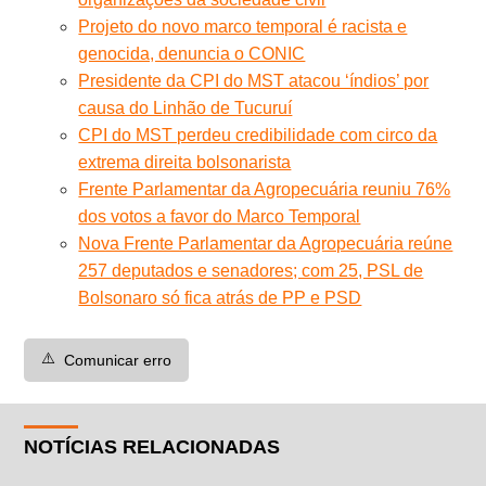
Projeto do novo marco temporal é racista e
genocida, denuncia o CONIC
Presidente da CPI do MST atacou ‘índios’ por
causa do Linhão de Tucuruí
CPI do MST perdeu credibilidade com circo da
extrema direita bolsonarista
Frente Parlamentar da Agropecuária reuniu 76%
dos votos a favor do Marco Temporal
Nova Frente Parlamentar da Agropecuária reúne
257 deputados e senadores; com 25, PSL de
Bolsonaro só fica atrás de PP e PSD
⚠️
Comunicar erro
NOTÍCIAS RELACIONADAS