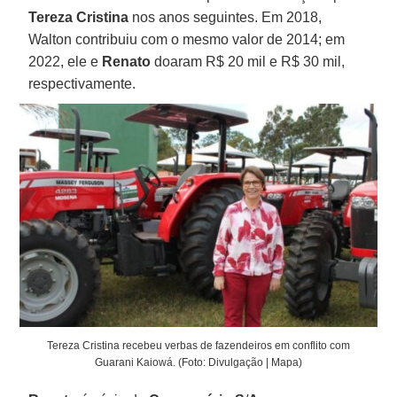
Tereza Cristina
nos anos seguintes. Em 2018,
Walton contribuiu com o mesmo valor de 2014; em
2022, ele e
Renato
doaram R$ 20 mil e R$ 30 mil,
respectivamente.
Tereza Cristina recebeu verbas de fazendeiros em conflito com
Guarani Kaiowá. (Foto: Divulgação | Mapa)