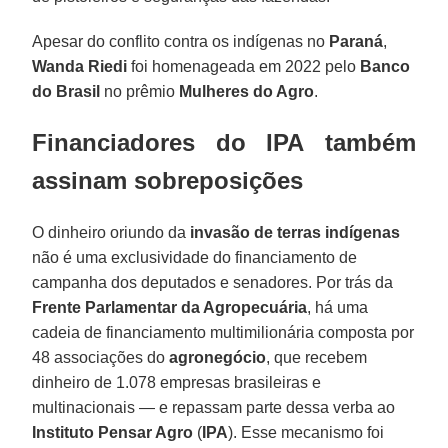
Apesar do conflito contra os indígenas no
Paraná
,
Wanda Riedi
foi homenageada em 2022 pelo
Banco
do Brasil
no prêmio
Mulheres do Agro
.
Financiadores do IPA também
assinam sobreposições
O dinheiro oriundo da
invasão de terras indígenas
não é uma exclusividade do financiamento de
campanha dos deputados e senadores. Por trás da
Frente Parlamentar da Agropecuária
, há uma
cadeia de financiamento multimilionária composta por
48 associações do
agronegócio
, que recebem
dinheiro de 1.078 empresas brasileiras e
multinacionais — e repassam parte dessa verba ao
Instituto Pensar Agro
(
IPA
). Esse mecanismo foi