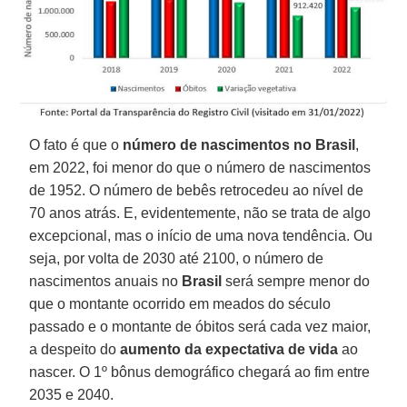
O fato é que o
número de nascimentos no Brasil
,
em 2022, foi menor do que o número de nascimentos
de 1952. O número de bebês retrocedeu ao nível de
70 anos atrás. E, evidentemente, não se trata de algo
excepcional, mas o início de uma nova tendência. Ou
seja, por volta de 2030 até 2100, o número de
nascimentos anuais no
Brasil
será sempre menor do
que o montante ocorrido em meados do século
passado e o montante de óbitos será cada vez maior,
a despeito do
aumento da expectativa de vida
ao
nascer. O 1º bônus demográfico chegará ao fim entre
2035 e 2040.