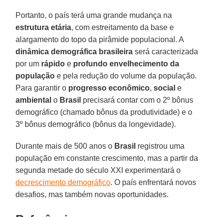
Portanto, o país terá uma grande mudança na
estrutura etária
, com estreitamento da base e
alargamento do topo da pirâmide populacional. A
dinâmica demográfica brasileira
será caracterizada
por um
rápido
e
profundo envelhecimento da
população
e pela redução do volume da população.
Para garantir o
progresso econômico
,
social
e
ambiental
o
Brasil
precisará contar com o 2º bônus
demográfico (chamado bônus da produtividade) e o
3º bônus demográfico (bônus da longevidade).
Durante mais de 500 anos o
Brasil
registrou uma
população em constante crescimento, mas a partir da
segunda metade do século XXI experimentará o
decrescimento demográfico
. O país enfrentará novos
desafios, mas também novas oportunidades.