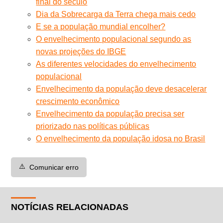
final do século
Dia da Sobrecarga da Terra chega mais cedo
E se a população mundial encolher?
O envelhecimento populacional segundo as
novas projeções do IBGE
As diferentes velocidades do envelhecimento
populacional
Envelhecimento da população deve desacelerar
crescimento econômico
Envelhecimento da população precisa ser
priorizado nas políticas públicas
O envelhecimento da população idosa no Brasil
⚠️
Comunicar erro
NOTÍCIAS RELACIONADAS