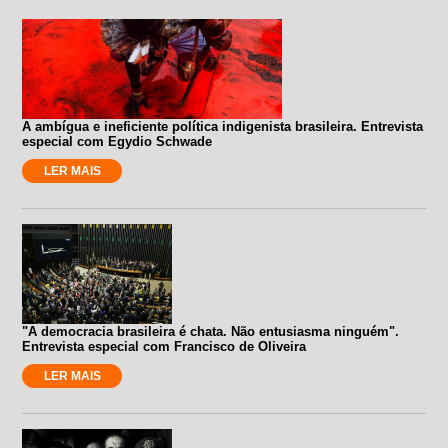
A ambígua e ineficiente política indigenista brasileira. Entrevista
especial com Egydio Schwade
LER MAIS
"A democracia brasileira é chata. Não entusiasma ninguém".
Entrevista especial com Francisco de Oliveira
LER MAIS