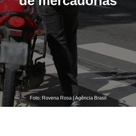
de mercadorias
Foto: Rovena Rosa | Agência Brasil