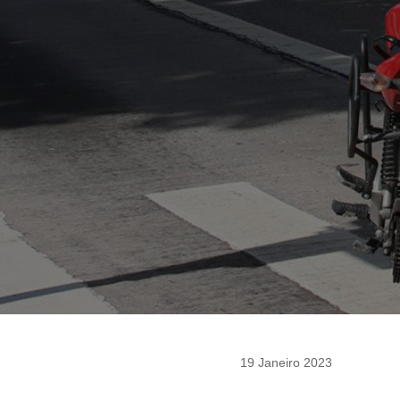
19 Janeiro 2023