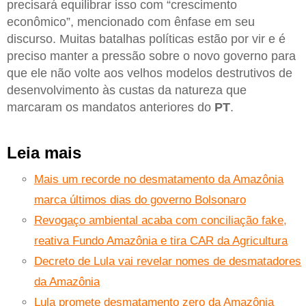
precisará equilibrar isso com “crescimento
econômico”, mencionado com ênfase em seu
discurso. Muitas batalhas políticas estão por vir e é
preciso manter a pressão sobre o novo governo para
que ele não volte aos velhos modelos destrutivos de
desenvolvimento às custas da natureza que
marcaram os mandatos anteriores do
PT
.
Leia mais
Mais um recorde no desmatamento da Amazônia
marca últimos dias do governo Bolsonaro
Revogaço ambiental acaba com conciliação fake,
reativa Fundo Amazônia e tira CAR da Agricultura
Decreto de Lula vai revelar nomes de desmatadores
da Amazônia
Lula promete desmatamento zero da Amazônia