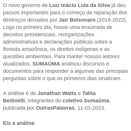
O novo governo de
Luiz Inácio Lula da Silva
já deu
passos importantes para o começo da reparação dos
destroços deixados por
Jair Bolsonaro
(2019-2022).
Logo no primeiro dia, houve uma enxurrada de
decretos presidenciais, reorganizações
administrativas e declarações públicas sobre a
floresta amazônica, os direitos indígenas e as
questões ambientais. Para manter nossos leitores
atualizados,
SUMAÚMA
analisou discursos e
documentos para responder a algumas das principais
perguntas sobre o que os primeiros dias sinalizam.
A análise é de
Jonathan Watts
e
Talita
Bedinelli
, integrantes do
coletivo Sumaúma
,
publicada por
OutrasPalavras
, 11-01-2023.
Eis a análise
.