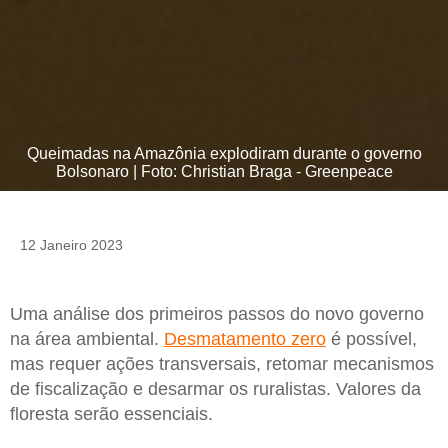
Queimadas na Amazônia explodiram durante o governo
Bolsonaro | Foto: Christian Braga - Greenpeace
12 Janeiro 2023
Uma análise dos primeiros passos do novo governo
na área ambiental.
Desmatamento zero
é possível,
mas requer ações transversais, retomar mecanismos
de fiscalização e desarmar os ruralistas. Valores da
floresta serão essenciais.