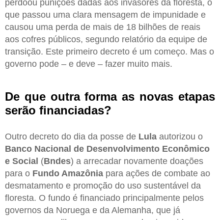
perdoou punições dadas aos invasores da floresta, o
que passou uma clara mensagem de impunidade e
causou uma perda de mais de 18 bilhões de reais
aos cofres públicos, segundo relatório da equipe de
transição. Este primeiro decreto é um começo. Mas o
governo pode – e deve – fazer muito mais.
De que outra forma as novas etapas
serão financiadas?
Outro decreto do dia da posse de
Lula
autorizou o
Banco Nacional de Desenvolvimento Econômico
e Social
(
Bndes
) a arrecadar novamente doações
para o
Fundo Amazônia
para ações de combate ao
desmatamento e promoção do uso sustentável da
floresta. O fundo é financiado principalmente pelos
governos da Noruega e da Alemanha, que já