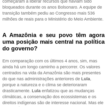
começaram a liberar recursos que haviam sido
bloqueados durante os anos Bolsonaro. A equipe de
transição também pediu ao Congresso mais 536
milhões de reais para o Ministério do Meio Ambiente.
A Amazônia e seu povo têm agora
uma posição mais central na política
do governo?
Em comparação com os últimos 4 anos, sim, mas
ainda há um longo caminho a percorrer. Os valores
centrados na vida da Amazônia são mais presentes
do que nas administrações anteriores de
Lula
,
porque a natureza e o clima se deterioraram
drasticamente.
Lula
enfatizou que as mudanças
climáticas, a conservação dos ecossistemas e os
direitos indígenas são de interesse nacional. Mas ele