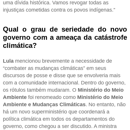
uma dívida histórica. Vamos revogar todas as
injustiças cometidas contra os povos indígenas.”
Qual o grau de seriedade do novo
governo com a ameaça da catástrofe
climática?
Lula
mencionou brevemente a necessidade de
“combater as mudanças climáticas” em seus
discursos de posse e disse que se envolveria mais
com a comunidade internacional. Dentro do governo,
os rótulos também mudaram. O
Ministério do Meio
Ambiente
foi renomeado como
Ministério do Meio
Ambiente e Mudanças Climáticas
. No entanto, não
há um novo superministério que coordenará a
política climática em todos os departamentos do
governo, como chegou a ser discutido. A ministra