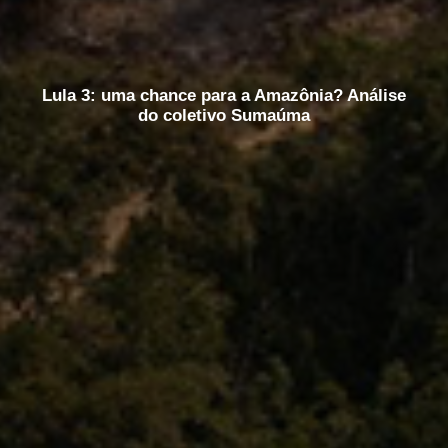
Lula 3: uma chance para a Amazônia? Análise
do coletivo Sumaúma