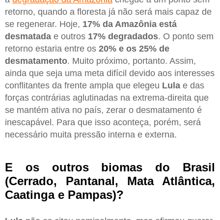
retorno, quando a floresta já não será mais capaz de
se regenerar. Hoje,
17% da Amazônia está
desmatada
e outros
17% degradados
. O ponto sem
retorno estaria entre os
20% e os 25% de
desmatamento
. Muito próximo, portanto. Assim,
ainda que seja uma meta difícil devido aos interesses
conflitantes da frente ampla que elegeu
Lula
e das
forças contrárias aglutinadas na extrema-direita que
se mantém ativa no país, zerar o desmatamento é
inescapável. Para que isso aconteça, porém, será
necessário muita pressão interna e externa.
E os outros biomas do Brasil
(Cerrado, Pantanal, Mata Atlântica,
Caatinga e Pampas)?