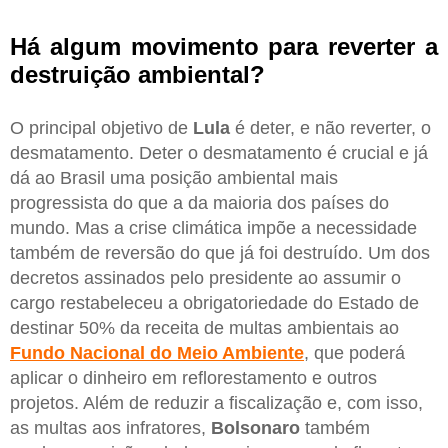
Há algum movimento para reverter a
destruição ambiental?
O principal objetivo de
Lula
é deter, e não reverter, o
desmatamento. Deter o desmatamento é crucial e já
dá ao Brasil uma posição ambiental mais
progressista do que a da maioria dos países do
mundo. Mas a crise climática impõe a necessidade
também de reversão do que já foi destruído. Um dos
decretos assinados pelo presidente ao assumir o
cargo restabeleceu a obrigatoriedade do Estado de
destinar 50% da receita de multas ambientais ao
Fundo Nacional do Meio Ambiente
, que poderá
aplicar o dinheiro em reflorestamento e outros
projetos. Além de reduzir a fiscalização e, com isso,
as multas aos infratores,
Bolsonaro
também