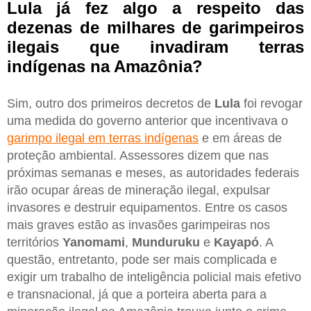
Lula já fez algo a respeito das
dezenas de milhares de garimpeiros
ilegais que invadiram terras
indígenas na Amazônia?
Sim, outro dos primeiros decretos de
Lula
foi revogar
uma medida do governo anterior que incentivava o
garimpo ilegal em terras indígenas
e em áreas de
proteção ambiental. Assessores dizem que nas
próximas semanas e meses, as autoridades federais
irão ocupar áreas de mineração ilegal, expulsar
invasores e destruir equipamentos. Entre os casos
mais graves estão as invasões garimpeiras nos
territórios
Yanomami
,
Munduruku
e
Kayapó
. A
questão, entretanto, pode ser mais complicada e
exigir um trabalho de inteligência policial mais efetivo
e transnacional, já que a porteira aberta para a