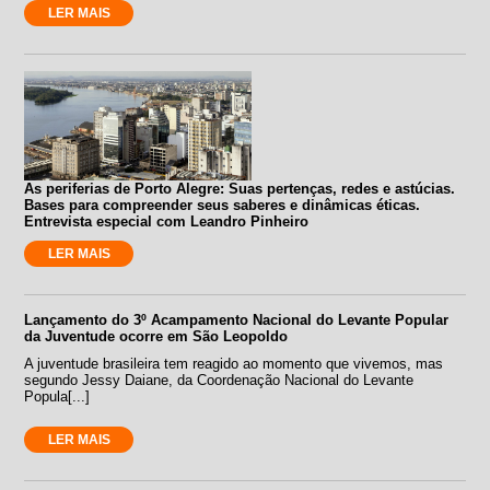
LER MAIS
As periferias de Porto Alegre: Suas pertenças, redes e astúcias.
Bases para compreender seus saberes e dinâmicas éticas.
Entrevista especial com Leandro Pinheiro
LER MAIS
Lançamento do 3º Acampamento Nacional do Levante Popular
da Juventude ocorre em São Leopoldo
A juventude brasileira tem reagido ao momento que vivemos, mas
segundo Jessy Daiane, da Coordenação Nacional do Levante
Popula[...]
LER MAIS