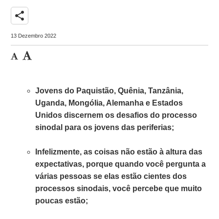
share
13 Dezembro 2022
Jovens do Paquistão, Quênia, Tanzânia,
Uganda, Mongólia, Alemanha e Estados
Unidos discernem os desafios do processo
sinodal para os jovens das periferias;
Infelizmente, as coisas não estão à altura das
expectativas, porque quando você pergunta a
várias pessoas se elas estão cientes dos
processos sinodais, você percebe que muito
poucas estão;