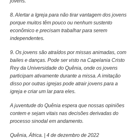
jovens.
8. Alertar a Igreja para não tirar vantagem dos jovens
porque muitos têm pouco ou nenhum sustento
econômico e precisam trabalhar para serem
independentes.
9. Os jovens são atraídos por missas animadas, com
bailes e danças. Pode ser visto na Capelania Cristo
Rey da Universidade do Quênia, onde os jovens
participam ativamente durante a missa. A imitação
disso por outras igrejas pode atrair jovens para a
igreja e criar um lar para eles.
A juventude do Quênia espera que nossas opiniões
contem e sejam vitais nas decisões derivadas do
processo sinodal em andamento.
Quênia, África. | 4 de dezembro de 2022