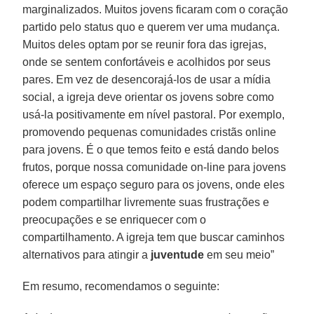
marginalizados. Muitos jovens ficaram com o coração
partido pelo status quo e querem ver uma mudança.
Muitos deles optam por se reunir fora das igrejas,
onde se sentem confortáveis ​​e acolhidos por seus
pares. Em vez de desencorajá-los de usar a mídia
social, a igreja deve orientar os jovens sobre como
usá-la positivamente em nível pastoral. Por exemplo,
promovendo pequenas comunidades cristãs online
para jovens. É o que temos feito e está dando belos
frutos, porque nossa comunidade on-line para jovens
oferece um espaço seguro para os jovens, onde eles
podem compartilhar livremente suas frustrações e
preocupações e se enriquecer com o
compartilhamento. A igreja tem que buscar caminhos
alternativos para atingir a
juventude
em seu meio”
Em resumo, recomendamos o seguinte: