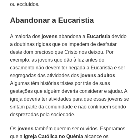
ou excluídos.
Abandonar a Eucaristia
A maioria dos
jovens
abandona a
Eucaristia
devido
a doutrinas rígidas que os impedem de desfrutar
deste dom precioso que Cristo nos deixou. Por
exemplo, as jovens que dão à luz antes do
casamento não devem ter negada a Eucaristia e ser
segregadas das atividades dos
jovens adultos
.
Algumas têm histórias tristes por trás de suas
gestações que alguém deveria considerar e ajudar. A
igreja deveria ter atividades para que essas jovens se
sintam parte da comunidade e não continuem sendo
desprezadas pela sociedade.
Os
jovens
também querem ser ouvidos. Esperamos
que a
Igreja Católica no Quênia
alcance os