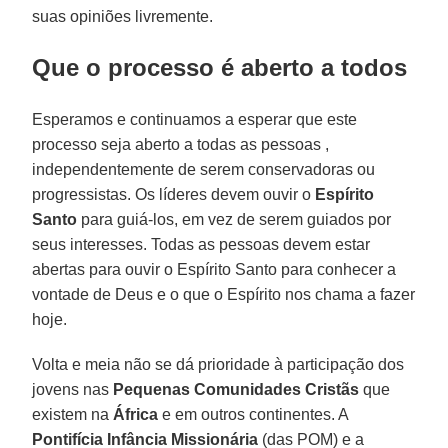
suas opiniões livremente.
Que o processo é aberto a todos
Esperamos e continuamos a esperar que este
processo seja aberto a todas as pessoas ,
independentemente de serem conservadoras ou
progressistas. Os líderes devem ouvir o
Espírito
Santo
para guiá-los, em vez de serem guiados por
seus interesses. Todas as pessoas devem estar
abertas para ouvir o Espírito Santo para conhecer a
vontade de Deus e o que o Espírito nos chama a fazer
hoje.
Volta e meia não se dá prioridade à participação dos
jovens nas
Pequenas Comunidades Cristãs
que
existem na
África
e em outros continentes. A
Pontifícia Infância Missionária
(das POM) e a