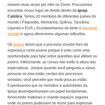
reúnem duas vezes por mês no Zoom. Procuramos
encontrar nosso lugar de direito dentro da
Igreja
Católica
. Temos 20 membros de diferentes países do
mundo ( Paquistão, Alemanha, Quênia, Tanzânia,
Uganda e EUA ). Acompanhamos de perto o
processo
sinodal
e agora oferecemos algumas reflexões.
Os
jovens
dizem que o processo sinodal lhes dá
esperança como jovens porque é visto como uma
oportunidade para falar sobre questões que afetam os
jovens. Infelizmente, as coisas não estão à altura das
expectativas , porque quando você pergunta a várias
pessoas se elas estão cientes dos processos
sinodais, você percebe que muito poucas estão.
Esperávamos que os ministros e autoridades da
Igreja desempenhassem um papel fundamental,
fornecendo materiais e criando espaços seguros
onde os jovens pudessem se reunir para expressar