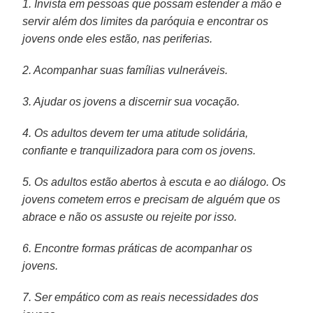
1. Invista em pessoas que possam estender a mão e
servir além dos limites da paróquia e encontrar os
jovens onde eles estão, nas periferias.
2. Acompanhar suas famílias vulneráveis.
3. Ajudar os jovens a discernir sua vocação.
4. Os adultos devem ter uma atitude solidária,
confiante e tranquilizadora para com os jovens.
5. Os adultos estão abertos à escuta e ao diálogo. Os
jovens cometem erros e precisam de alguém que os
abrace e não os assuste ou rejeite por isso.
6. Encontre formas práticas de acompanhar os
jovens.
7. Ser empático com as reais necessidades dos