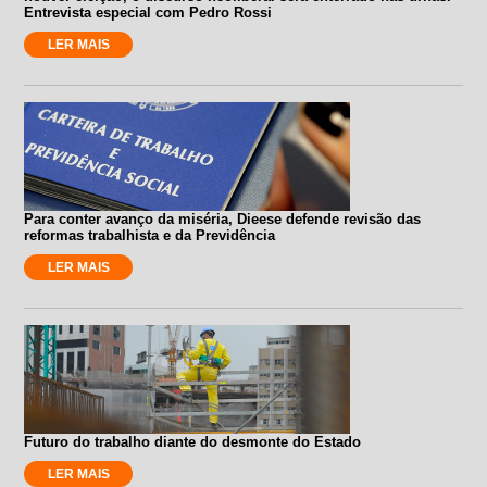
Entrevista especial com Pedro Rossi
LER MAIS
Para conter avanço da miséria, Dieese defende revisão das
reformas trabalhista e da Previdência
LER MAIS
Futuro do trabalho diante do desmonte do Estado
LER MAIS