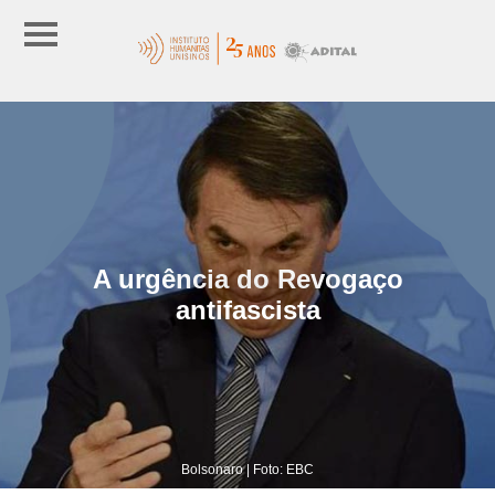
A urgência do Revogaço
antifascista
Bolsonaro | Foto: EBC