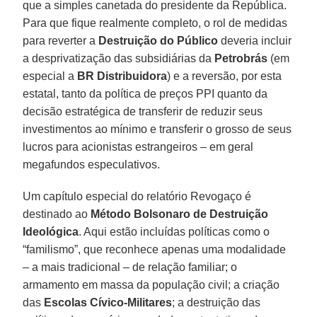
que a simples canetada do presidente da República.
Para que fique realmente completo, o rol de medidas
para reverter a
Destruição do Público
deveria incluir
a desprivatização das subsidiárias da
Petrobrás
(em
especial a
BR Distribuidora
) e a reversão, por esta
estatal, tanto da política de preços PPI quanto da
decisão estratégica de transferir de reduzir seus
investimentos ao mínimo e transferir o grosso de seus
lucros para acionistas estrangeiros – em geral
megafundos especulativos.
Um capítulo especial do relatório Revogaço é
destinado ao
Método Bolsonaro de Destruição
Ideológica
. Aqui estão incluídas políticas como o
“familismo”, que reconhece apenas uma modalidade
– a mais tradicional – de relação familiar; o
armamento em massa da população civil; a criação
das
Escolas Cívico-Militares
; a destruição das