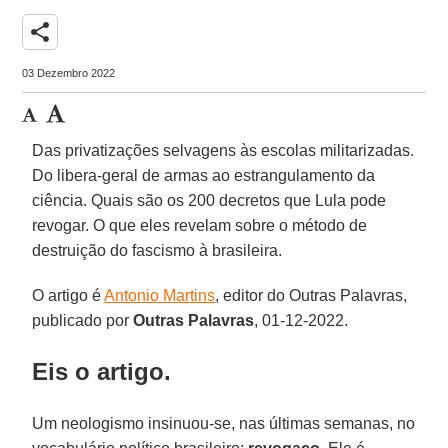
share
03 Dezembro 2022
Das privatizações selvagens às escolas militarizadas.
Do libera-geral de armas ao estrangulamento da
ciência. Quais são os 200 decretos que Lula pode
revogar. O que eles revelam sobre o método de
destruição do fascismo à brasileira.
O artigo é
Antonio Martins
, editor do Outras Palavras,
publicado por
Outras Palavras
, 01-12-2022.
Eis o artigo.
Um neologismo insinuou-se, nas últimas semanas, no