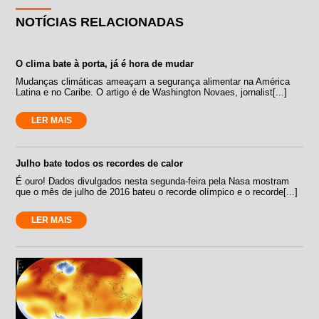
NOTÍCIAS RELACIONADAS
O clima bate à porta, já é hora de mudar
Mudanças climáticas ameaçam a segurança alimentar na América
Latina e no Caribe. O artigo é de Washington Novaes, jornalist[...]
LER MAIS
Julho bate todos os recordes de calor
É ouro! Dados divulgados nesta segunda-feira pela Nasa mostram
que o mês de julho de 2016 bateu o recorde olímpico e o recorde[...]
LER MAIS