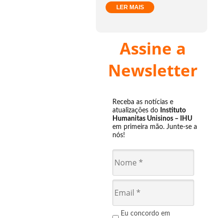
LER MAIS
Assine a
Newsletter
Receba as notícias e
atualizações do
Instituto
Humanitas Unisinos – IHU
em primeira mão. Junte-se a
nós!
Eu concordo em