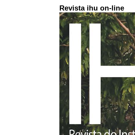
Revista ihu on-line