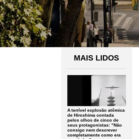
MAIS LIDOS
A terrível explosão atômica
de Hiroshima contada
pelos olhos de cinco de
seus protagonistas: "Não
consigo nem descrever
completamente como era