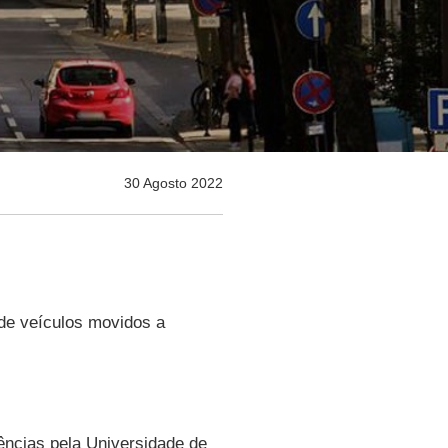
30 Agosto 2022
de veículos movidos a
ências pela Universidade de