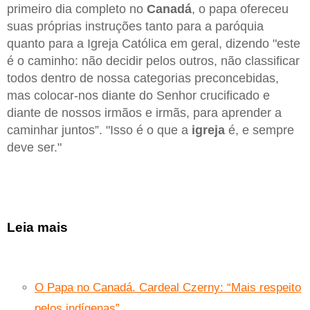
primeiro dia completo no
Canadá
, o papa ofereceu
suas próprias instruções tanto para a paróquia
quanto para a Igreja Católica em geral, dizendo "este
é o caminho: não decidir pelos outros, não classificar
todos dentro de nossa categorias preconcebidas,
mas colocar-nos diante do Senhor crucificado e
diante de nossos irmãos e irmãs, para aprender a
caminhar juntos”. "Isso é o que a
igreja
é, e sempre
deve ser."
Leia mais
O Papa no Canadá. Cardeal Czerny: “Mais respeito
pelos indígenas”