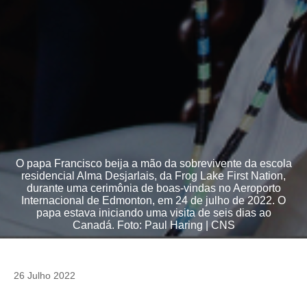
O papa Francisco beija a mão da sobrevivente da escola
residencial Alma Desjarlais, da Frog Lake First Nation,
durante uma cerimônia de boas-vindas no Aeroporto
Internacional de Edmonton, em 24 de julho de 2022. O
papa estava iniciando uma visita de seis dias ao
Canadá. Foto: Paul Haring | CNS
26 Julho 2022