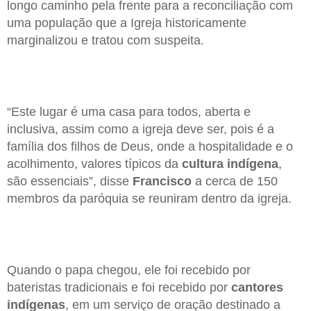
longo caminho pela frente para a reconciliação com
uma população que a Igreja historicamente
marginalizou e tratou com suspeita.
“Este lugar é uma casa para todos, aberta e
inclusiva, assim como a igreja deve ser, pois é a
família dos filhos de Deus, onde a hospitalidade e o
acolhimento, valores típicos da
cultura indígena
,
são essenciais”, disse
Francisco
a cerca de 150
membros da paróquia se reuniram dentro da igreja.
Quando o papa chegou, ele foi recebido por
bateristas tradicionais e foi recebido por
cantores
indígenas
, em um serviço de oração destinado a