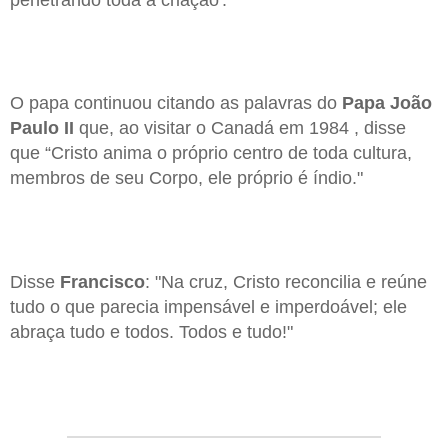
O papa continuou citando as palavras do
Papa João
Paulo II
que, ao visitar o Canadá em 1984 , disse
que “Cristo anima o próprio centro de toda cultura,
membros de seu Corpo, ele próprio é índio."
Disse
Francisco
: "Na cruz, Cristo reconcilia e reúne
tudo o que parecia impensável e imperdoável; ele
abraça tudo e todos. Todos e tudo!"