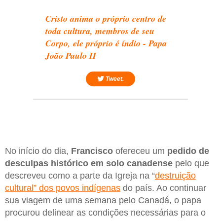
Cristo anima o próprio centro de
toda cultura, membros de seu
Corpo, ele próprio é índio - Papa
João Paulo II
Tweet.
No início do dia,
Francisco
ofereceu um
pedido de
desculpas histórico em solo canadense
pelo que
descreveu como a parte da Igreja na “
destruição
cultural” dos povos indígenas
do país. Ao continuar
sua viagem de uma semana pelo Canadá, o papa
procurou delinear as condições necessárias para o