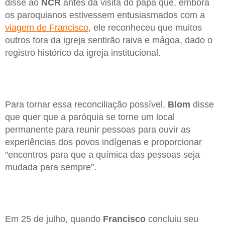
disse ao
NCR
antes da visita do papa que, embora
os paroquianos estivessem entusiasmados com a
viagem de Francisco
, ele reconheceu que muitos
outros fora da igreja sentirão raiva e mágoa, dado o
registro histórico da igreja institucional.
Para tornar essa reconciliação possível,
Blom
disse
que quer que a paróquia se torne um local
permanente para reunir pessoas para ouvir as
experiências dos povos indígenas e proporcionar
"encontros para que a química das pessoas seja
mudada para sempre".
Em 25 de julho, quando
Francisco
concluiu seu