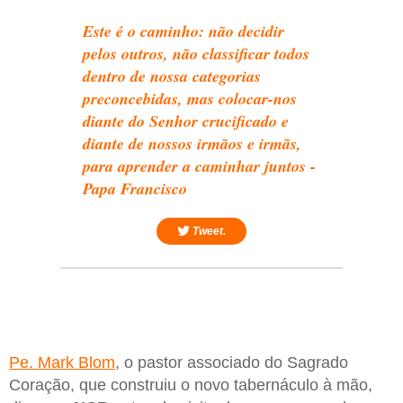
Este é o caminho: não decidir
pelos outros, não classificar todos
dentro de nossa categorias
preconcebidas, mas colocar-nos
diante do Senhor crucificado e
diante de nossos irmãos e irmãs,
para aprender a caminhar juntos -
Papa Francisco
Tweet.
Pe. Mark Blom
, o pastor associado do Sagrado
Coração, que construiu o novo tabernáculo à mão,