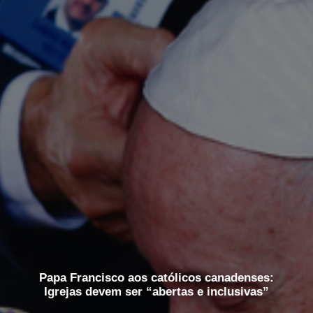
Papa Francisco aos católicos canadenses:
Igrejas devem ser “abertas e inclusivas”