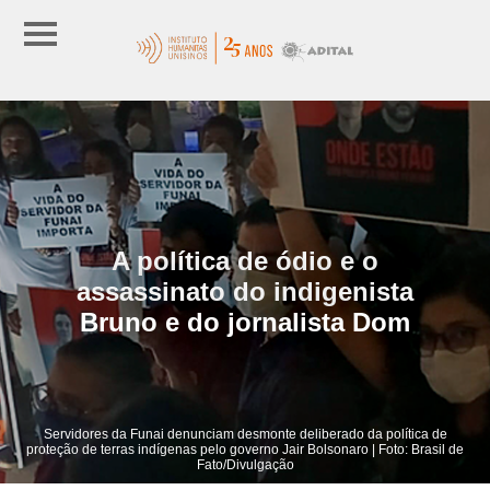
A política de ódio e o
assassinato do indigenista
Bruno e do jornalista Dom
Servidores da Funai denunciam desmonte deliberado da política de
proteção de terras indígenas pelo governo Jair Bolsonaro | Foto: Brasil de
Fato/Divulgação