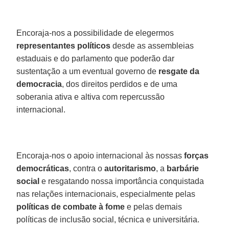
Encoraja-nos a possibilidade de elegermos
representantes políticos
desde as assembleias
estaduais e do parlamento que poderão dar
sustentação a um eventual governo de
resgate da
democracia
, dos direitos perdidos e de uma
soberania ativa e altiva com repercussão
internacional.
Encoraja-nos o apoio internacional às nossas
forças
democráticas
, contra o
autoritarismo
, a
barbárie
social
e resgatando nossa importância conquistada
nas relações internacionais, especialmente pelas
políticas de combate à fome
e pelas demais
políticas de inclusão social, técnica e universitária.