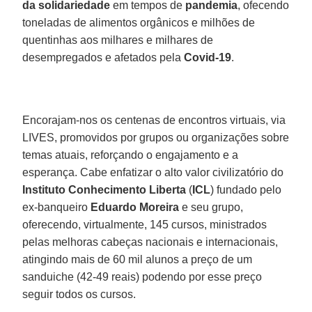
da solidariedade
em tempos de
pandemia
, ofecendo
toneladas de alimentos orgânicos e milhões de
quentinhas aos milhares e milhares de
desempregados e afetados pela
Covid-19
.
Encorajam-nos os centenas de encontros virtuais, via
LIVES, promovidos por grupos ou organizações sobre
temas atuais, reforçando o engajamento e a
esperança. Cabe enfatizar o alto valor civilizatório do
Instituto Conhecimento Liberta
(
ICL
) fundado pelo
ex-banqueiro
Eduardo Moreira
e seu grupo,
oferecendo, virtualmente, 145 cursos, ministrados
pelas melhoras cabeças nacionais e internacionais,
atingindo mais de 60 mil alunos a preço de um
sanduiche (42-49 reais) podendo por esse preço
seguir todos os cursos.