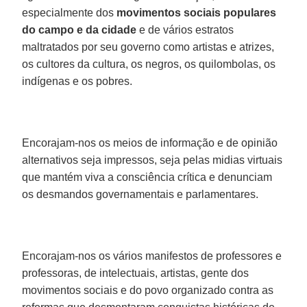
especialmente dos
movimentos sociais populares
do campo e da cidade
e de vários estratos
maltratados por seu governo como artistas e atrizes,
os cultores da cultura, os negros, os quilombolas, os
indígenas e os pobres.
Encorajam-nos os meios de informação e de opinião
alternativos seja impressos, seja pelas midias virtuais
que mantém viva a consciência crítica e denunciam
os desmandos governamentais e parlamentares.
Encorajam-nos os vários manifestos de professores e
professoras, de intelectuais, artistas, gente dos
movimentos sociais e do povo organizado contra as