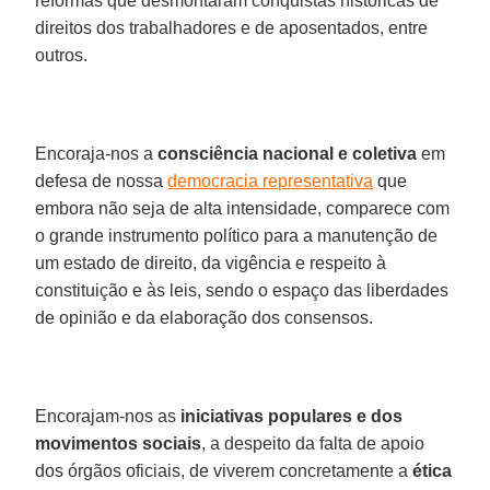
reformas que desmontaram conquistas históricas de
direitos dos trabalhadores e de aposentados, entre
outros.
Encoraja-nos a
consciência nacional e coletiva
em
defesa de nossa
democracia representativa
que
embora não seja de alta intensidade, comparece com
o grande instrumento político para a manutenção de
um estado de direito, da vigência e respeito à
constituição e às leis, sendo o espaço das liberdades
de opinião e da elaboração dos consensos.
Encorajam-nos as
iniciativas populares e dos
movimentos sociais
, a despeito da falta de apoio
dos órgãos oficiais, de viverem concretamente a
ética