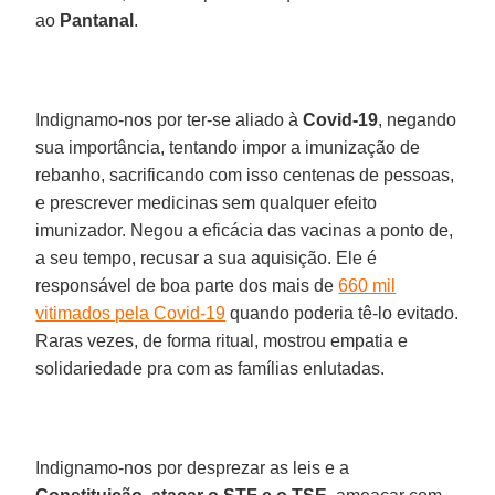
ao
Pantanal
.
Indignamo-nos por ter-se aliado à
Covid-19
, negando
sua importância, tentando impor a imunização de
rebanho, sacrificando com isso centenas de pessoas,
e prescrever medicinas sem qualquer efeito
imunizador. Negou a eficácia das vacinas a ponto de,
a seu tempo, recusar a sua aquisição. Ele é
responsável de boa parte dos mais de
660 mil
vitimados pela Covid-19
quando poderia tê-lo evitado.
Raras vezes, de forma ritual, mostrou empatia e
solidariedade pra com as famílias enlutadas.
Indignamo-nos por desprezar as leis e a