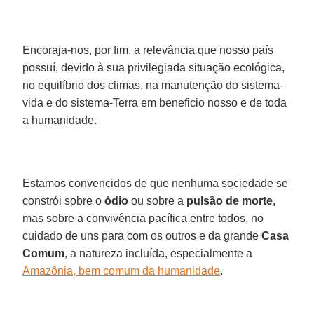
Encoraja-nos, por fim, a relevância que nosso país
possuí, devido à sua privilegiada situação ecológica,
no equilíbrio dos climas, na manutenção do sistema-
vida e do sistema-Terra em beneficio nosso e de toda
a humanidade.
Estamos convencidos de que nenhuma sociedade se
constrói sobre o
ódio
ou sobre a
pulsão de morte
,
mas sobre a convivência pacífica entre todos, no
cuidado de uns para com os outros e da grande
Casa
Comum
, a natureza incluída, especialmente a
Amazônia, bem comum da humanidade
.