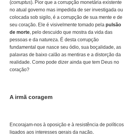
(
corruptus
). Pior que a corrupção monetária existente
no atual governo mas impedida de ser investigada ou
colocada sob sigilo, é a corrupção de sua mente e de
seu coração. Ele é visivelmente tomado pela
pulsão
de morte
, pelo descuido que mostra da vida das
pessoas e da natureza. É desta corrupção
fundamental que nasce seu ódio, sua boçalidade, as
palavras de baixo calão as mentiras e a distorção da
realidade. Como pode dizer ainda que tem Deus no
coração?
A irmã coragem
Encorajam-nos à oposição e à resistência de políticos
ligados aos interesses gerais da nação,