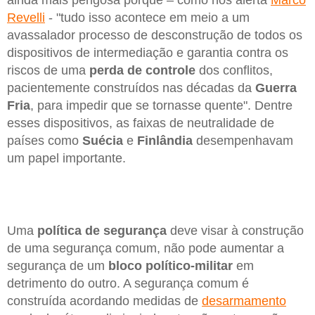
Revelli
- "tudo isso acontece em meio a um
avassalador processo de desconstrução de todos os
dispositivos de intermediação e garantia contra os
riscos de uma
perda de controle
dos conflitos,
pacientemente construídos nas décadas da
Guerra
Fria
, para impedir que se tornasse quente". Dentre
esses dispositivos, as faixas de neutralidade de
países como
Suécia
e
Finlândia
desempenhavam
um papel importante.
Uma
política de segurança
deve visar à construção
de uma segurança comum, não pode aumentar a
segurança de um
bloco político-militar
em
detrimento do outro. A segurança comum é
construída acordando medidas de
desarmamento