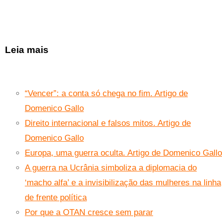
Leia mais
“Vencer”: a conta só chega no fim. Artigo de
Domenico Gallo
Direito internacional e falsos mitos. Artigo de
Domenico Gallo
Europa, uma guerra oculta. Artigo de Domenico Gallo
A guerra na Ucrânia simboliza a diplomacia do
‘macho alfa’ e a invisibilização das mulheres na linha
de frente política
Por que a OTAN cresce sem parar