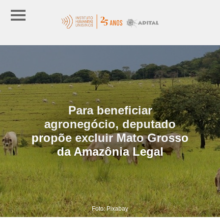
Para beneficiar
agronegócio, deputado
propõe excluir Mato Grosso
da Amazônia Legal
Foto: Pixabay