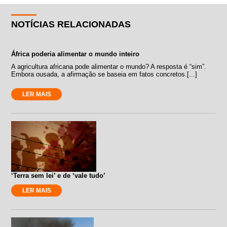
NOTÍCIAS RELACIONADAS
África poderia alimentar o mundo inteiro
A agricultura africana pode alimentar o mundo? A resposta é “sim”.
Embora ousada, a afirmação se baseia em fatos concretos.[...]
LER MAIS
‘Terra sem lei’ e de ‘vale tudo’
LER MAIS