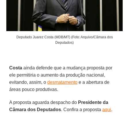
Deputado Juarez Costa (MDB/MT) (Foto: Arquivo/Câmara dos
Deputados)
Costa
ainda defende que a mudança proposta por
ele permitiria o aumento da produção nacional,
evitando, assim, o
desmatamento
e a abertura de
áreas pouco produtivas.
A proposta aguarda despacho do
Presidente da
Câmara dos Deputados
. Confira a proposta
aqui
.