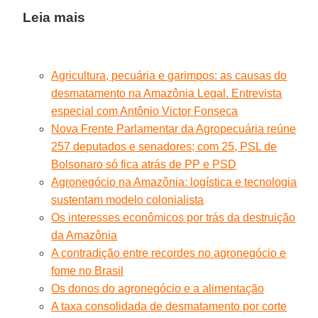
Leia mais
Agricultura, pecuária e garimpos: as causas do
desmatamento na Amazônia Legal. Entrevista
especial com Antônio Victor Fonseca
Nova Frente Parlamentar da Agropecuária reúne
257 deputados e senadores; com 25, PSL de
Bolsonaro só fica atrás de PP e PSD
Agronegócio na Amazônia: logística e tecnologia
sustentam modelo colonialista
Os interesses econômicos por trás da destruição
da Amazônia
A contradição entre recordes no agronegócio e
fome no Brasil
Os donos do agronegócio e a alimentação
A taxa consolidada de desmatamento por corte