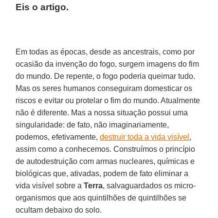
Eis o artigo.
Em todas as épocas, desde as ancestrais, como por
ocasião da invenção do fogo, surgem imagens do fim
do mundo. De repente, o fogo poderia queimar tudo.
Mas os seres humanos conseguiram domesticar os
riscos e evitar ou protelar o fim do mundo. Atualmente
não é diferente. Mas a nossa situação possui uma
singularidade: de fato, não imaginariamente,
podemos, efetivamente,
destruir toda a vida visível
,
assim como a conhecemos. Construímos o princípio
de autodestruição com armas nucleares, químicas e
biológicas que, ativadas, podem de fato eliminar a
vida visível sobre a
Terra
, salvaguardados os micro-
organismos que aos quintilhões de quintilhões se
ocultam debaixo do solo.