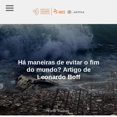
Há maneiras de evitar o fim
do mundo? Artigo de
Leonardo Boff
Fonte: Pixabay