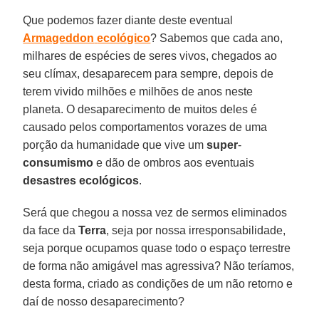
Que podemos fazer diante deste eventual
Armageddon
ecológico
? Sabemos que cada ano,
milhares de espécies de seres vivos, chegados ao
seu clímax, desaparecem para sempre, depois de
terem vivido milhões e milhões de anos neste
planeta. O desaparecimento de muitos deles é
causado pelos comportamentos vorazes de uma
porção da humanidade que vive um
super
-
consumismo
e dão de ombros aos eventuais
desastres
ecológicos
.
Será que chegou a nossa vez de sermos eliminados
da face da
Terra
, seja por nossa irresponsabilidade,
seja porque ocupamos quase todo o espaço terrestre
de forma não amigável mas agressiva? Não teríamos,
desta forma, criado as condições de um não retorno e
daí de nosso desaparecimento?