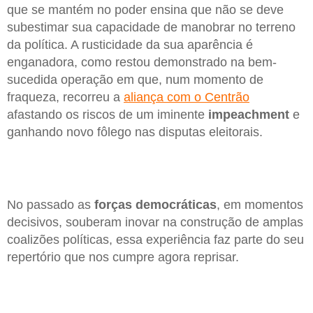
que se mantém no poder ensina que não se deve
subestimar sua capacidade de manobrar no terreno
da política. A rusticidade da sua aparência é
enganadora, como restou demonstrado na bem-
sucedida operação em que, num momento de
fraqueza, recorreu a
aliança com o Centrão
afastando os riscos de um iminente
impeachment
e
ganhando novo fôlego nas disputas eleitorais.
No passado as
forças democráticas
, em momentos
decisivos, souberam inovar na construção de amplas
coalizões políticas, essa experiência faz parte do seu
repertório que nos cumpre agora reprisar.