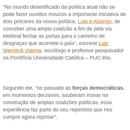
"No mundo desertificado da política atual não se
pode fazer ouvidos moucos a importante iniciativa de
dois próceres da nossa política,
Lula e Alckmin
, de
conceber uma ampla coalizão a fim de pela via
eleitoral fechar as portas para o caminho de
desgraças que acomete o país", escreve
Luiz
Werneck Vianna
, sociólogo e professor pesquisador
na Pontifícia Universidade Católica – PUC-Rio.
Segundo ele, "no passado as
forças democráticas
,
em momentos decisivos, souberam inovar na
construção de amplas coalizões políticas, essa
experiência faz parte do seu repertório que nos
cumpre agora reprisar".