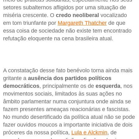
setores subalternos afligidos por uma situação de
miséria crescente. O
credo neoliberal
vocalizado
em tom triunfante por
Margareth Thatcher
de que
essa coisa de sociedade não existe tem encontrado
refutação eloquente na cena brasileira atual.
A constatação desse fato benévolo torna ainda mais
gritante a
ausência dos partidos políticos
democráticos
, principalmente os de
esquerda
, nos
movimentos sociais, limitados às suas ações no
âmbito parlamentar numa conjuntura onde ainda se
fazem presentes ameaças reacionárias e fascistas.
No mundo desertificado da política atual não se pode
fazer ouvidos moucos a importante iniciativa de dois
próceres da nossa política,
Lula e Alckmin
, de