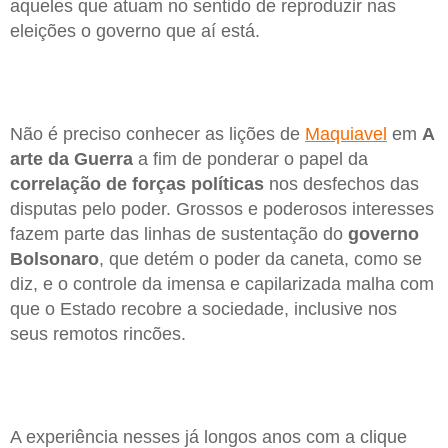
aqueles que atuam no sentido de reproduzir nas
eleições o governo que aí está.
Não é preciso conhecer as lições de
Maquiavel
em
A
arte da Guerra
a fim de ponderar o papel da
correlação de forças políticas
nos desfechos das
disputas pelo poder. Grossos e poderosos interesses
fazem parte das linhas de sustentação do
governo
Bolsonaro
, que detém o poder da caneta, como se
diz, e o controle da imensa e capilarizada malha com
que o Estado recobre a sociedade, inclusive nos
seus remotos rincões.
A experiência nesses já longos anos com a clique