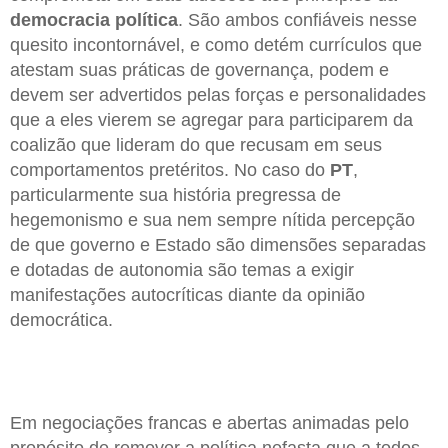
democracia política
. São ambos confiáveis nesse
quesito incontornável, e como detém currículos que
atestam suas práticas de governança, podem e
devem ser advertidos pelas forças e personalidades
que a eles vierem se agregar para participarem da
coalizão que lideram do que recusam em seus
comportamentos pretéritos. No caso do
PT
,
particularmente sua história pregressa de
hegemonismo e sua nem sempre nítida percepção
de que governo e Estado são dimensões separadas
e dotadas de autonomia são temas a exigir
manifestações autocríticas diante da opinião
democrática.
Em negociações francas e abertas animadas pelo