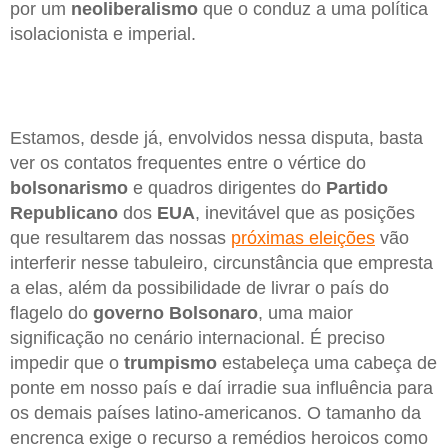
por um
neoliberalismo
que o conduz a uma política
isolacionista e imperial.
Estamos, desde já, envolvidos nessa disputa, basta
ver os contatos frequentes entre o vértice do
bolsonarismo
e quadros dirigentes do
Partido
Republicano
dos
EUA
, inevitável que as posições
que resultarem das nossas
próximas eleições
vão
interferir nesse tabuleiro, circunstância que empresta
a elas, além da possibilidade de livrar o país do
flagelo do
governo Bolsonaro
, uma maior
significação no cenário internacional. É preciso
impedir que o
trumpismo
estabeleça uma cabeça de
ponte em nosso país e daí irradie sua influência para
os demais países latino-americanos. O tamanho da
encrenca exige o recurso a remédios heroicos como