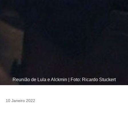
Reunião de Lula e Alckmin | Foto: Ricardo Stuckert
10 Janeiro 2022