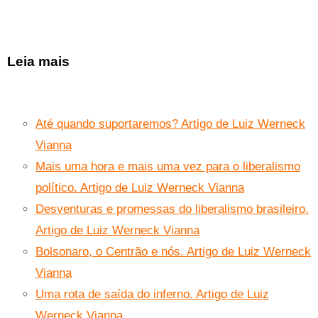
Leia mais
Até quando suportaremos? Artigo de Luiz Werneck
Vianna
Mais uma hora e mais uma vez para o liberalismo
político. Artigo de Luiz Werneck Vianna
Desventuras e promessas do liberalismo brasileiro.
Artigo de Luiz Werneck Vianna
Bolsonaro, o Centrão e nós. Artigo de Luiz Werneck
Vianna
Uma rota de saída do inferno. Artigo de Luiz
Werneck Vianna