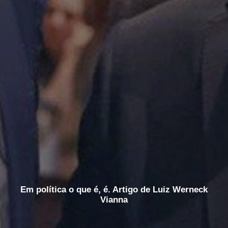
Em política o que é, é. Artigo de Luiz Werneck
Vianna