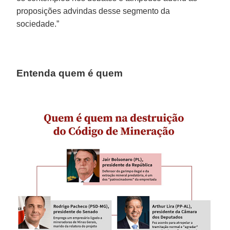
proposições advindas desse segmento da
sociedade.”
Entenda quem é quem