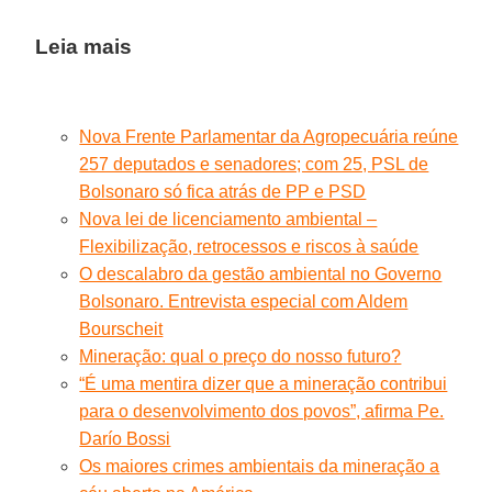
Leia mais
Nova Frente Parlamentar da Agropecuária reúne
257 deputados e senadores; com 25, PSL de
Bolsonaro só fica atrás de PP e PSD
Nova lei de licenciamento ambiental –
Flexibilização, retrocessos e riscos à saúde
O descalabro da gestão ambiental no Governo
Bolsonaro. Entrevista especial com Aldem
Bourscheit
Mineração: qual o preço do nosso futuro?
“É uma mentira dizer que a mineração contribui
para o desenvolvimento dos povos”, afirma Pe.
Darío Bossi
Os maiores crimes ambientais da mineração a