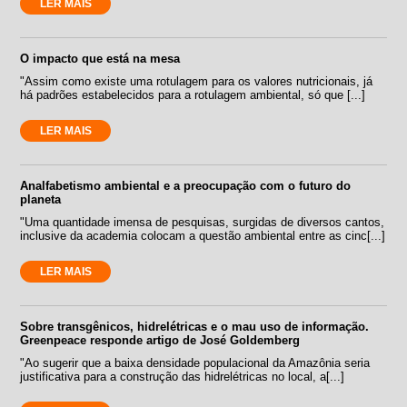
LER MAIS
O impacto que está na mesa
"Assim como existe uma rotulagem para os valores nutricionais, já
há padrões estabelecidos para a rotulagem ambiental, só que [...]
LER MAIS
Analfabetismo ambiental e a preocupação com o futuro do
planeta
"Uma quantidade imensa de pesquisas, surgidas de diversos cantos,
inclusive da academia colocam a questão ambiental entre as cinc[...]
LER MAIS
Sobre transgênicos, hidrelétricas e o mau uso de informação.
Greenpeace responde artigo de José Goldemberg
"Ao sugerir que a baixa densidade populacional da Amazônia seria
justificativa para a construção das hidrelétricas no local, a[...]