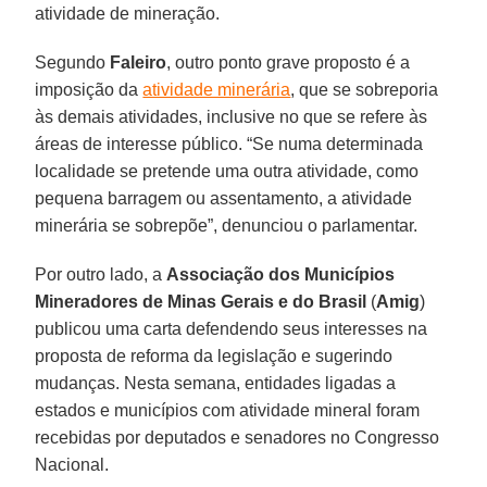
atividade de mineração.
Segundo
Faleiro
, outro ponto grave proposto é a
imposição da
atividade minerária
, que se sobreporia
às demais atividades, inclusive no que se refere às
áreas de interesse público. “Se numa determinada
localidade se pretende uma outra atividade, como
pequena barragem ou assentamento, a atividade
minerária se sobrepõe”, denunciou o parlamentar.
Por outro lado, a
Associação dos Municípios
Mineradores de Minas Gerais e do Brasil
(
Amig
)
publicou uma carta defendendo seus interesses na
proposta de reforma da legislação e sugerindo
mudanças. Nesta semana, entidades ligadas a
estados e municípios com atividade mineral foram
recebidas por deputados e senadores no Congresso
Nacional.