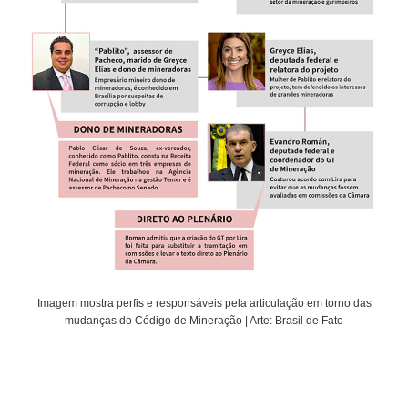
Imagem mostra perfis e responsáveis pela articulação em torno das
mudanças do Código de Mineração | Arte: Brasil de Fato