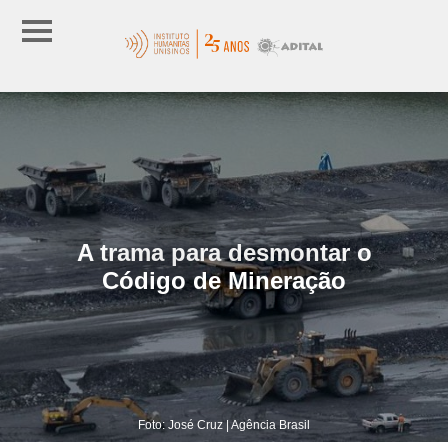
A trama para desmontar o
Código de Mineração
Foto: José Cruz | Agência Brasil