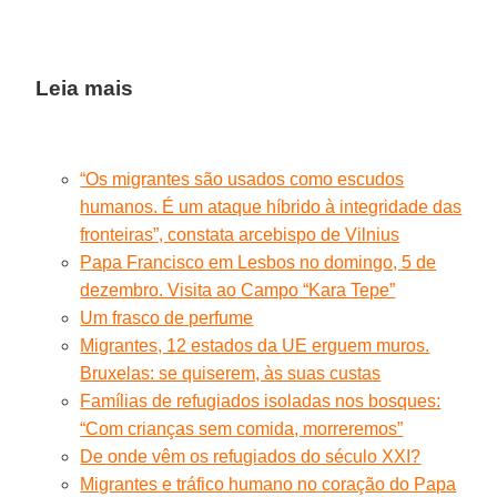
Leia mais
“Os migrantes são usados como escudos
humanos. É um ataque híbrido à integridade das
fronteiras”, constata arcebispo de Vilnius
Papa Francisco em Lesbos no domingo, 5 de
dezembro. Visita ao Campo “Kara Tepe”
Um frasco de perfume
Migrantes, 12 estados da UE erguem muros.
Bruxelas: se quiserem, às suas custas
Famílias de refugiados isoladas nos bosques:
“Com crianças sem comida, morreremos”
De onde vêm os refugiados do século XXI?
Migrantes e tráfico humano no coração do Papa