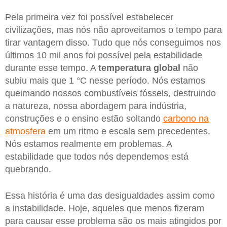
Pela primeira vez foi possível estabelecer
civilizações, mas nós não aproveitamos o tempo para
tirar vantagem disso. Tudo que nós conseguimos nos
últimos 10 mil anos foi possível pela estabilidade
durante esse tempo. A
temperatura global
não
subiu mais que 1 °C nesse período. Nós estamos
queimando nossos combustíveis fósseis, destruindo
a natureza, nossa abordagem para indústria,
construções e o ensino estão soltando
carbono na
atmosfera
em um ritmo e escala sem precedentes.
Nós estamos realmente em problemas. A
estabilidade que todos nós dependemos está
quebrando.
Essa história é uma das desigualdades assim como
a instabilidade. Hoje, aqueles que menos fizeram
para causar esse problema são os mais atingidos por