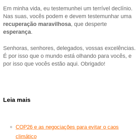
Em minha vida, eu testemunhei um terrível declínio.
Nas suas, vocês podem e devem testemunhar uma
recuperação maravilhosa
, que desperte
esperança
.
Senhoras, senhores, delegados, vossas excelências.
É por isso que o mundo está olhando para vocês, e
por isso que vocês estão aqui. Obrigado!
Leia mais
COP26 e as negociações para evitar o caos
climático