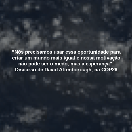
“Nós precisamos usar essa oportunidade para
criar um mundo mais igual e nossa motivação
não pode ser o medo, mas a esperança”.
Discurso de David Attenborough, na COP26