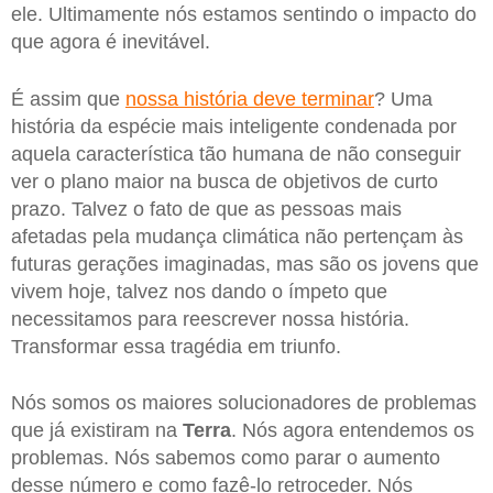
ele. Ultimamente nós estamos sentindo o impacto do
que agora é inevitável.
É assim que
nossa história deve terminar
? Uma
história da espécie mais inteligente condenada por
aquela característica tão humana de não conseguir
ver o plano maior na busca de objetivos de curto
prazo. Talvez o fato de que as pessoas mais
afetadas pela mudança climática não pertençam às
futuras gerações imaginadas, mas são os jovens que
vivem hoje, talvez nos dando o ímpeto que
necessitamos para reescrever nossa história.
Transformar essa tragédia em triunfo.
Nós somos os maiores solucionadores de problemas
que já existiram na
Terra
. Nós agora entendemos os
problemas. Nós sabemos como parar o aumento
desse número e como fazê-lo retroceder. Nós