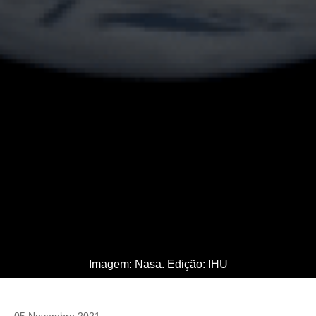
Imagem: Nasa. Edição: IHU