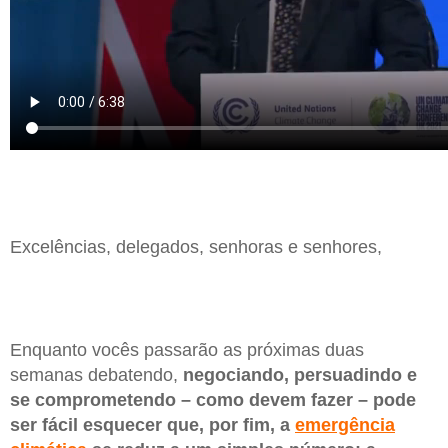
Excelências, delegados, senhoras e senhores,
Enquanto vocês passarão as próximas duas
semanas debatendo,
negociando, persuadindo e
se comprometendo – como devem fazer – pode
ser fácil esquecer que, por fim, a
emergência