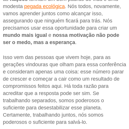
modesta
pegada ecológica
. Nós todos, novamente,
vamos aprender juntos como alcançar isso,
assegurando que ninguém ficará para trás. Nós
precisamos usar essa oportunidade para criar um
mundo mais igual
e
nossa motivação não pode
ser o medo, mas a esperança
.
Isso vem das pessoas que vivem hoje, para as
gerações vindouras que olham para essa conferência
e consideram apenas uma coisa: esse número parar
de crescer e começar a cair como um resultado de
compromissos feitos aqui. Há toda razão para
acreditar que a resposta pode ser sim. Se
trabalhando separados, somos poderosos o
suficiente para desestabilizar esse planeta.
Certamente, trabalhando juntos, nós somos
poderosos o suficiente para salvá-lo.