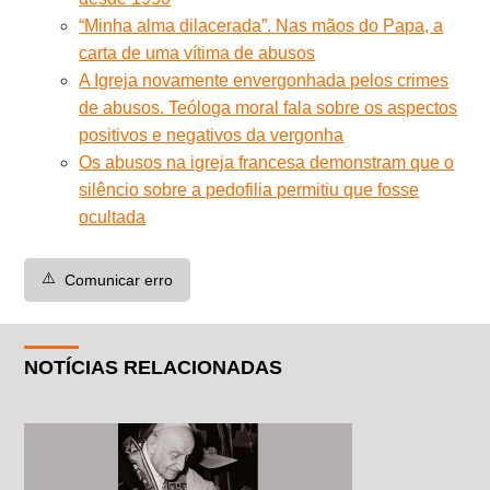
“Minha alma dilacerada”. Nas mãos do Papa, a
carta de uma vítima de abusos
A Igreja novamente envergonhada pelos crimes
de abusos. Teóloga moral fala sobre os aspectos
positivos e negativos da vergonha
Os abusos na igreja francesa demonstram que o
silêncio sobre a pedofilia permitiu que fosse
ocultada
⚠️
Comunicar erro
NOTÍCIAS RELACIONADAS