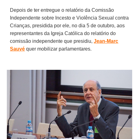
Depois de ter entregue o relatório da Comissão
Independente sobre Incesto e Violência Sexual contra
Crianças, presidida por ele, no dia 5 de outubro, aos
representantes da Igreja Católica do relatório do
comissão independente que presidiu,
Jean-Marc
Sauvé
quer mobilizar parlamentares.