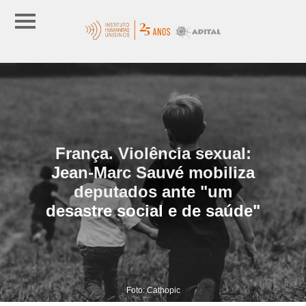
França. Violência sexual:
Jean-Marc Sauvé mobiliza
deputados ante "um
desastre social e de saúde"
Foto: Cathopic