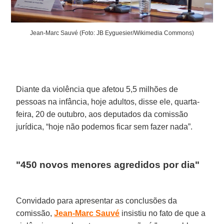
Jean-Marc Sauvé (Foto: JB Eyguesier/Wikimedia Commons)
Diante da violência que afetou 5,5 milhões de
pessoas na infância, hoje adultos, disse ele, quarta-
feira, 20 de outubro, aos deputados da comissão
jurídica, “hoje não podemos ficar sem fazer nada”.
"450 novos menores agredidos por dia"
Convidado para apresentar as conclusões da
comissão,
Jean-Marc Sauvé
insistiu no fato de que a