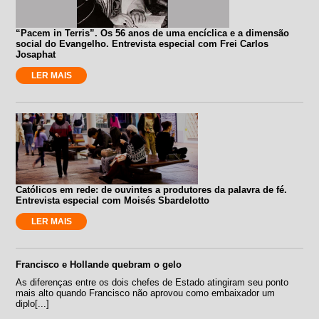
“Pacem in Terris”. Os 56 anos de uma encíclica e a dimensão
social do Evangelho. Entrevista especial com Frei Carlos
Josaphat
LER MAIS
Católicos em rede: de ouvintes a produtores da palavra de fé.
Entrevista especial com Moisés Sbardelotto
LER MAIS
Francisco e Hollande quebram o gelo
As diferenças entre os dois chefes de Estado atingiram seu ponto
mais alto quando Francisco não aprovou como embaixador um
diplo[...]