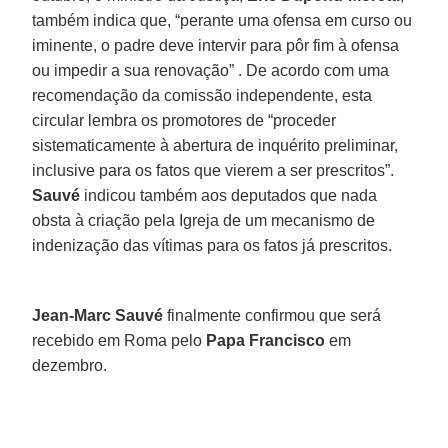
também indica que, “perante uma ofensa em curso ou
iminente, o padre deve intervir para pôr fim à ofensa
ou impedir a sua renovação” . De acordo com uma
recomendação da comissão independente, esta
circular lembra os promotores de “proceder
sistematicamente à abertura de inquérito preliminar,
inclusive para os fatos que vierem a ser prescritos”.
Sauvé
indicou também aos deputados que nada
obsta à criação pela Igreja de um mecanismo de
indenização das vítimas para os fatos já prescritos.
Jean-Marc Sauvé
finalmente confirmou que será
recebido em Roma pelo
Papa Francisco
em
dezembro.