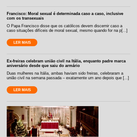
Francisco: Moral sexual é determinada caso a caso, inclusive
com os transexuais
O Papa Francisco disse que os católicos devem discernir caso a
caso situações difíceis de moral sexual, mesmo quando for na p[...]
LER MAIS
Ex-freiras celebram união civil na Itália, enquanto padre marca
aniversário desde que saiu do armário
Duas mulheres na Itália, ambas haviam sido freiras, celebraram a
união civil na semana passada – exatamente um ano depois que [...]
LER MAIS