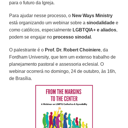
para o futuro da Igreja.
Para ajudar nesse processo, o
New Ways Ministry
está organizando um webinar sobre a
sinodalidade
e
como católicos, especialmente
LGBTQIA+ e aliados
,
podem se engajar no
processo sinodal
.
O palestrante é o
Prof. Dr. Robert Choiniere
, da
Fordham University, que tem um extenso trabalho de
planejamento pastoral e assessoria eclesial. O
webinar ocorrerá no domingo, 24 de outubro, às 16h,
de Brasília.