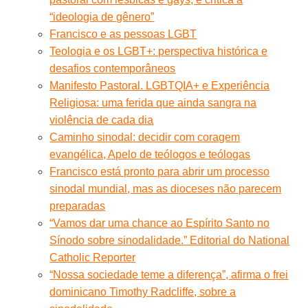
“ideologia de gênero”
Francisco e as pessoas LGBT
Teologia e os LGBT+: perspectiva histórica e
desafios contemporâneos
Manifesto Pastoral. LGBTQIA+ e Experiência
Religiosa: uma ferida que ainda sangra na
violência de cada dia
Caminho sinodal: decidir com coragem
evangélica, Apelo de teólogos e teólogas
Francisco está pronto para abrir um processo
sinodal mundial, mas as dioceses não parecem
preparadas
“Vamos dar uma chance ao Espírito Santo no
Sínodo sobre sinodalidade.” Editorial do National
Catholic Reporter
“Nossa sociedade teme a diferença”, afirma o frei
dominicano Timothy Radcliffe, sobre a